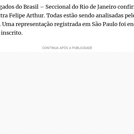
ados do Brasil – Seccional do Rio de Janeiro conf
tra Felipe Arthur. Todas estão sendo analisadas pel
). Uma representação registrada em São Paulo foi e
inscrito.