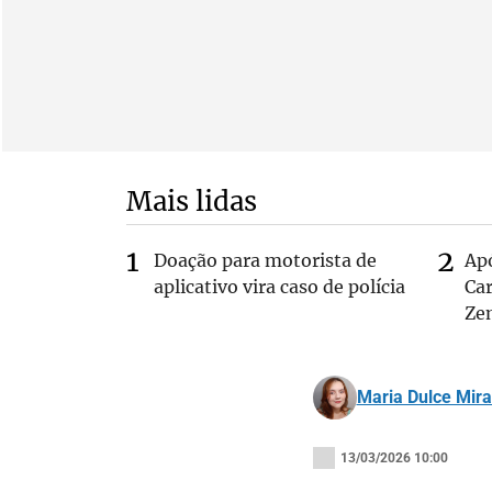
Mais lidas
Doação para motorista de
Ap
aplicativo vira caso de polícia
Car
Ze
Maria Dulce Mir
13/03/2026 10:00