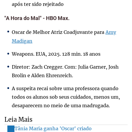
após ter sido rejeitado
"A Hora do Mal" - HBO Max.
Oscar de Melhor Atriz Coadjuvante para
Amy
Madigan
Weapons. EUA, 2025. 128 min. 18 anos
Diretor: Zach Cregger. Com: Julia Garner, Josh
Brolin e Alden Ehrenreich.
A suspeita recai sobre uma professora quando
todos os alunos sob seus cuidados, menos um,
desaparecem no meio de uma madrugada.
Leia Mais
Tânia Maria ganha 'Oscar' criado