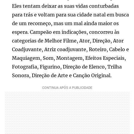
Eles tentam deixar as suas vidas conturbadas
para trás e voltam para sua cidade natal em busca
de um recomeço, mas um mal ainda maior os
espera. Campeão em indicações, concorreu às
categorias de Melhor Filme, Ator, Direção, Ator
Coadjuvante, Atriz coadjuvante, Roteiro, Cabelo e
Maquiagem, Som, Montagem, Efeitos Especiais,
Fotografia, Figurino, Direção de Elenco, Trilha
Sonora, Direção de Arte e Canção Original.