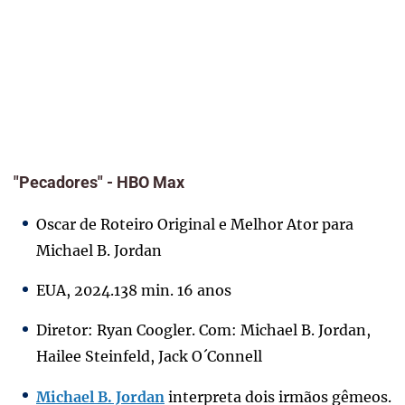
"Pecadores" - HBO Max
Oscar de Roteiro Original e Melhor Ator para
Michael B. Jordan
EUA, 2024.138 min. 16 anos
Diretor: Ryan Coogler. Com: Michael B. Jordan,
Hailee Steinfeld, Jack O´Connell
Michael B. Jordan
interpreta dois irmãos gêmeos.