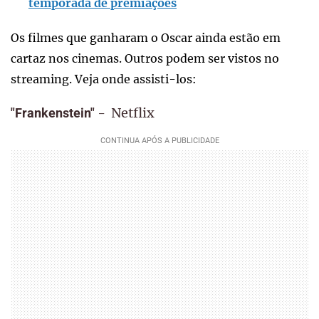
temporada de premiações
Os filmes que ganharam o Oscar ainda estão em
cartaz nos cinemas. Outros podem ser vistos no
streaming. Veja onde assisti-los:
- Netflix
"Frankenstein"