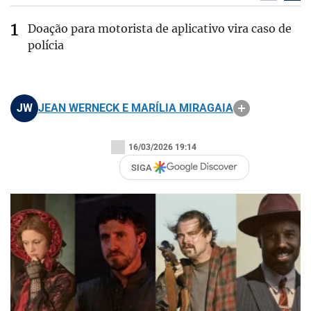
Doação para motorista de aplicativo vira caso de
polícia
JW
JEAN WERNECK E MARÍLIA MIRAGAIA
16/03/2026 19:14
SIGA