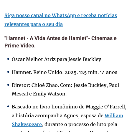
Siga nosso canal no WhatsApp e receba notícias
relevantes para o seu dia
"Hamnet - A Vida Antes de Hamlet"- Cinemas e
Prime Vídeo.
Oscar Melhor Atriz para
Jessie Buckley
Hamnet. Reino Unido, 2025. 125 min. 14 anos
Diretor: Chloé Zhao. Com: Jessie Buckley, Paul
Mescal e Emily Watson.
Baseado no livro homônimo de Maggie O'Farrell,
a história acompanha Agnes, esposa de
William
Shakespeare
, durante o processo de luto pela