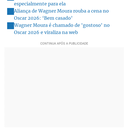
especialmente para ela
Aliança de Wagner Moura rouba a cena no
Oscar 2026: ‘Bem casado’
Wagner Moura é chamado de 'gostoso' no
Oscar 2026 e viraliza na web