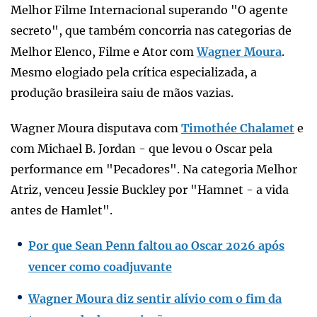
Melhor Filme Internacional superando "O agente
secreto", que também concorria nas categorias de
Melhor Elenco, Filme e Ator com
Wagner Moura
.
Mesmo elogiado pela crítica especializada, a
produção brasileira saiu de mãos vazias.
Wagner Moura disputava com
Timothée Chalamet
e
com Michael B. Jordan - que levou o Oscar pela
performance em "Pecadores". Na categoria Melhor
Atriz, venceu Jessie Buckley por "Hamnet - a vida
antes de Hamlet".
Por que Sean Penn faltou ao Oscar 2026 após
vencer como coadjuvante
Wagner Moura diz sentir alívio com o fim da