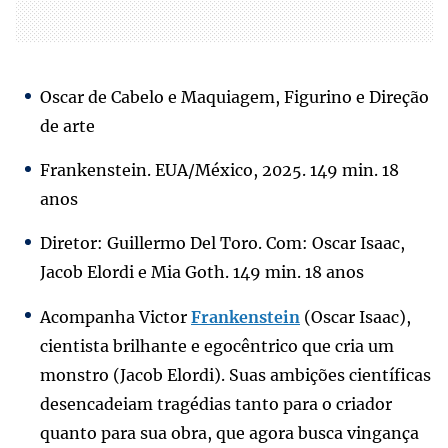
Oscar de Cabelo e Maquiagem, Figurino e Direção
de arte
Frankenstein. EUA/México, 2025. 149 min. 18
anos
Diretor: Guillermo Del Toro. Com: Oscar Isaac,
Jacob Elordi e Mia Goth. 149 min. 18 anos
Acompanha Victor
Frankenstein
(Oscar Isaac),
cientista brilhante e egocêntrico que cria um
monstro (Jacob Elordi). Suas ambições científicas
desencadeiam tragédias tanto para o criador
quanto para sua obra, que agora busca vingança