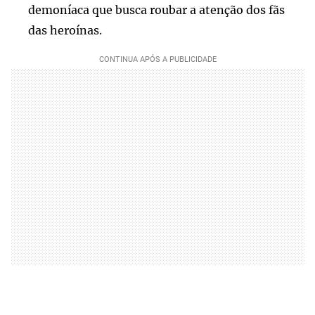
demoníaca que busca roubar a atenção dos fãs
das heroínas.