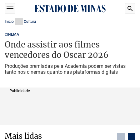
Início
Cultura
CINEMA
Onde assistir aos filmes
vencedores do Oscar 2026
Produções premiadas pela Academia podem ser vistas
tanto nos cinemas quanto nas plataformas digitais
Publicidade
Mais lidas