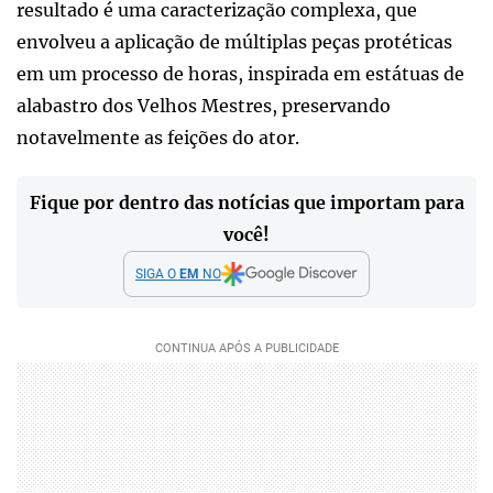
resultado é uma caracterização complexa, que
envolveu a aplicação de múltiplas peças protéticas
em um processo de horas, inspirada em estátuas de
alabastro dos Velhos Mestres, preservando
notavelmente as feições do ator.
Fique por dentro das notícias que importam para
você!
SIGA O
EM
NO