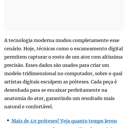
A tecnologia moderna mudou completamente esse
cenário. Hoje, técnicas como o escaneamento digital
permitem capturar o rosto de um ator com altíssima
precisão. Esses dados são usados para criar um
modelo tridimensional no computador, sobre o qual
artistas digitais esculpem as próteses. Cada peça é
desenhada para se encaixar perfeitamente na
anatomia do ator, garantindo um resultado mais
natural e confortável.
Mais de 40 próteses! Veja quanto tempo levou