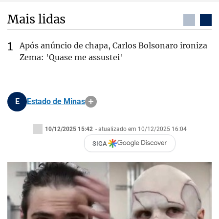
Mais lidas
Após anúncio de chapa, Carlos Bolsonaro ironiza
Zema: 'Quase me assustei'
E
Estado de Minas
10/12/2025 15:42
- atualizado em 10/12/2025 16:04
SIGA