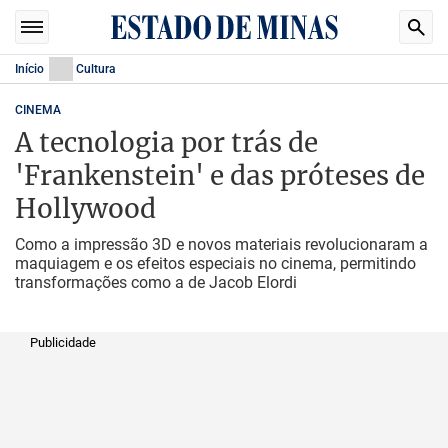
Início
Cultura
CINEMA
A tecnologia por trás de
'Frankenstein' e das próteses de
Hollywood
Como a impressão 3D e novos materiais revolucionaram a
maquiagem e os efeitos especiais no cinema, permitindo
transformações como a de Jacob Elordi
Publicidade