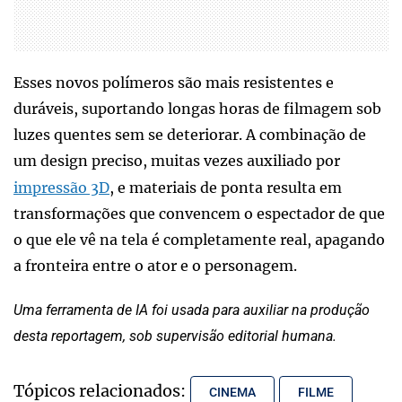
Esses novos polímeros são mais resistentes e
duráveis, suportando longas horas de filmagem sob
luzes quentes sem se deteriorar. A combinação de
um design preciso, muitas vezes auxiliado por
impressão 3D
, e materiais de ponta resulta em
transformações que convencem o espectador de que
o que ele vê na tela é completamente real, apagando
a fronteira entre o ator e o personagem.
Uma
ferramenta de IA
foi usada para auxiliar na produção
desta reportagem, sob supervisão editorial humana.
Tópicos relacionados:
CINEMA
FILME