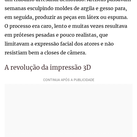
semanas esculpindo moldes de argila e gesso para,
em seguida, produzir as peças em látex ou espuma.
O processo era caro, lento e muitas vezes resultava
em próteses pesadas e pouco realistas, que
limitavam a expressão facial dos atores e não
resistiam bem a closes de câmera.
A revolução da impressão 3D