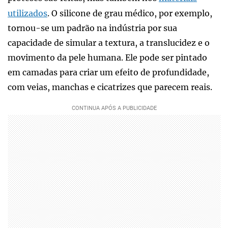
utilizados
. O silicone de grau médico, por exemplo,
tornou-se um padrão na indústria por sua
capacidade de simular a textura, a translucidez e o
movimento da pele humana. Ele pode ser pintado
em camadas para criar um efeito de profundidade,
com veias, manchas e cicatrizes que parecem reais.