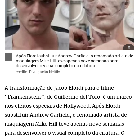
x
Após Elordi substituir Andrew Garfield, o renomado artista de
maquiagem Mike Hill teve apenas nove semanas para
desenvolver o visual completo da criatura
crédito: Divulgação Netflix
A transformação de Jacob Elordi para o filme
“Frankenstein”, de Guillermo del Toro, é um marco
nos efeitos especiais de Hollywood. Após Elordi
substituir Andrew Garfield, o renomado artista de
maquiagem Mike Hill teve apenas nove semanas
para desenvolver o visual completo da criatura. O