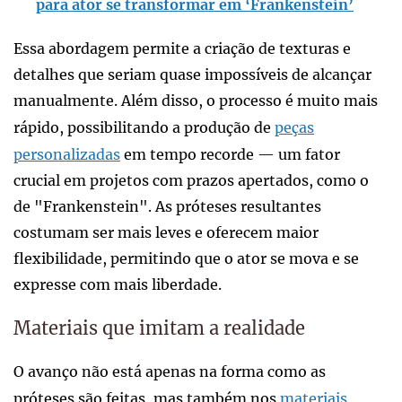
para ator se transformar em ‘Frankenstein’
Essa abordagem permite a criação de texturas e
detalhes que seriam quase impossíveis de alcançar
manualmente. Além disso, o processo é muito mais
rápido, possibilitando a produção de
peças
personalizadas
em tempo recorde — um fator
crucial em projetos com prazos apertados, como o
de "Frankenstein". As próteses resultantes
costumam ser mais leves e oferecem maior
flexibilidade, permitindo que o ator se mova e se
expresse com mais liberdade.
Materiais que imitam a realidade
O avanço não está apenas na forma como as
próteses são feitas, mas também nos
materiais