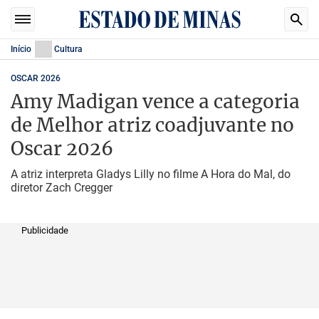
Início
Cultura
OSCAR 2026
Amy Madigan vence a categoria
de Melhor atriz coadjuvante no
Oscar 2026
A atriz interpreta Gladys Lilly no filme A Hora do Mal, do
diretor Zach Cregger
Publicidade