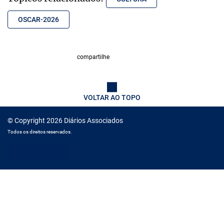
OSCAR-2026
compartilhe
VOLTAR AO TOPO
© Copyright 2026 Diários Associados
Todos os direitos reservados.