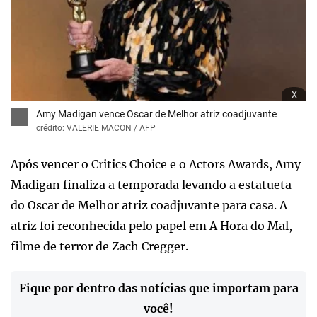
x
Amy Madigan vence Oscar de Melhor atriz coadjuvante
crédito: VALERIE MACON / AFP
Após vencer o Critics Choice e o Actors Awards, Amy
Madigan finaliza a temporada levando a estatueta
do Oscar de Melhor atriz coadjuvante para casa. A
atriz foi reconhecida pelo papel em A Hora do Mal,
filme de terror de Zach Cregger.
Fique por dentro das notícias que importam para
você!