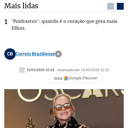
Mais lidas
'Paidrastos': quando é o coração que gera mais
filhos
CB
Correio Braziliense
15/03/2026 22:24
- atualizado em 15/03/2026 22:25
SIGA