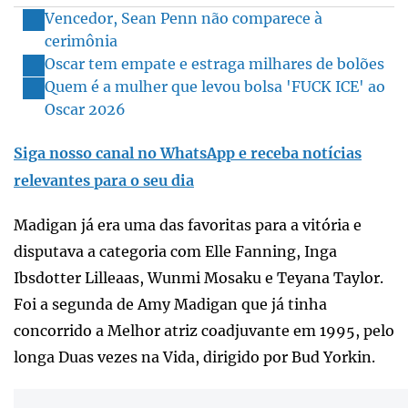
Vencedor, Sean Penn não comparece à
cerimônia
Oscar tem empate e estraga milhares de bolões
Quem é a mulher que levou bolsa 'FUCK ICE' ao
Oscar 2026
Siga nosso canal no WhatsApp e receba notícias
relevantes para o seu dia
Madigan já era uma das favoritas para a vitória e
disputava a categoria com Elle Fanning, Inga
Ibsdotter Lilleaas, Wunmi Mosaku e Teyana Taylor.
Foi a segunda de Amy Madigan que já tinha
concorrido a Melhor atriz coadjuvante em 1995, pelo
longa Duas vezes na Vida, dirigido por Bud Yorkin.