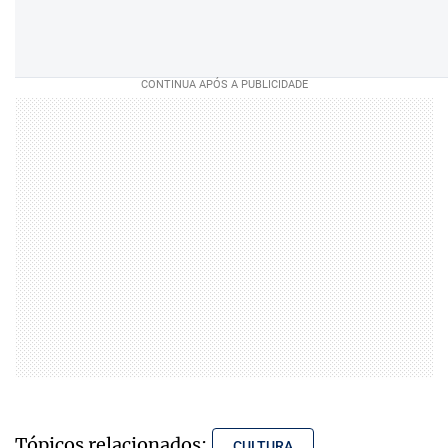
Tópicos relacionados:
CULTURA