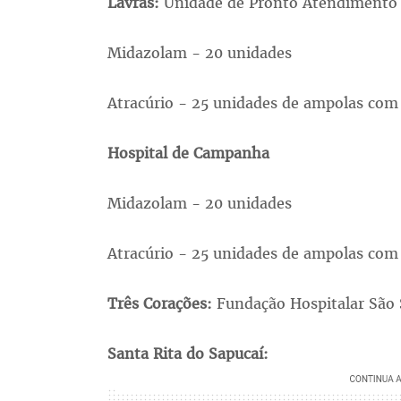
Lavras:
Unidade de Pronto Atendimento
Midazolam - 20 unidades
Atracúrio - 25 unidades de ampolas com
Hospital de Campanha
Midazolam - 20 unidades
Atracúrio - 25 unidades de ampolas com
Três Corações:
Fundação Hospitalar São
Santa Rita do Sapucaí: