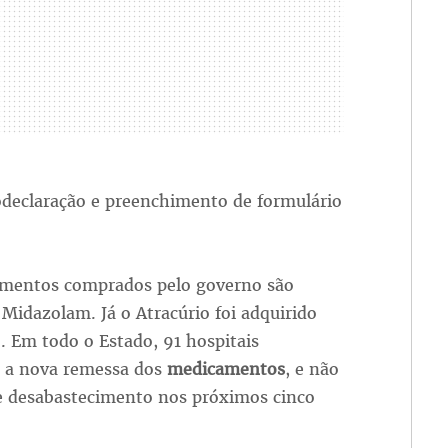
odeclaração e preenchimento de formulário
mentos comprados pelo governo são
 Midazolam. Já o Atracúrio foi adquirido
. Em todo o Estado, 91 hospitais
 a nova remessa dos
medicamentos
, e não
de desabastecimento nos próximos cinco