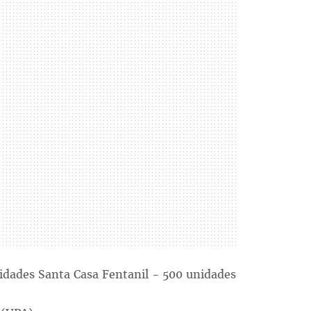
idades Santa Casa Fentanil - 500 unidades