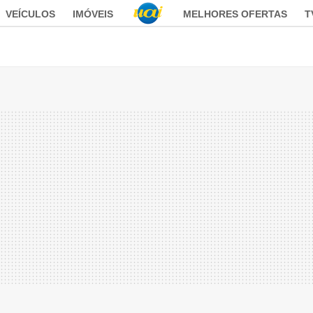
VEÍCULOS
IMÓVEIS
MELHORES OFERTAS
T