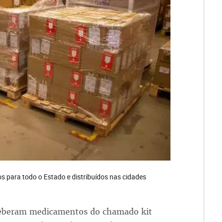
 para todo o Estado e distribuídos nas cidades
eceberam medicamentos do chamado kit