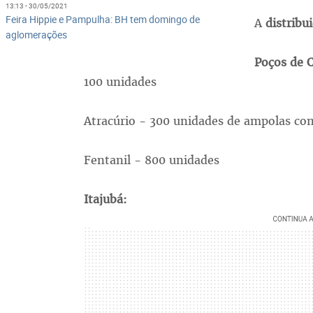
13:13 - 30/05/2021
Feira Hippie e Pampulha: BH tem domingo de
A
distribu
aglomerações
Poços de 
100 unidades
Atracúrio - 300 unidades de ampolas co
Fentanil - 800 unidades
Itajubá: