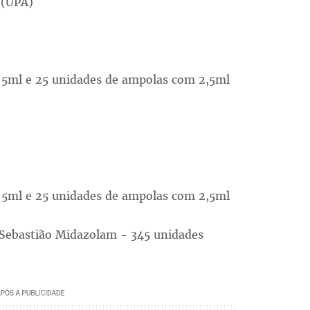
 (UPA)
 5ml e 25 unidades de ampolas com 2,5ml
 5ml e 25 unidades de ampolas com 2,5ml
 Sebastião Midazolam - 345 unidades