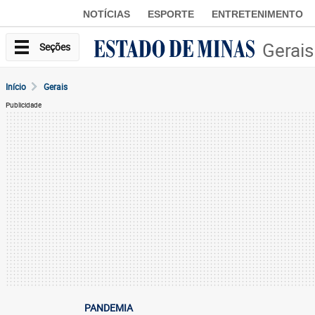
NOTÍCIAS
ESPORTE
ENTRETENIMENTO
Gerais
Seções
Início
Gerais
Publicidade
PANDEMIA