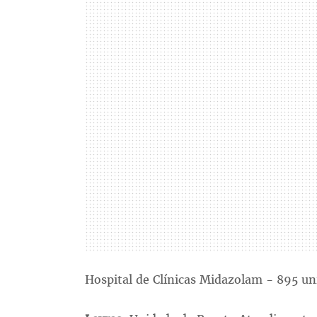
Hospital de Clínicas Midazolam - 895 un