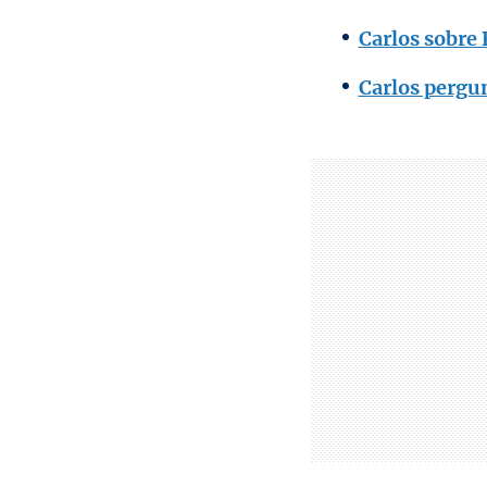
Carlos sobre 
Carlos pergu