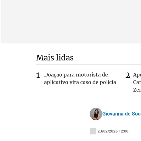
Mais lidas
Doação para motorista de
Ap
aplicativo vira caso de polícia
Car
Ze
Giovanna de Sou
23/02/2026 12:00