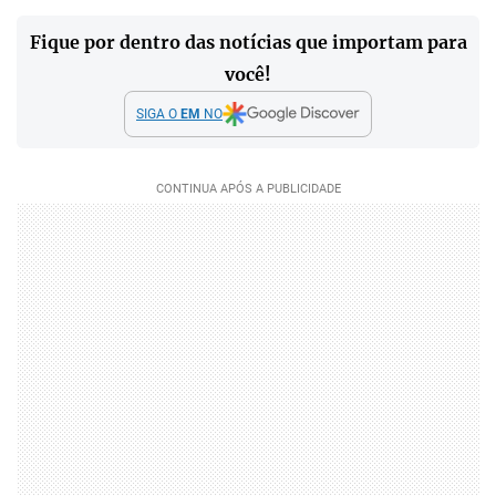
Fique por dentro das notícias que importam para
você!
SIGA O
EM
NO