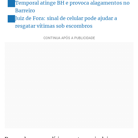
Temporal atinge BH e provoca alagamentos no
Barreiro
Juiz de Fora: sinal de celular pode ajudar a
resgatar vítimas sob escombros