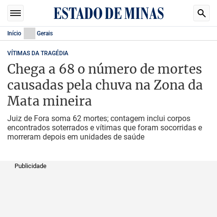
Início
Gerais
VÍTIMAS DA TRAGÉDIA
Chega a 68 o número de mortes
causadas pela chuva na Zona da
Mata mineira
Juiz de Fora soma 62 mortes; contagem inclui corpos
encontrados soterrados e vítimas que foram socorridas e
morreram depois em unidades de saúde
Publicidade