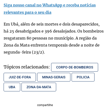
Siga nosso canal no WhatsApp e receba notícias
relevantes para o seu dia
Em Ubá, além de seis mortes e dois desaparecidos,
há 25 desabrigados e 396 desalojados. Os bombeiros
resgataram 80 pessoas no município. A região da
Zona da Mata enfrenta temporais desde a noite de
segunda-feira (23/2).
Tópicos relacionados:
CORPO-DE-BOMBEIROS
JUIZ-DE-FORA
MINAS-GERAIS
POLICIA
UBA
ZONA-DA-MATA
compartilhe