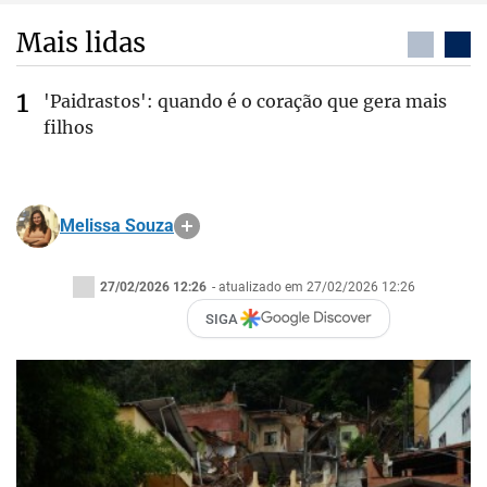
Mais lidas
'Paidrastos': quando é o coração que gera mais
filhos
Melissa Souza
27/02/2026 12:26
- atualizado em 27/02/2026 12:26
SIGA