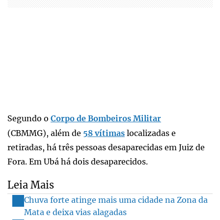
Segundo o
Corpo de Bombeiros Militar
(CBMMG), além de
58 vítimas
localizadas e
retiradas, há três pessoas desaparecidas em Juiz de
Fora. Em Ubá há dois desaparecidos.
Leia Mais
Chuva forte atinge mais uma cidade na Zona da
Mata e deixa vias alagadas