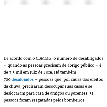
De acordo com o CBMMG, o número de desabrigados
– quando as pessoas precisam de abrigo público – é
de 3,5 mil em Juiz de Fora. Há também
700
desalojados
– pessoas que, por causa dos efeitos
da chuva, precisaram desocupar suas casas e se
deslocaram para casa de amigos ou parentes. 51
pessoas foram resgatadas pelos bombeiros.