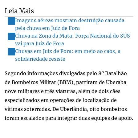
Leia Mais
Imagens aéreas mostram destruição causada
pela chuva em Juiz de Fora
Chuva na Zona da Mata: Força Nacional do SUS
vai para Juiz de Fora
Chuvas em Juiz de Fora: em meio ao caos, a
solidariedade resiste
Segundo informações divulgadas pelo 8º Batalhão
de Bombeiros Militar (BBM), partiram de Uberaba
nove militares e três viaturas, além de dois cães
especializados em operações de localização de
vítimas soterradas. De Uberlândia, oito bombeiros
foram escalados para integrar duas equipes de apoio.