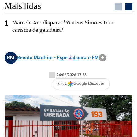
Mais lidas
Marcelo Aro dispara: 'Mateus Simões tem
carisma de geladeira'
RM
Renato Manfrim - Especial para o EM
24/02/2026 17:25
SIGA