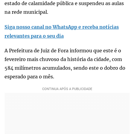
estado de calamidade pública e suspendeu as aulas
na rede municipal.
Siga nosso canal no WhatsApp e receba notícias
relevantes para o seu dia
A Prefeitura de Juiz de Fora informou que este é o
fevereiro mais chuvoso da história da cidade, com
584 milímetros acumulados, sendo este o dobro do
esperado para o mês.