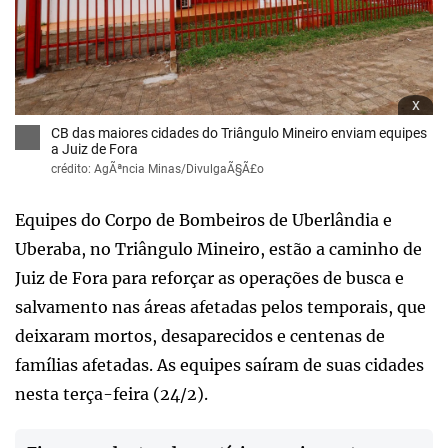
x
CB das maiores cidades do Triângulo Mineiro enviam equipes
a Juiz de Fora
crédito: AgÃªncia Minas/DivulgaÃ§Ã£o
Equipes do Corpo de Bombeiros de Uberlândia e
Uberaba, no Triângulo Mineiro, estão a caminho de
Juiz de Fora para reforçar as operações de busca e
salvamento nas áreas afetadas pelos temporais, que
deixaram mortos, desaparecidos e centenas de
famílias afetadas. As equipes saíram de suas cidades
nesta terça-feira (24/2).