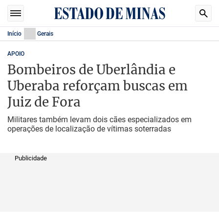
Início
Gerais
APOIO
Bombeiros de Uberlândia e
Uberaba reforçam buscas em
Juiz de Fora
Militares também levam dois cães especializados em
operações de localização de vítimas soterradas
Publicidade