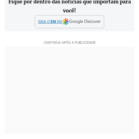
Fique por dentro das notícias que importam para
você!
SIGA O
EM
NO