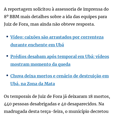
A reportagem solicitou à assessoria de imprensa do
8º BBM mais detalhes sobre a ida das equipes para
Juiz de Fora, mas ainda não obteve resposta.
Vídeo: caixões são arrastados por correnteza
durante enchente em Ubá
Prédios desabam após temporal em Ubá; vídeos
mostram momento da queda
Chuva deixa mortos e cenário de destruição em
Ubá, na Zona da Mata
Os temporais de Juiz de Fora já deixaram 18 mortos,
440 pessoas desabrigadas e 40 desaparecidos. Na
madrugada desta terça-feira, o município decretou