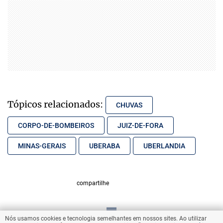
Tópicos relacionados:
CHUVAS
CORPO-DE-BOMBEIROS
JUIZ-DE-FORA
MINAS-GERAIS
UBERABA
UBERLANDIA
compartilhe
Nós usamos cookies e tecnologia semelhantes em nossos sites. Ao utilizar