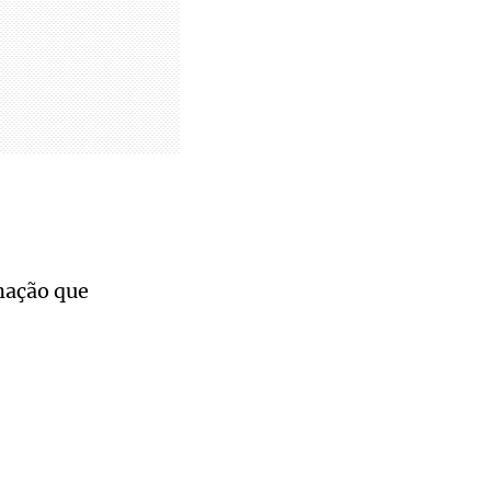
inação que