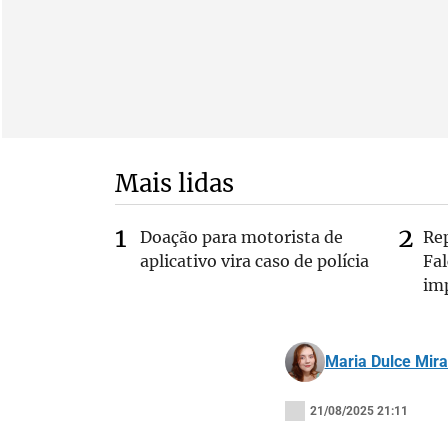
Mais lidas
Doação para motorista de
Re
aplicativo vira caso de polícia
Fa
im
Maria Dulce Mir
21/08/2025 21:11