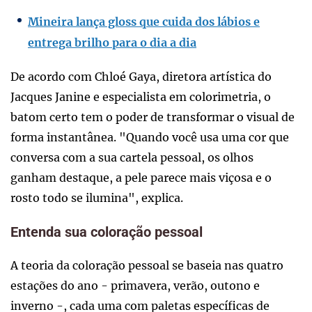
Mineira lança gloss que cuida dos lábios e
entrega brilho para o dia a dia
De acordo com Chloé Gaya, diretora artística do
Jacques Janine e especialista em colorimetria, o
batom certo tem o poder de transformar o visual de
forma instantânea. "Quando você usa uma cor que
conversa com a sua cartela pessoal, os olhos
ganham destaque, a pele parece mais viçosa e o
rosto todo se ilumina", explica.
Entenda sua coloração pessoal
A teoria da coloração pessoal se baseia nas quatro
estações do ano - primavera, verão, outono e
inverno -, cada uma com paletas específicas de