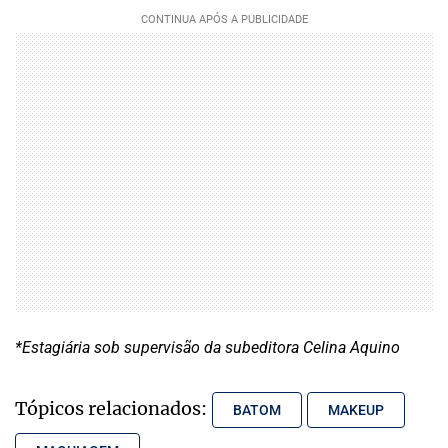
*Estagiária sob supervisão da subeditora Celina Aquino
Tópicos relacionados:
BATOM
MAKEUP