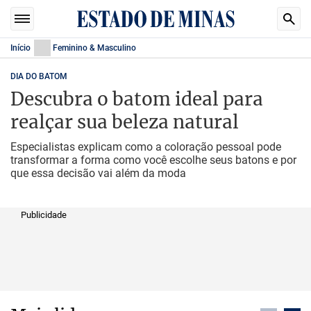
Início
Feminino & Masculino
DIA DO BATOM
Descubra o batom ideal para
realçar sua beleza natural
Especialistas explicam como a coloração pessoal pode
transformar a forma como você escolhe seus batons e por
que essa decisão vai além da moda
Publicidade