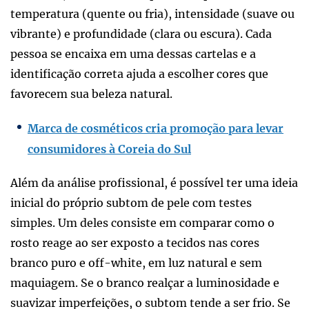
temperatura (quente ou fria), intensidade (suave ou
vibrante) e profundidade (clara ou escura). Cada
pessoa se encaixa em uma dessas cartelas e a
identificação correta ajuda a escolher cores que
favorecem sua beleza natural.
Marca de cosméticos cria promoção para levar
consumidores à Coreia do Sul
Além da análise profissional, é possível ter uma ideia
inicial do próprio subtom de pele com testes
simples. Um deles consiste em comparar como o
rosto reage ao ser exposto a tecidos nas cores
branco puro e off-white, em luz natural e sem
maquiagem. Se o branco realçar a luminosidade e
suavizar imperfeições, o subtom tende a ser frio. Se