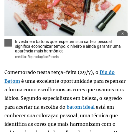
x
Investir em batons que respeitem sua cartela pessoal
significa economizar tempo, dinheiro e ainda garantir uma
aparência mais harmônica
crédito: Reprodução/Pexels
Comemorado nesta terça-feira (29/7), o
Dia do
Batom
é uma excelente oportunidade para repensar
a forma como escolhemos as cores que usamos nos
lábios. Segundo especialistas em beleza, o segredo
para acertar na escolha do
batom ideal
está em
conhecer sua coloração pessoal, uma técnica que
identifica as cores que mais harmonizam com o