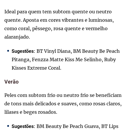
Ideal para quem tem subtom quente ou neutro
quente. Aposta em cores vibrantes e luminosas,
como coral, pêssego, rosa quente e vermelho
alaranjado.
: BT Vinyl Diana, BM Beauty Be Peach
Sugestões
Pitanga, Fenzza Matte Kiss Me Selinho, Ruby
Kisses Extreme Coral.
Verão
Peles com subtom frio ou neutro frio se beneficiam
de tons mais delicados e suaves, como rosas claros,
lilases e beges rosados.
: BM Beauty Be Peach Guava, BT Lips
Sugestões