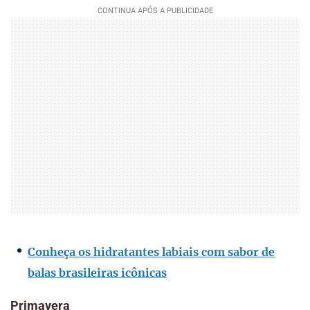
Conheça os hidratantes labiais com sabor de
balas brasileiras icônicas
Primavera