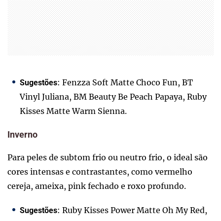
: Fenzza Soft Matte Choco Fun, BT
Sugestões
Vinyl Juliana, BM Beauty Be Peach Papaya, Ruby
Kisses Matte Warm Sienna.
Inverno
Para peles de subtom frio ou neutro frio, o ideal são
cores intensas e contrastantes, como vermelho
cereja, ameixa, pink fechado e roxo profundo.
: Ruby Kisses Power Matte Oh My Red,
Sugestões