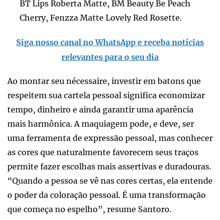
BT Lips Roberta Matte, BM Beauty Be Peach
Cherry, Fenzza Matte Lovely Red Rosette.
Siga nosso canal no WhatsApp e receba notícias
relevantes para o seu dia
Ao montar seu nécessaire, investir em batons que
respeitem sua cartela pessoal significa economizar
tempo, dinheiro e ainda garantir uma aparência
mais harmônica. A maquiagem pode, e deve, ser
uma ferramenta de expressão pessoal, mas conhecer
as cores que naturalmente favorecem seus traços
permite fazer escolhas mais assertivas e duradouras.
“Quando a pessoa se vê nas cores certas, ela entende
o poder da coloração pessoal. É uma transformação
que começa no espelho”, resume Santoro.