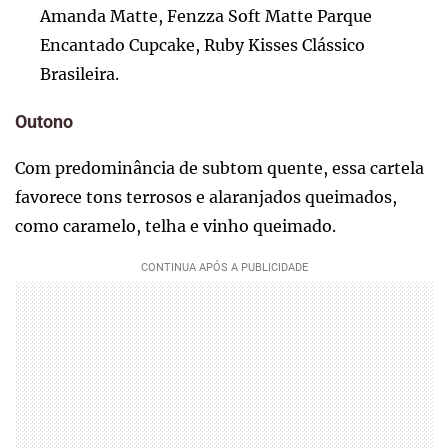
Amanda Matte, Fenzza Soft Matte Parque
Encantado Cupcake, Ruby Kisses Clássico
Brasileira.
Outono
Com predominância de subtom quente, essa cartela
favorece tons terrosos e alaranjados queimados,
como caramelo, telha e vinho queimado.