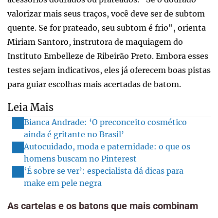
valorizar mais seus traços, você deve ser de subtom
quente. Se for prateado, seu subtom é frio", orienta
Miriam Santoro, instrutora de maquiagem do
Instituto Embelleze de Ribeirão Preto. Embora esses
testes sejam indicativos, eles já oferecem boas pistas
para guiar escolhas mais acertadas de batom.
Leia Mais
Bianca Andrade: ‘O preconceito cosmético
ainda é gritante no Brasil’
Autocuidado, moda e paternidade: o que os
homens buscam no Pinterest
‘É sobre se ver’: especialista dá dicas para
make em pele negra
As cartelas e os batons que mais combinam