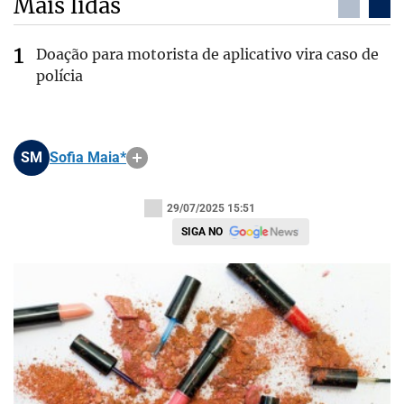
Mais lidas
Doação para motorista de aplicativo vira caso de
polícia
SM
Sofia Maia*
29/07/2025 15:51
SIGA NO