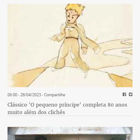
06:00 - 28/04/2023
- Compartilhe
Clássico 'O pequeno príncipe' completa 80 anos
muito além dos clichês