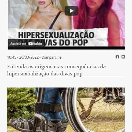
10:45 - 26/03/2022
- Compartilhe
Entenda as origens e as consequências da
hipersexualização das divas pop