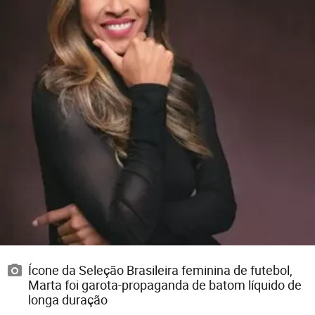
Ícone da Seleção Brasileira feminina de futebol,
Marta foi garota-propaganda de batom líquido de
longa duração