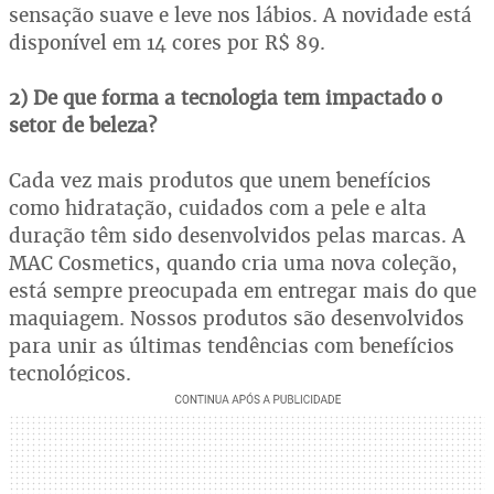
sensação suave e leve nos lábios. A novidade está
disponível em 14 cores por R$ 89.
2) De que forma a tecnologia tem impactado o
setor de beleza?
Cada vez mais produtos que unem benefícios
como hidratação, cuidados com a pele e alta
duração têm sido desenvolvidos pelas marcas. A
MAC Cosmetics, quando cria uma nova coleção,
está sempre preocupada em entregar mais do que
maquiagem. Nossos produtos são desenvolvidos
para unir as últimas tendências com benefícios
tecnológicos.