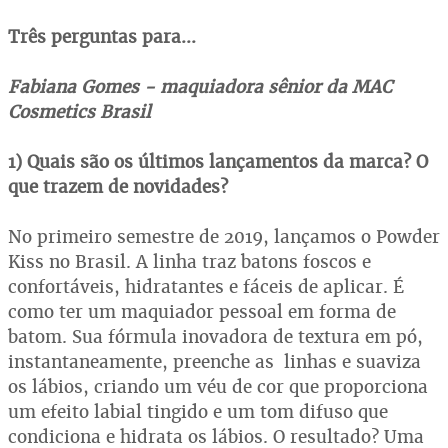
Três perguntas para...
Fabiana Gomes - maquiadora sênior da MAC
Cosmetics Brasil
1) Quais são os últimos lançamentos da marca? O
que trazem de novidades?
No primeiro semestre de 2019, lançamos o Powder
Kiss no Brasil. A linha traz batons foscos e
confortáveis, hidratantes e fáceis de aplicar. É
como ter um maquiador pessoal em forma de
batom. Sua fórmula inovadora de textura em pó,
instantaneamente, preenche as linhas e suaviza
os lábios, criando um véu de cor que proporciona
um efeito labial tingido e um tom difuso que
condiciona e hidrata os lábios. O resultado? Uma