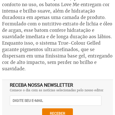
conforto no uso, os batons Love Me entregam cor
intensa e brilho suave, além de hidratação
duradoura em apenas uma camada de produto.
Formulado com o nutritivo extrato de lichia e óleo
de argan, esse batom confere hidratação e
suavidade imediata e de longa duração aos lábios.
Enquanto isso, o sistema True-Colour Gelled
garante pigmentos ultrarrefinados, que se
dispersam em uma finíssima base gel, entregando
cor de alto impacto, sem perder no brilho e
suavidade.
RECEBA NOSSA NEWSLETTER
Comece o dia com as notícias selecionadas pelo nosso editor
RECEBER