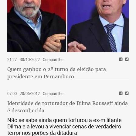
21:27 - 30/10/2022
- Compartilhe
Quem ganhou o 2º turno da eleição para
presidente em Pernambuco
07:00 - 20/06/2012
- Compartilhe
Identidade de torturador de Dilma Rousseff ainda
é desconhecida
Não se sabe ainda quem torturou a ex-militante
Dilma e a levou a vivenciar cenas de verdadeiro
terror nos porões da ditadura