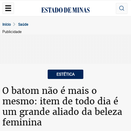
Início
Saúde
Publicidade
ESTÉTICA
O batom não é mais o
mesmo: item de todo dia é
um grande aliado da beleza
feminina