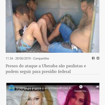
11:34 - 28/06/2019
- Compartilhe
Presos do ataque a Uberaba são paulistas e
podem seguir para presídio federal