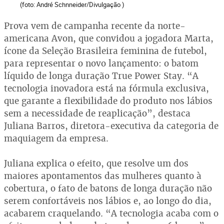
(foto: André Schnneider/Divulgação )
Prova vem de campanha recente da norte-
americana Avon, que convidou a jogadora Marta,
ícone da Seleção Brasileira feminina de futebol,
para representar o novo lançamento: o batom
líquido de longa duração True Power Stay. “A
tecnologia inovadora está na fórmula exclusiva,
que garante a flexibilidade do produto nos lábios
sem a necessidade de reaplicação”, destaca
Juliana Barros, diretora-executiva da categoria de
maquiagem da empresa.
Juliana explica o efeito, que resolve um dos
maiores apontamentos das mulheres quanto à
cobertura, o fato de batons de longa duração não
serem confortáveis nos lábios e, ao longo do dia,
acabarem craquelando. “A tecnologia acaba com o