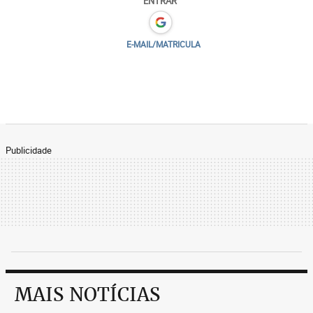
ENTRAR
E-MAIL/MATRICULA
Publicidade
MAIS NOTÍCIAS