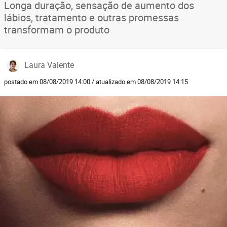
Longa duração, sensação de aumento dos
lábios, tratamento e outras promessas
transformam o produto
Laura Valente
postado em 08/08/2019 14:00 / atualizado em 08/08/2019 14:15