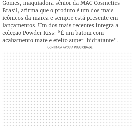
Gomes, maquiadora sênior da MAC Cosmetics
Brasil, afirma que o produto é um dos mais
icônicos da marca e sempre está presente em
lançamentos. Um dos mais recentes integra a
coleção Powder Kiss: “É um batom com
acabamento mate e efeito super-hidratante”.