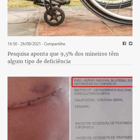
16:50 - 26/08/2021
- Compartilhe
Pesquisa aponta que 9,5% dos mineiros têm
algum tipo de deficiência