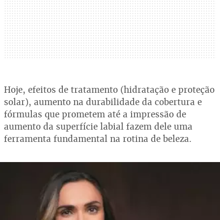
Hoje, efeitos de tratamento (hidratação e proteção
solar), aumento na durabilidade da cobertura e
fórmulas que prometem até a impressão de
aumento da superfície labial fazem dele uma
ferramenta fundamental na rotina de beleza.