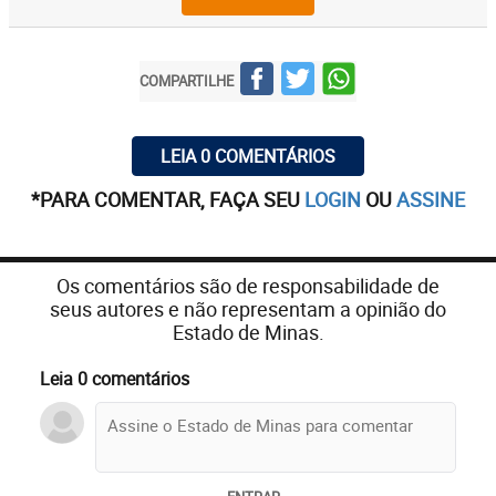
COMPARTILHE
LEIA 0 COMENTÁRIOS
*PARA COMENTAR, FAÇA SEU
LOGIN
OU
ASSINE
Os comentários são de responsabilidade de
seus autores e não representam a opinião do
Estado de Minas.
Leia 0 comentários