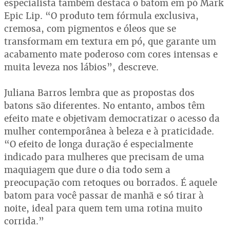
especialista também destaca o batom em pó Mark
Epic Lip. “O produto tem fórmula exclusiva,
cremosa, com pigmentos e óleos que se
transformam em textura em pó, que garante um
acabamento mate poderoso com cores intensas e
muita leveza nos lábios”, descreve.
Juliana Barros lembra que as propostas dos
batons são diferentes. No entanto, ambos têm
efeito mate e objetivam democratizar o acesso da
mulher contemporânea à beleza e à praticidade.
“O efeito de longa duração é especialmente
indicado para mulheres que precisam de uma
maquiagem que dure o dia todo sem a
preocupação com retoques ou borrados. É aquele
batom para você passar de manhã e só tirar à
noite, ideal para quem tem uma rotina muito
corrida.”