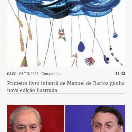
04:00 - 08/10/2021
- Compartilhe
Primeiro livro infantil de Manoel de Barros ganha
nova edição ilustrada