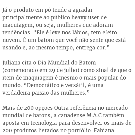
Já o produto em pó tende a agradar
principalmente ao público heavy user de
maquiagem, ou seja, mulheres que adoram
tendências. “Ele é leve nos lábios, tem efeito
nuvem. É um batom que você não sente que está
usando e, ao mesmo tempo, entrega cor.”
Juliana cita o Dia Mundial do Batom
(comemorado em 29 de julho) como sinal de que o
item de maquiagem é mesmo o mais popular do
mundo. “Democrático e versátil, é uma
verdadeira paixão das mulheres.”
Mais de 200 opções Outra referência no mercado
mundial de batons, a canadense M.A.C também
aposta em tecnologia para desenvolver os mais de
200 produtos listados no portfólio. Fabiana