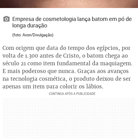
Empresa de cosmetologia lança batom em pó de
longa duração
(foto: Avon/Divulgação)
Com origem que data do tempo dos egípcios, por
volta de 1.300 antes de Cristo, o batom chega ao
século 21 como item fundamental da maquiagem.
E mais poderoso que nunca. Graças aos avanços
na tecnologia cosmética, o produto deixou de ser
apenas um item para colorir os lábios.