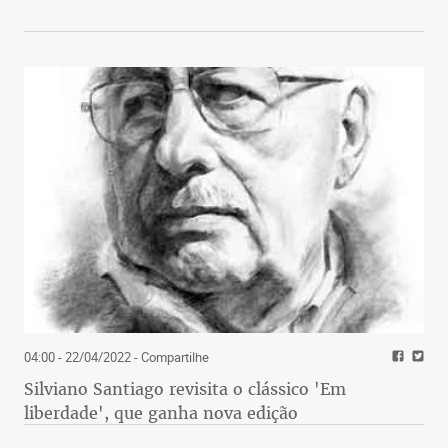
04:00 - 22/04/2022
- Compartilhe
Silviano Santiago revisita o clássico 'Em
liberdade', que ganha nova edição