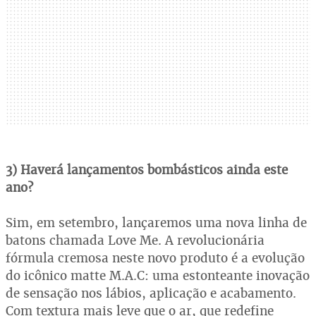
3) Haverá lançamentos bombásticos ainda este
ano?
Sim, em setembro, lançaremos uma nova linha de
batons chamada Love Me. A revolucionária
fórmula cremosa neste novo produto é a evolução
do icônico matte M.A.C: uma estonteante inovação
de sensação nos lábios, aplicação e acabamento.
Com textura mais leve que o ar, que redefine