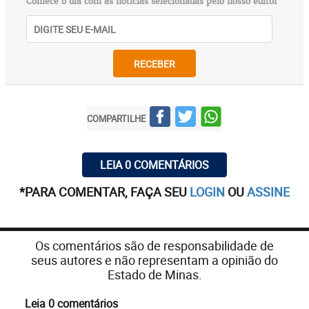
Comece o dia com as notícias selecionadas pelo nosso editor
RECEBER
COMPARTILHE
LEIA 0 COMENTÁRIOS
*PARA COMENTAR, FAÇA SEU
LOGIN
OU
ASSINE
Os comentários são de responsabilidade de
seus autores e não representam a opinião do
Estado de Minas.
Leia 0 comentários