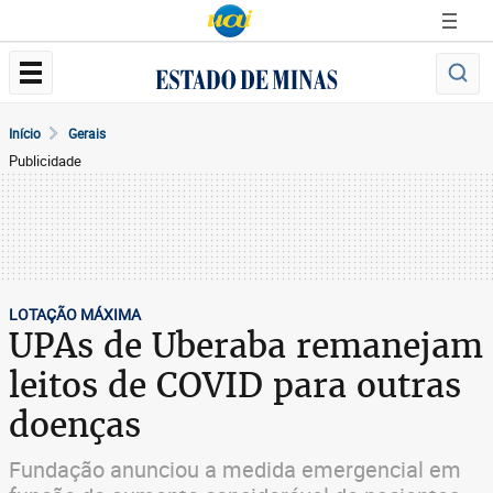
Início
Gerais
Publicidade
LOTAÇÃO MÁXIMA
UPAs de Uberaba remanejam
leitos de COVID para outras
doenças
Fundação anunciou a medida emergencial em