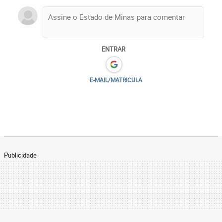
ENTRAR
E-MAIL/MATRICULA
Publicidade