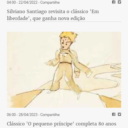
04:00 - 22/04/2022
- Compartilhe
Silviano Santiago revisita o clássico 'Em
liberdade', que ganha nova edição
06:00 - 28/04/2023
- Compartilhe
Clássico 'O pequeno príncipe' completa 80 anos