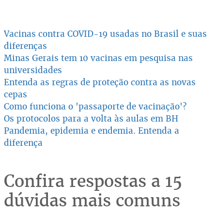
Vacinas contra COVID-19 usadas no Brasil e suas
diferenças
Minas Gerais tem 10 vacinas em pesquisa nas
universidades
Entenda as regras de proteção contra as novas
cepas
Como funciona o 'passaporte de vacinação'?
Os protocolos para a volta às aulas em BH
Pandemia, epidemia e endemia. Entenda a
diferença
Confira respostas a 15
dúvidas mais comuns