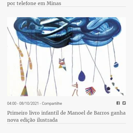
por telefone em Minas
04:00 - 08/10/2021
- Compartilhe
Primeiro livro infantil de Manoel de Barros ganha
nova edição ilustrada