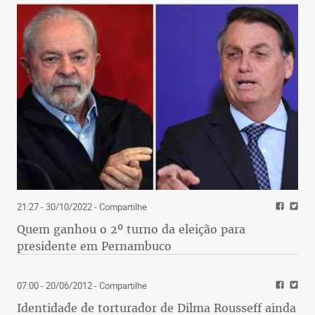
21:27 - 30/10/2022
- Compartilhe
Quem ganhou o 2º turno da eleição para
presidente em Pernambuco
07:00 - 20/06/2012
- Compartilhe
Identidade de torturador de Dilma Rousseff ainda