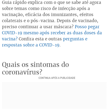
Guia rápido explica com o que se sabe até agora
sobre temas como risco de infecção após a
vacinação, eficácia dos imunizantes, efeitos
colaterais e o pós-vacina. Depois de vacinado,
preciso continuar a usar máscara?
Posso pegar
COVID-19 mesmo após receber as duas doses da
vacina?
Confira esta e outras
perguntas e
respostas sobre a COVID-19
.
Quais os sintomas do
coronavírus?