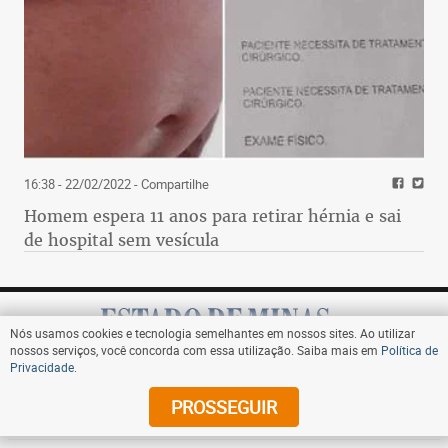
16:38 - 22/02/2022
- Compartilhe
Homem espera 11 anos para retirar hérnia e sai
de hospital sem vesícula
Nós usamos cookies e tecnologia semelhantes em nossos sites. Ao utilizar
nossos serviços, você concorda com essa utilização. Saiba mais em
Política de
Privacidade
.
Assine
PROSSEGUIR