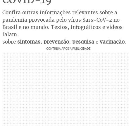
Confira outras informações relevantes sobre a
pandemia provocada pelo vírus Sars-CoV-2 no
Brasil e no mundo. Textos, infográficos e vídeos
falam
sobre
sintomas
,
prevenção
,
pesquisa
e
vacinação
.