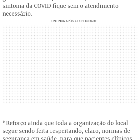
sintoma da COVID fique sem o atendimento
necessário.
“Reforço ainda que toda a organização do local
segue sendo feita respeitando, claro, normas de
segurança em saúde, para que pacientes clínicos