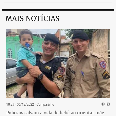
MAIS NOTÍCIAS
18:29 - 06/12/2022
- Compartilhe
Policiais salvam a vida de bebê ao orientar mãe