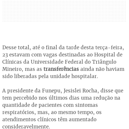
Desse total, até o final da tarde desta terça-feira,
23 estavam com vagas destinadas ao Hospital de
Clínicas da Universidade Federal do Triângulo
Mineiro, mas as
transferências
ainda não haviam
sido liberadas pela unidade hospitalar.
A presidente da Funepu, Jesislei Rocha, disse que
tem percebido nos últimos dias uma redução na
quantidade de pacientes com sintomas
respiratórios, mas, ao mesmo tempo, os
atendimentos clínicos têm aumentado
consideravelmente.