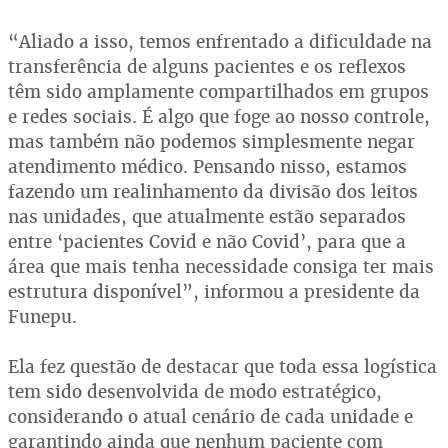
“Aliado a isso, temos enfrentado a dificuldade na
transferência de alguns pacientes e os reflexos
têm sido amplamente compartilhados em grupos
e redes sociais. É algo que foge ao nosso controle,
mas também não podemos simplesmente negar
atendimento médico. Pensando nisso, estamos
fazendo um realinhamento da divisão dos leitos
nas unidades, que atualmente estão separados
entre ‘pacientes Covid e não Covid’, para que a
área que mais tenha necessidade consiga ter mais
estrutura disponível”, informou a presidente da
Funepu.
Ela fez questão de destacar que toda essa logística
tem sido desenvolvida de modo estratégico,
considerando o atual cenário de cada unidade e
garantindo ainda que nenhum paciente com