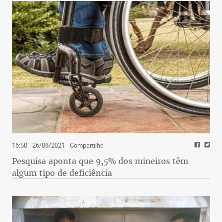
16:50 - 26/08/2021
- Compartilhe
Pesquisa aponta que 9,5% dos mineiros têm
algum tipo de deficiência