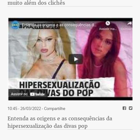
muito além dos clichês
10:45 - 26/03/2022
- Compartilhe
Entenda as origens e as consequências da
hipersexualização das divas pop