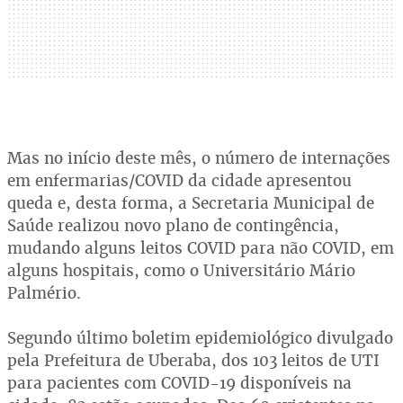
Mas no início deste mês, o número de internações
em enfermarias/COVID da cidade apresentou
queda e, desta forma, a Secretaria Municipal de
Saúde realizou novo plano de contingência,
mudando alguns leitos COVID para não COVID, em
alguns hospitais, como o Universitário Mário
Palmério.
Segundo último boletim epidemiológico divulgado
pela Prefeitura de Uberaba, dos 103 leitos de UTI
para pacientes com COVID-19 disponíveis na