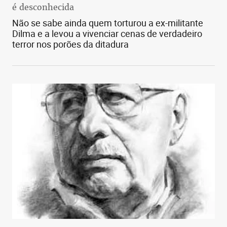
é desconhecida
Não se sabe ainda quem torturou a ex-militante
Dilma e a levou a vivenciar cenas de verdadeiro
terror nos porões da ditadura