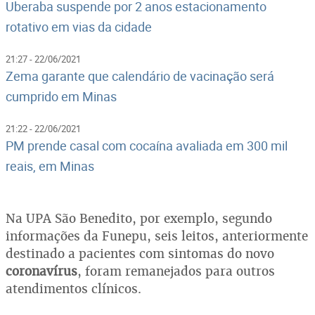
Uberaba suspende por 2 anos estacionamento
rotativo em vias da cidade
21:27 - 22/06/2021
Zema garante que calendário de vacinação será
cumprido em Minas
21:22 - 22/06/2021
PM prende casal com cocaína avaliada em 300 mil
reais, em Minas
Na UPA São Benedito, por exemplo, segundo
informações da Funepu, seis leitos, anteriormente
destinado a pacientes com sintomas do novo
coronavírus
, foram remanejados para outros
atendimentos clínicos.