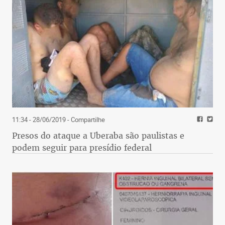
11:34 - 28/06/2019
- Compartilhe
Presos do ataque a Uberaba são paulistas e
podem seguir para presídio federal