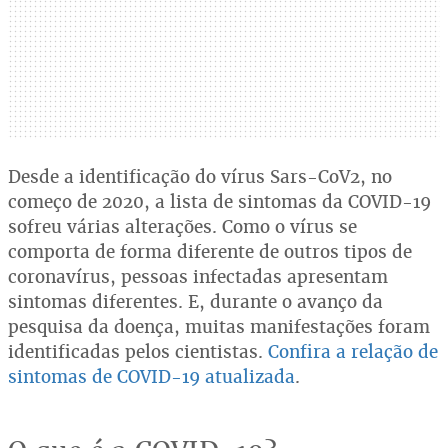
Desde a identificação do vírus Sars-CoV2, no
começo de 2020, a lista de sintomas da COVID-19
sofreu várias alterações. Como o vírus se
comporta de forma diferente de outros tipos de
coronavírus, pessoas infectadas apresentam
sintomas diferentes. E, durante o avanço da
pesquisa da doença, muitas manifestações foram
identificadas pelos cientistas.
Confira a relação de
sintomas de COVID-19 atualizada
.