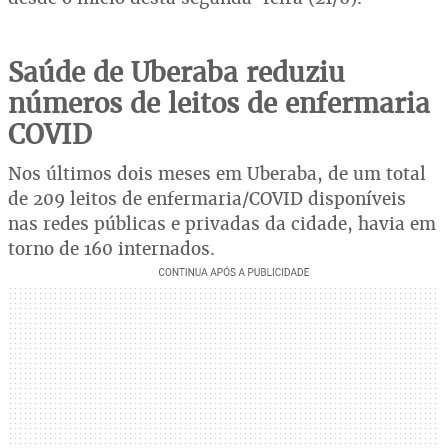
Saúde de Uberaba reduziu
números de leitos de enfermaria
COVID
Nos últimos dois meses em Uberaba, de um total
de 209 leitos de enfermaria/COVID disponíveis
nas redes públicas e privadas da cidade, havia em
torno de 160 internados.