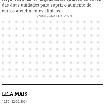
das duas unidades para suprir o aumento de
outros atendimentos clínicos.
LEIA MAIS
16:50 - 22/06/2021