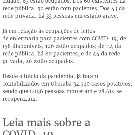
cidade, 83 estão ocupados. Dos 60 existentes na
rede pública, 50 estão com pacientes. Dos 43 da
rede privada, há 33 pessoas em estado grave.
Já em relação às ocupações de leitos
de enfermaria para pacientes com COVID-19, de
158 disponíveis, 106 estão ocupados; de 114 da
rede pública, há 80 pacientes; e de 44 da rede
privada, 26 estão ocupados.
Desde o início da pandemia, já foram
contabilizados em Uberaba 32.520 casos positivos,
sendo que 1.096 pessoas morreram e 28.614 se
recuperaram.
Leia mais sobre a
COVID-19