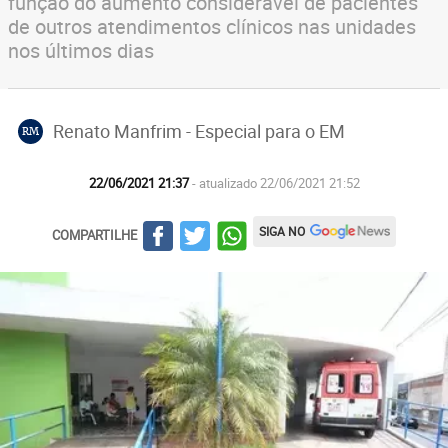
função do aumento considerável de pacientes
de outros atendimentos clínicos nas unidades
nos últimos dias
Renato Manfrim - Especial para o EM
RM
22/06/2021 21:37
- atualizado 22/06/2021 21:52
SIGA NO
COMPARTILHE