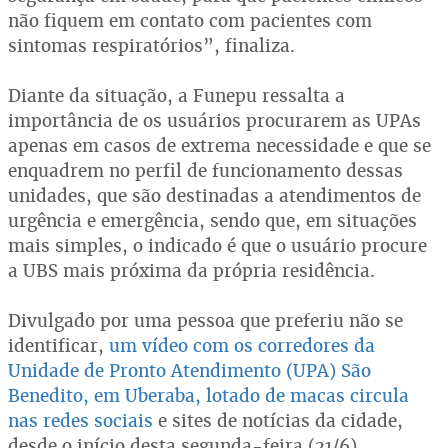
não fiquem em contato com pacientes com
sintomas respiratórios”, finaliza.
Diante da situação, a Funepu ressalta a
importância de os usuários procurarem as UPAs
apenas em casos de extrema necessidade e que se
enquadrem no perfil de funcionamento dessas
unidades, que são destinadas a atendimentos de
urgência e emergência, sendo que, em situações
mais simples, o indicado é que o usuário procure
a UBS mais próxima da própria residência.
Divulgado por uma pessoa que preferiu não se
identificar,
um vídeo com os corredores da
Unidade de Pronto Atendimento (UPA) São
Benedito, em Uberaba, lotado de macas circula
nas redes sociais
e sites de notícias da cidade,
desde o início desta segunda-feira (21/6).