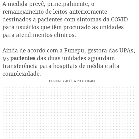
A medida prevê, principalmente, o
remanejamento de leitos anteriormente
destinados a pacientes com sintomas da COVID
para usuários que têm procurado as unidades
para atendimentos clínicos.
Ainda de acordo com a Funepu, gestora das UPAs,
93
pacientes
das duas unidades aguardam
transferência para hospitais de média e alta
complexidade.