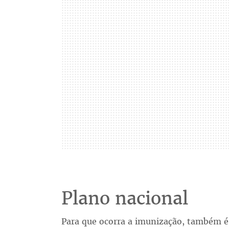
Plano nacional
Para que ocorra a imunização, também é