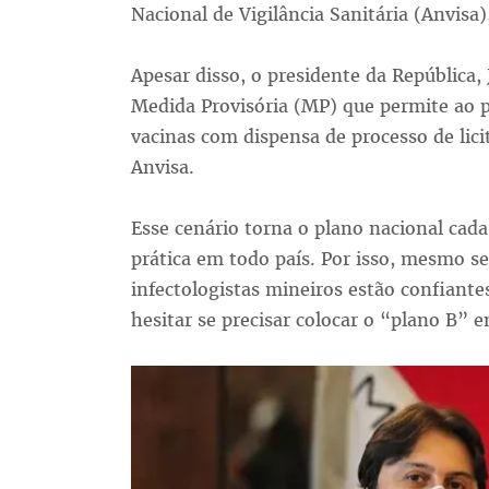
Nacional de Vigilância Sanitária (Anvisa
Apesar disso, o presidente da República,
Medida Provisória (MP) que permite ao 
vacinas com dispensa de processo de lic
Anvisa.
Esse cenário torna o plano nacional cad
prática em todo país. Por isso, mesmo se
infectologistas mineiros estão confiant
hesitar se precisar colocar o “plano B” e