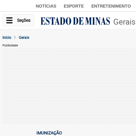
NOTÍCIAS
ESPORTE
ENTRETENIMENTO
Gerais
Seções
Início
Gerais
Publicidade
IMUNIZAÇÃO