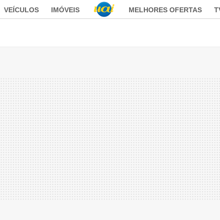
VEÍCULOS
IMÓVEIS
MELHORES OFERTAS
T