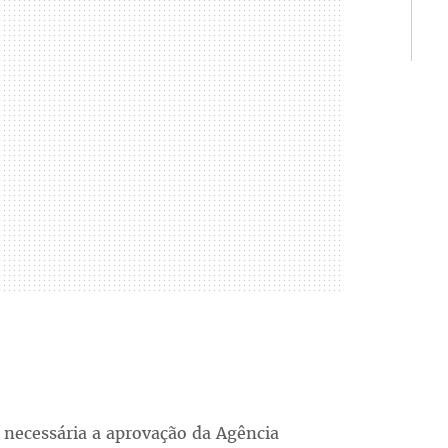
 necessária a aprovação da Agência