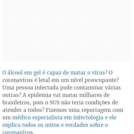
O álcool em gel é capaz de matar o vírus
? O
coronavírus é letal em um nível preocupante?
Uma pessoa infectada pode contaminar várias
outras? A epidemia vai matar milhares de
brasileiros, pois o SUS não teria condições de
atender a todos? Fizemos uma reportagem com
um
médico especialista em infectologia e ele
explica todos os mitos e verdades sobre o
coronavíru
s.