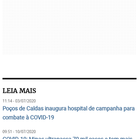
LEIA MAIS
11:14 - 03/07/2020
Poços de Caldas inaugura hospital de campanha para
combate à COVID-19
09:51 - 10/07/2020
COVID-19: Minas ultrapassa 70 mil casos e tem mais