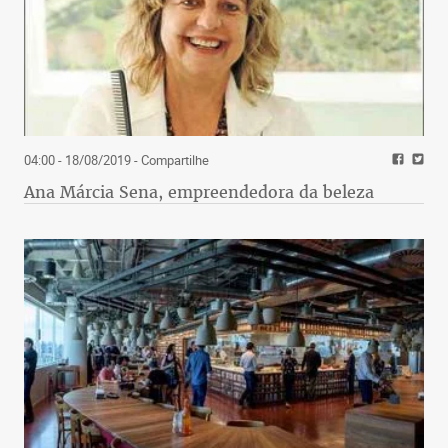
04:00 - 18/08/2019
- Compartilhe
Ana Márcia Sena, empreendedora da beleza