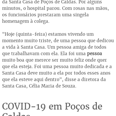
da Santa Casa de Poços de Caldas. Por alguns
minutos, o hospital parou. Com rosas nas mãos,
os funcionários prestaram uma singela
homenagem à colega.
"Hoje (quinta-feira) estamos vivendo um
momento muito triste, de uma pessoa que dedicou
a vida à Santa Casa. Um pessoa amiga de todos
que trabalhavam com ela. Ela foi uma
pessoa
muito boa que merece ser muito feliz onde quer
que ela esteja. Foi uma pessoa muito dedicada e a
Santa Casa deve muito a ela por todos esses anos
que ela esteve aqui dentro", disse a diretora da
Santa Casa, Célia Maria de Souza.
COVID-19 em Poços de