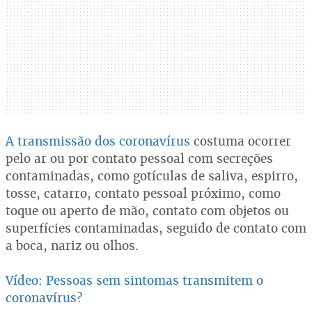
A transmissão dos coronavírus
costuma ocorrer
pelo ar ou por contato pessoal com secreções
contaminadas, como gotículas de saliva, espirro,
tosse, catarro, contato pessoal próximo, como
toque ou aperto de mão, contato com objetos ou
superfícies contaminadas, seguido de contato com
a boca, nariz ou olhos.
Vídeo: Pessoas sem sintomas transmitem o
coronavírus?