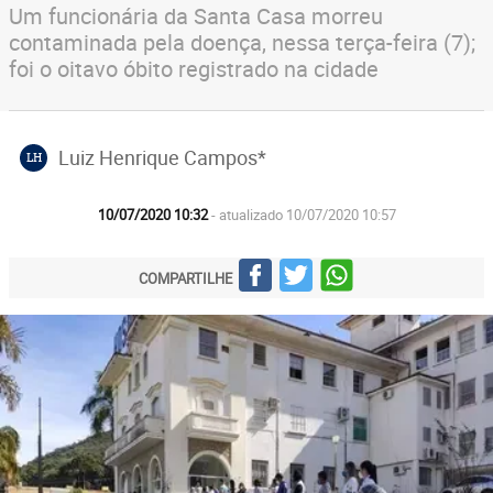
Um funcionária da Santa Casa morreu
contaminada pela doença, nessa terça-feira (7);
foi o oitavo óbito registrado na cidade
Luiz Henrique Campos*
LH
10/07/2020 10:32
- atualizado 10/07/2020 10:57
COMPARTILHE