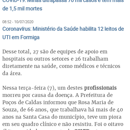
de 1,5 mil mortes
08:52 - 10/07/2020
Coronavírus: Ministério da Saúde habilita 12 leitos de
UTI em Formiga
Desse total, 27 são de equipes de apoio em
hospitais ou outros setores e 26 trabalham
diretamente na saúde, como médicos e técnicos
da área.
Nessa terça-feira (7), um destes
profissionais
morreu por causa da doença. A Prefeitura de
Poços de Caldas informou que Rosa Maria de
Souza, de 66 anos, que trabalhava há mais de 40
anos na Santa Casa do município, teve um piora
em seu quadro clínico e não resistiu. Foi o oitavo