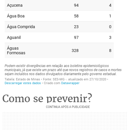
Como se prevenir?