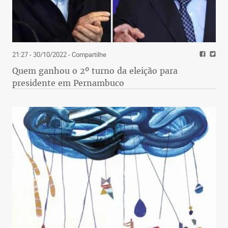
21:27 - 30/10/2022
- Compartilhe
Quem ganhou o 2º turno da eleição para
presidente em Pernambuco