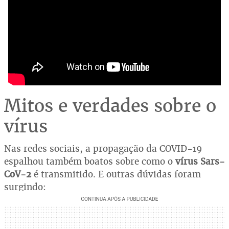
Mitos e verdades sobre o
vírus
Nas redes sociais, a propagação da COVID-19
espalhou também boatos sobre como o
vírus Sars-
CoV-2
é transmitido. E outras dúvidas foram
surgindo: