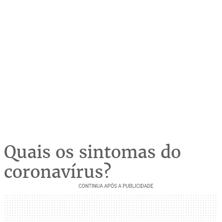
Quais os sintomas do
coronavírus?