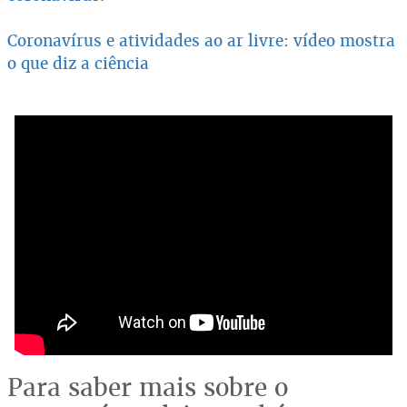
Coronavírus e atividades ao ar livre: vídeo mostra
o que diz a ciência
Para saber mais sobre o