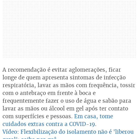
A recomendação é evitar aglomerações, ficar
longe de quem apresenta sintomas de infecção
respiratória, lavar as mãos com frequência, tossir
com o antebraço em frente à boca e
frequentemente fazer o uso de água e sabão para
lavar as mãos ou álcool em gel após ter contato
com superfícies e pessoas.
Em casa, tome
cuidados extras contra a COVID-19
.
Vídeo:
Flexibilização do isolamento não é 'liberou