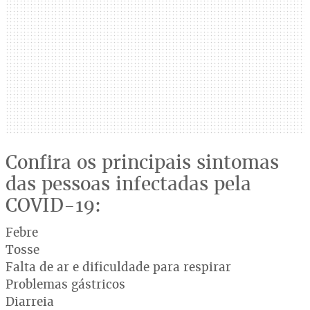
Confira os principais sintomas
das pessoas infectadas pela
COVID-19:
Febre
Tosse
Falta de ar e dificuldade para respirar
Problemas gástricos
Diarreia