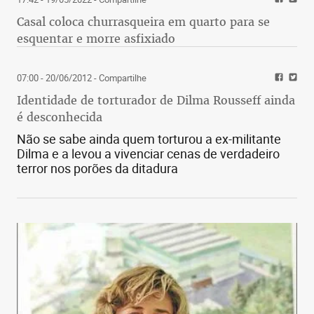
Casal coloca churrasqueira em quarto para se
esquentar e morre asfixiado
07:00 - 20/06/2012
- Compartilhe
Identidade de torturador de Dilma Rousseff ainda
é desconhecida
Não se sabe ainda quem torturou a ex-militante
Dilma e a levou a vivenciar cenas de verdadeiro
terror nos porões da ditadura