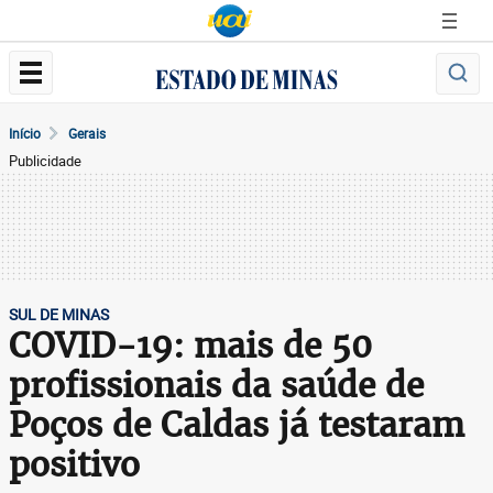
Início
Gerais
Publicidade
SUL DE MINAS
COVID-19: mais de 50
profissionais da saúde de
Poços de Caldas já testaram
positivo