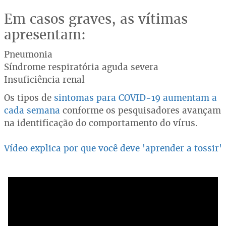
Em casos graves, as vítimas
apresentam:
Pneumonia
Síndrome respiratória aguda severa
Insuficiência renal
Os tipos de
sintomas para COVID-19 aumentam a
cada semana
conforme os pesquisadores avançam
na identificação do comportamento do vírus.
Vídeo explica por que você deve 'aprender a tossir'