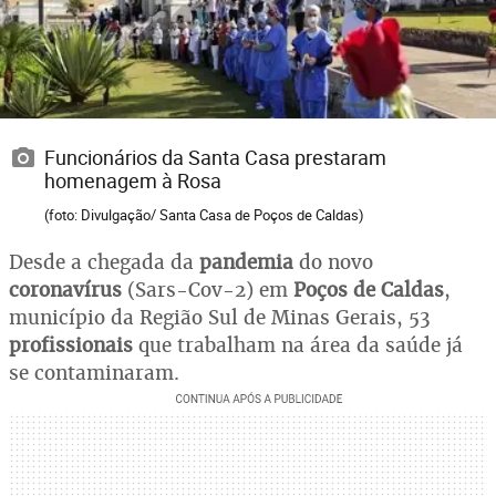
Funcionários da Santa Casa prestaram
homenagem à Rosa
(foto: Divulgação/ Santa Casa de Poços de Caldas)
Desde a chegada da
pandemia
do novo
coronavírus
(Sars-Cov-2) em
Poços de Caldas
,
município da Região Sul de Minas Gerais, 53
profissionais
que trabalham na área da saúde já
se contaminaram.