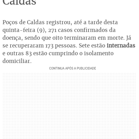
Caldas
Poços de Caldas registrou, até a tarde desta
quinta-feira (9), 271 casos confirmados da
doença, sendo que oito terminaram em morte. Já
se recuperaram 173 pessoas. Sete estão
internadas
e outras 83 estão cumprindo o isolamento
domiciliar.