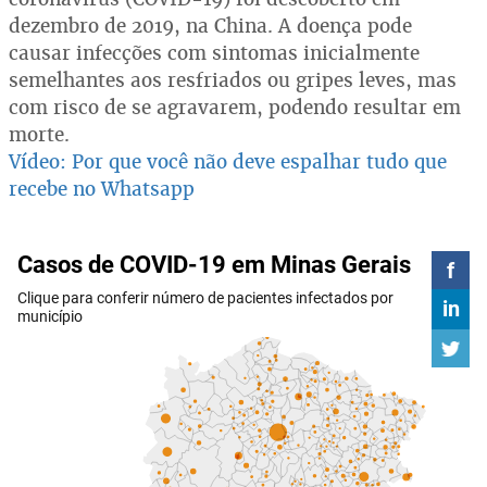
dezembro de 2019, na China. A doença pode
causar infecções com sintomas inicialmente
semelhantes aos resfriados ou gripes leves, mas
com risco de se agravarem, podendo resultar em
morte.
Vídeo: Por que você não deve espalhar tudo que
recebe no Whatsapp