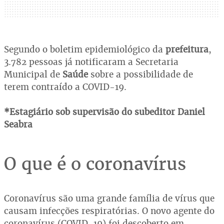
Segundo o boletim epidemiológico da
prefeitura
,
3.782 pessoas já notificaram a Secretaria
Municipal de
Saúde
sobre a possibilidade de
terem contraído a COVID-19.
*Estagiário sob supervisão do subeditor Daniel
Seabra
O que é o coronavírus
Coronavírus são uma grande família de vírus que
causam infecções respiratórias. O novo agente do
coronavírus (COVID-19) foi descoberto em