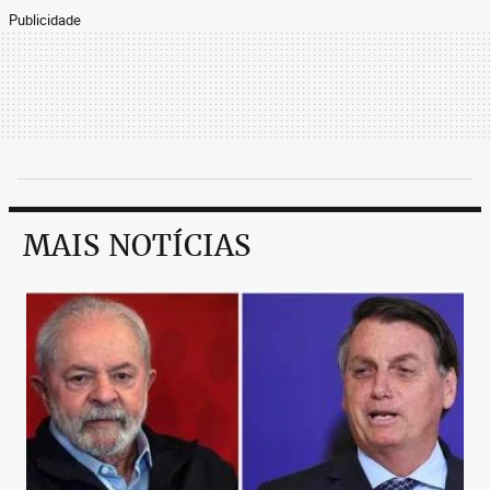
Publicidade
MAIS NOTÍCIAS