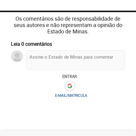
Os comentários são de responsabilidade de
seus autores e não representam a opinião do
Estado de Minas.
Leia 0 comentários
ENTRAR
E-MAIL/MATRICULA