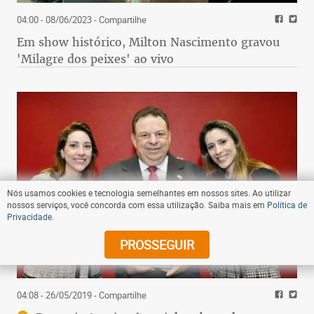
04:00 - 08/06/2023
- Compartilhe
Em show histórico, Milton Nascimento gravou
'Milagre dos peixes' ao vivo
Nós usamos cookies e tecnologia semelhantes em nossos sites. Ao utilizar
nossos serviços, você concorda com essa utilização. Saiba mais em
Política de
Privacidade
.
PROSSEGUIR
04:08 - 26/05/2019
- Compartilhe