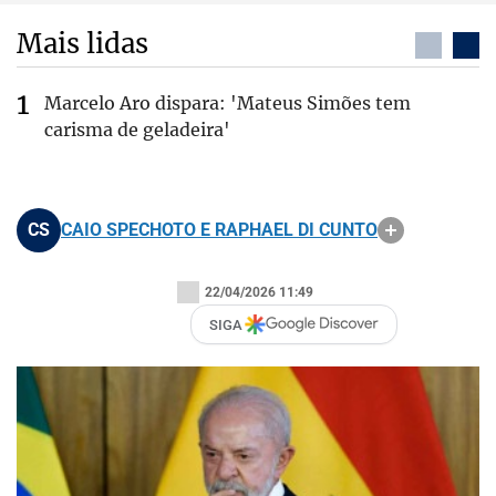
Mais lidas
Marcelo Aro dispara: 'Mateus Simões tem
carisma de geladeira'
CS
CAIO SPECHOTO E RAPHAEL DI CUNTO
22/04/2026 11:49
SIGA