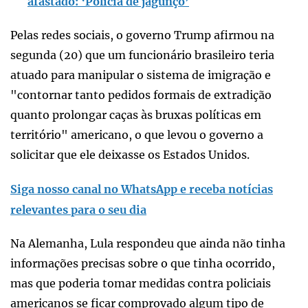
afastado: ‘Polícia de jagunço’
Pelas redes sociais, o governo Trump afirmou na
segunda (20) que um funcionário brasileiro teria
atuado para manipular o sistema de imigração e
"contornar tanto pedidos formais de extradição
quanto prolongar caças às bruxas políticas em
território" americano, o que levou o governo a
solicitar que ele deixasse os Estados Unidos.
Siga nosso canal no WhatsApp e receba notícias
relevantes para o seu dia
Na Alemanha, Lula respondeu que ainda não tinha
informações precisas sobre o que tinha ocorrido,
mas que poderia tomar medidas contra policiais
americanos se ficar comprovado algum tipo de