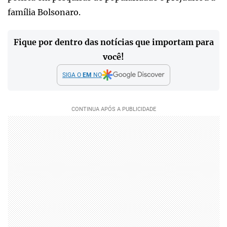
família Bolsonaro.
Fique por dentro das notícias que importam para
você!
SIGA O
EM
NO