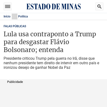
Início
Política
FALAS PÚBLICAS
Lula usa contraponto a Trump
para desgastar Flávio
Bolsonaro; entenda
Presidente criticou Trump pela guerra no Irã, disse que
nenhum presidente tem direito de intervir em outro país e
ironizou desejo de ganhar Nobel da Paz
Publicidade