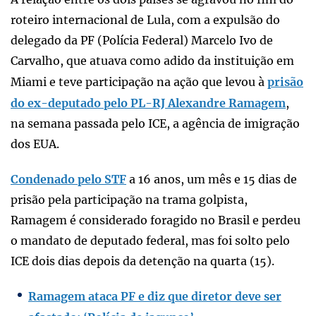
roteiro internacional de Lula, com a expulsão do
delegado da PF (Polícia Federal) Marcelo Ivo de
Carvalho, que atuava como adido da instituição em
Miami e teve participação na ação que levou à
prisão
do ex-deputado pelo PL-RJ Alexandre Ramagem
,
na semana passada pelo ICE, a agência de imigração
dos EUA.
Condenado pelo STF
a 16 anos, um mês e 15 dias de
prisão pela participação na trama golpista,
Ramagem é considerado foragido no Brasil e perdeu
o mandato de deputado federal, mas foi solto pelo
ICE dois dias depois da detenção na quarta (15).
Ramagem ataca PF e diz que diretor deve ser