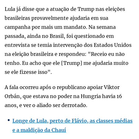
Lula já disse que a atuação de Trump nas eleições
brasileiras provavelmente ajudaria em sua
campanha por mais um mandato. Na semana
passada, ainda no Brasil, foi questionado em
entrevista se temia intervenção dos Estados Unidos
na eleição brasileira e respondeu: "Receio eu não
tenho. Eu acho que ele [Trump] me ajudaria muito
se ele fizesse isso".
A fala ocorreu após o republicano apoiar Viktor
Orbán, que estava no poder na Hungria havia 16
anos, e ver o aliado ser derrotado.
Longe de Lula, perto de Flávio, as classes médias
e a maldição da Chauí