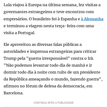
Lula viajou à Europa na última semana, fez visitas a
governantes estrangeiros e teve encontros com
empresários. O brasileiro foi à Espanha e
à Alemanha
e terminou a viagem nesta terça-feira com uma
visita a Portugal.
Ele aproveitou as diversas falas públicas a
autoridades e imprensa estrangeiras para criticar
Trump pela "guerra irresponsável" contra o Irã.
"Não podemos levantar todo dia de manhã e ir
dormir todo dia à noite com tuíte de um presidente
da República ameaçando o mundo, fazendo guerra",
afirmou no fórum de defesa da democracia, em
Barcelona.