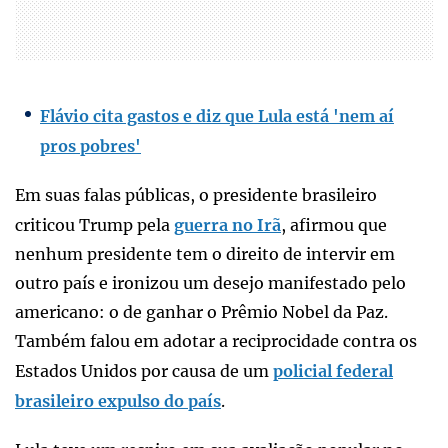
Flávio cita gastos e diz que Lula está 'nem aí
pros pobres'
Em suas falas públicas, o presidente brasileiro
criticou Trump pela
guerra no Irã
, afirmou que
nenhum presidente tem o direito de intervir em
outro país e ironizou um desejo manifestado pelo
americano: o de ganhar o Prêmio Nobel da Paz.
Também falou em adotar a reciprocidade contra os
Estados Unidos por causa de um
policial federal
brasileiro expulso do país
.