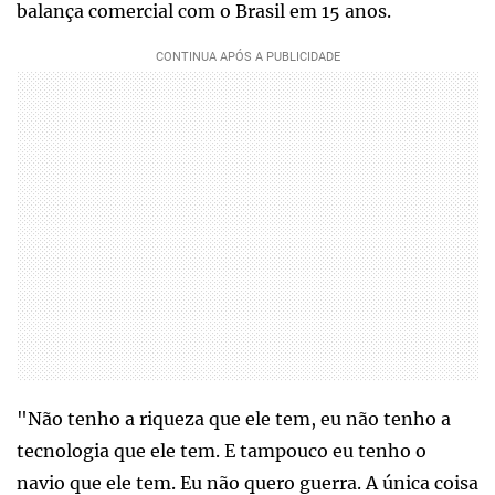
balança comercial com o Brasil em 15 anos.
"Não tenho a riqueza que ele tem, eu não tenho a
tecnologia que ele tem. E tampouco eu tenho o
navio que ele tem. Eu não quero guerra. A única coisa