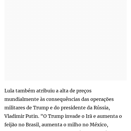
Lula também atribuiu a alta de preços
mundialmente às consequências das operações
militares de Trump e do presidente da Rússia,
Vladimir Putin. "O Trump invade o Irã e aumenta o
feijão no Brasil, aumenta o milho no México,