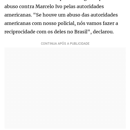
abuso contra Marcelo Ivo pelas autoridades
americanas. "Se houve um abuso das autoridades
americanas com nosso policial, nós vamos fazer a
reciprocidade com os deles no Brasil", declarou.