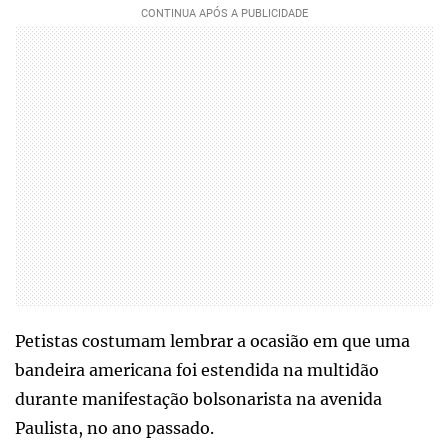
Petistas costumam lembrar a ocasião em que uma
bandeira americana foi estendida na multidão
durante manifestação bolsonarista na avenida
Paulista, no ano passado.