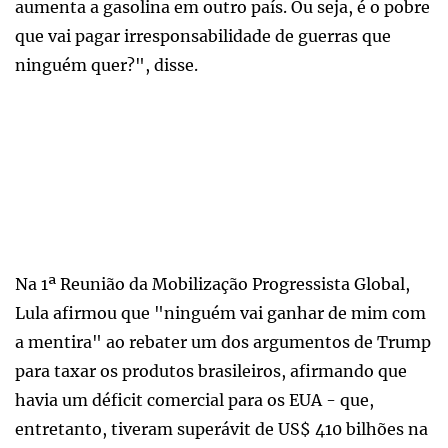
aumenta a gasolina em outro país. Ou seja, é o pobre
que vai pagar irresponsabilidade de guerras que
ninguém quer?", disse.
Na 1ª Reunião da Mobilização Progressista Global,
Lula afirmou que "ninguém vai ganhar de mim com
a mentira" ao rebater um dos argumentos de Trump
para taxar os produtos brasileiros, afirmando que
havia um déficit comercial para os EUA - que,
entretanto, tiveram superávit de US$ 410 bilhões na