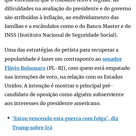
dificuldades na avaliação do presidente e do governo
são atribuídas à inflação, ao endividamento das
famílias e a escândalos como o do Banco Master e do
INSS (Instituto Nacional de Seguridade Social).
Uma das estratégias do petista para recuperar a
popularidade é fazer um contraponto ao
senador
Flávio Bolsonaro
(PL-RJ), com quem está empatado
nas intenções de voto, na relação com os Estados
Unidos. A intenção é mostrar o principal pré-
candidato de oposição como alguém subserviente
aos interesses do presidente americano.
'Estou vencendo esta guerra com folga', diz
Trump sobre Irã