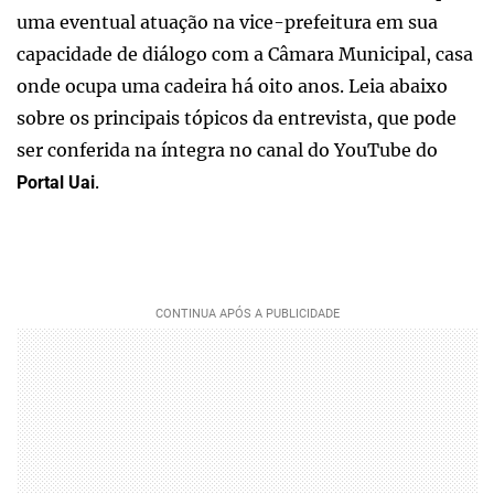
uma eventual atuação na vice-prefeitura em sua
capacidade de diálogo com a Câmara Municipal, casa
onde ocupa uma cadeira há oito anos. Leia abaixo
sobre os principais tópicos da entrevista, que pode
ser conferida na íntegra no canal do YouTube do
.
Portal Uai