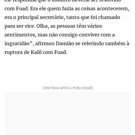
com Fuad. Era ele quem fazia as coisas acontecerem,
era o principal secretário, tanto que foi chamado
para ser vice. Olha, as pessoas têm vários
sentimentos, mas não consigo conviver com a
ingratidão”, afirmou Damião se referindo também à
ruptura de Kalil com Fuad.