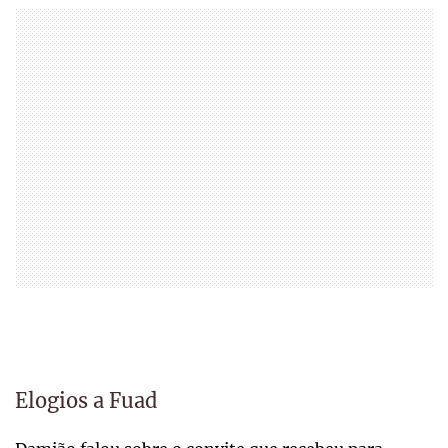
Elogios a Fuad