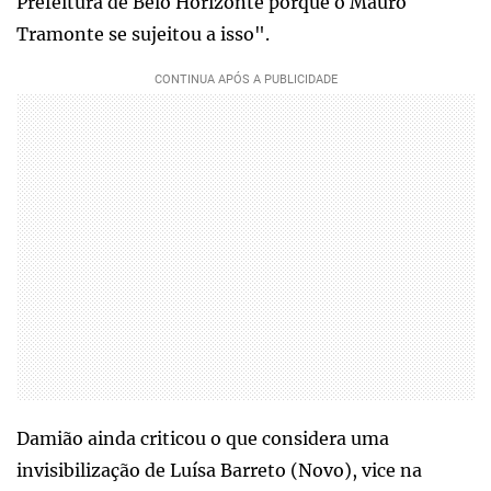
Prefeitura de Belo Horizonte porque o Mauro
Tramonte se sujeitou a isso".
Damião ainda criticou o que considera uma
invisibilização de Luísa Barreto (Novo), vice na