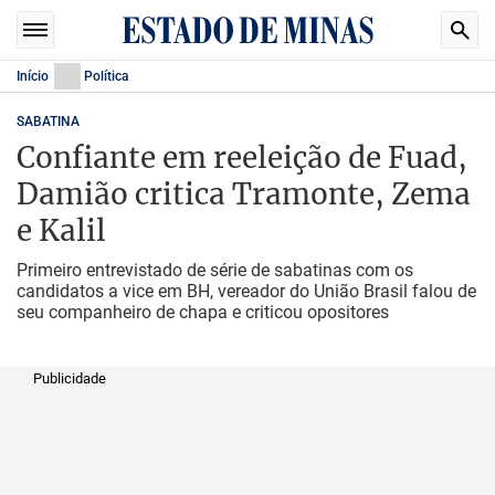
Início
Política
SABATINA
Confiante em reeleição de Fuad,
Damião critica Tramonte, Zema
e Kalil
Primeiro entrevistado de série de sabatinas com os
candidatos a vice em BH, vereador do União Brasil falou de
seu companheiro de chapa e criticou opositores
Publicidade