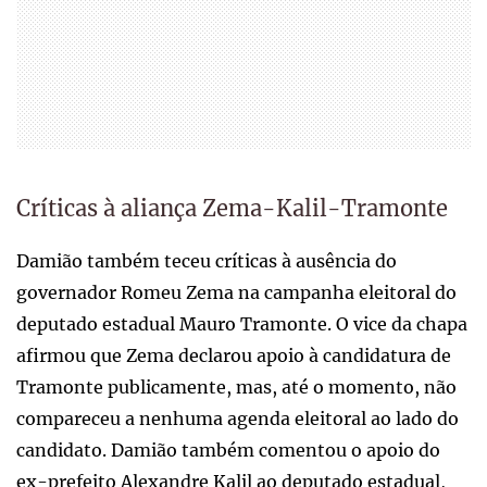
Críticas à aliança Zema-Kalil-Tramonte
Damião também teceu críticas à ausência do
governador Romeu Zema na campanha eleitoral do
deputado estadual Mauro Tramonte. O vice da chapa
afirmou que Zema declarou apoio à candidatura de
Tramonte publicamente, mas, até o momento, não
compareceu a nenhuma agenda eleitoral ao lado do
candidato. Damião também comentou o apoio do
ex-prefeito Alexandre Kalil ao deputado estadual,