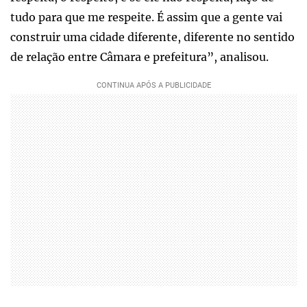
tudo para que me respeite. É assim que a gente vai
construir uma cidade diferente, diferente no sentido
de relação entre Câmara e prefeitura”, analisou.