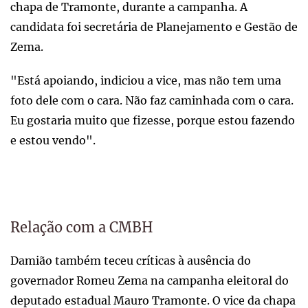
chapa de Tramonte, durante a campanha. A
candidata foi secretária de Planejamento e Gestão de
Zema.
"Está apoiando, indiciou a vice, mas não tem uma
foto dele com o cara. Não faz caminhada com o cara.
Eu gostaria muito que fizesse, porque estou fazendo
e estou vendo".
Relação com a CMBH
Damião também teceu críticas à ausência do
governador Romeu Zema na campanha eleitoral do
deputado estadual Mauro Tramonte. O vice da chapa