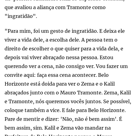
que avaliou a aliança com Tramonte como
"ingratidão".
"Para mim, foi um gesto de ingratidão. E deixa ele
viver a vida dele, a escolha dele. A pessoa tem o
direito de escolher o que quiser para a vida dela, e
depois vai viver abraçado nessa pessoa. Estou
querendo ver a cena, não consigo ver. Vou fazer um
convite aqui: faça essa cena acontecer. Belo
Horizonte está doida para ver o Zema e o Kalil
abraçados junto com o Mauro Tramonte. Zema, Kalil
e Tramonte, nós queremos vocês juntos. Se possível,
coloque também a vice. E fale para Belo Horizonte.
Pare de mentir e dizer: 'Não, não é bem assim'. É
bem assim, sim. Kalil e Zema vão mandar na