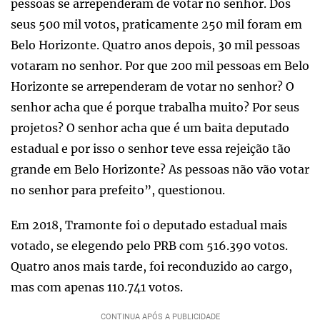
pessoas se arrependeram de votar no senhor. Dos
seus 500 mil votos, praticamente 250 mil foram em
Belo Horizonte. Quatro anos depois, 30 mil pessoas
votaram no senhor. Por que 200 mil pessoas em Belo
Horizonte se arrependeram de votar no senhor? O
senhor acha que é porque trabalha muito? Por seus
projetos? O senhor acha que é um baita deputado
estadual e por isso o senhor teve essa rejeição tão
grande em Belo Horizonte? As pessoas não vão votar
no senhor para prefeito”, questionou.
Em 2018, Tramonte foi o deputado estadual mais
votado, se elegendo pelo PRB com 516.390 votos.
Quatro anos mais tarde, foi reconduzido ao cargo,
mas com apenas 110.741 votos.