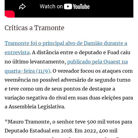
Críticas a Tramonte
Tramonte foi o principal alvo de Damião durante a
entrevista
. A distância entre o deputado e Fuad caiu
no último levantamento,
publicado pela Quaest na
quarta-feira (11/9)
. O vereador focou os ataques com
veemência no possível adversário de segundo turno
e teve como um de seus pontos de destaque a
variação negativa do rival em suas duas eleições para
a Assembleia Legislativa.
“Mauro Tramonte, o senhor teve 500 mil votos para
Deputado Estadual em 2018. Em 2022, 400 mil