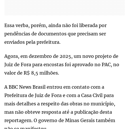
Essa verba, porém, ainda não foi liberada por
pendências de documentos que precisam ser
enviados pela prefeitura.
Agora, em dezembro de 2025, um novo projeto de
Juiz de Fora para encostas foi aprovado no PAC, no
valor de R$ 8,5 milhões.
A BBC News Brasil entrou em contato com a
Prefeitura de Juiz de Fora e com a Casa Civil para
mais detalhes a respeito das obras no município,
mas não obteve resposta até a publicação desta
reportagem. O governo de Minas Gerais também
não se manifestou.