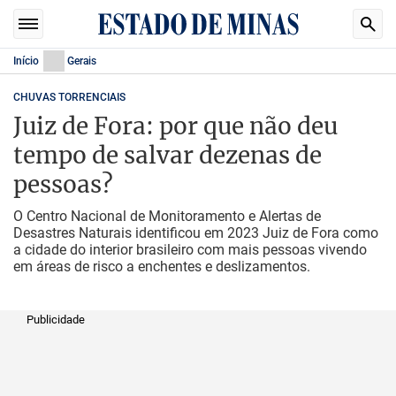
Início
Gerais
CHUVAS TORRENCIAIS
Juiz de Fora: por que não deu
tempo de salvar dezenas de
pessoas?
O Centro Nacional de Monitoramento e Alertas de
Desastres Naturais identificou em 2023 Juiz de Fora como
a cidade do interior brasileiro com mais pessoas vivendo
em áreas de risco a enchentes e deslizamentos.
Publicidade