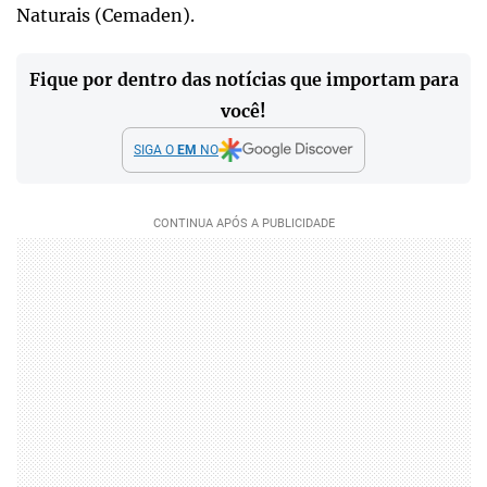
Naturais (Cemaden).
Fique por dentro das notícias que importam para
você!
SIGA O
EM
NO