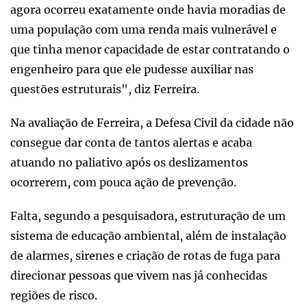
agora ocorreu exatamente onde havia moradias de
uma população com uma renda mais vulnerável e
que tinha menor capacidade de estar contratando o
engenheiro para que ele pudesse auxiliar nas
questões estruturais", diz Ferreira.
Na avaliação de Ferreira, a Defesa Civil da cidade não
consegue dar conta de tantos alertas e acaba
atuando no paliativo após os deslizamentos
ocorrerem, com pouca ação de prevenção.
Falta, segundo a pesquisadora, estruturação de um
sistema de educação ambiental, além de instalação
de alarmes, sirenes e criação de rotas de fuga para
direcionar pessoas que vivem nas já conhecidas
regiões de risco.