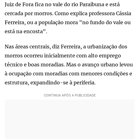
Juiz de Fora fica no vale do rio Paraibuna e está
cercada por morros. Como explica professora Cássia
Ferreira, ou a população mora "no fundo do vale ou
está na encosta".
Nas áreas centrais, diz Ferreira, a urbanização dos
morros ocorreu inicialmente com alto emprego
técnico e boas moradias. Mas o avanço urbano levou
à ocupação com moradias com menores condições e
estrutura, expandindo-se à periferia.