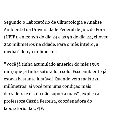
Segundo o Laboratório de Climatologia e Análise
Ambiental da Universidade Federal de Juiz de Fora
(UFJF), entre 17h do dia 23 e as 5h do dia 24, choveu
220 milímetros na cidade. Para o mês inteiro, a
média é de 170 milímetros.
"Você já tinha acumulado anterior do mês (589
mm) que já tinha saturado o solo. Esse ambiente já
estava bastante instável. Quando vem mais 220
milímetros, aí você tem uma condição mais
derradeira e o solo não suporta mais", explica a
professora Cássia Ferreira, coordenadora do
laboratório da UFJF.