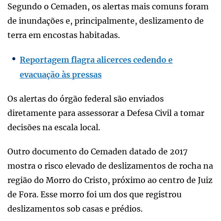
Segundo o Cemaden, os alertas mais comuns foram
de inundações e, principalmente, deslizamento de
terra em encostas habitadas.
Reportagem flagra alicerces cedendo e
evacuação às pressas
Os alertas do órgão federal são enviados
diretamente para assessorar a Defesa Civil a tomar
decisões na escala local.
Outro documento do Cemaden datado de 2017
mostra o risco elevado de deslizamentos de rocha na
região do Morro do Cristo, próximo ao centro de Juiz
de Fora. Esse morro foi um dos que registrou
deslizamentos sob casas e prédios.