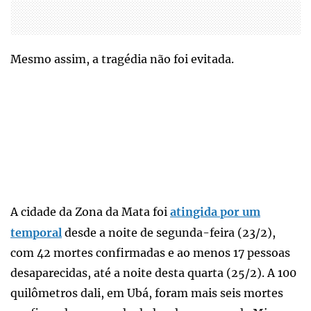
Mesmo assim, a tragédia não foi evitada.
A cidade da Zona da Mata foi
atingida por um
temporal
desde a noite de segunda-feira (23/2),
com 42 mortes confirmadas e ao menos 17 pessoas
desaparecidas, até a noite desta quarta (25/2). A 100
quilômetros dali, em Ubá, foram mais seis mortes