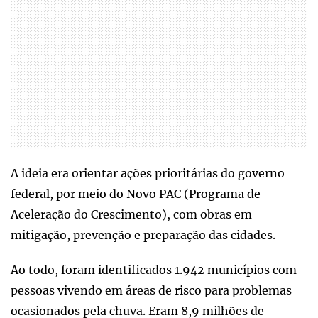
A ideia era orientar ações prioritárias do governo
federal, por meio do Novo PAC (Programa de
Aceleração do Crescimento), com obras em
mitigação, prevenção e preparação das cidades.
Ao todo, foram identificados 1.942 municípios com
pessoas vivendo em áreas de risco para problemas
ocasionados pela chuva. Eram 8,9 milhões de