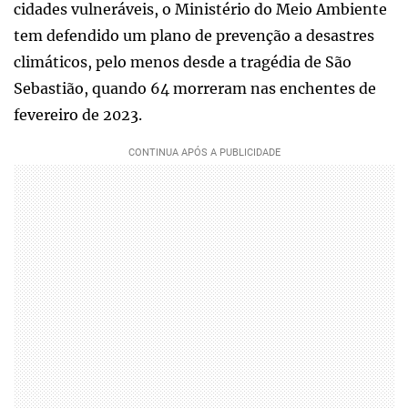
cidades vulneráveis, o Ministério do Meio Ambiente
tem defendido um plano de prevenção a desastres
climáticos, pelo menos desde a tragédia de São
Sebastião, quando 64 morreram nas enchentes de
fevereiro de 2023.