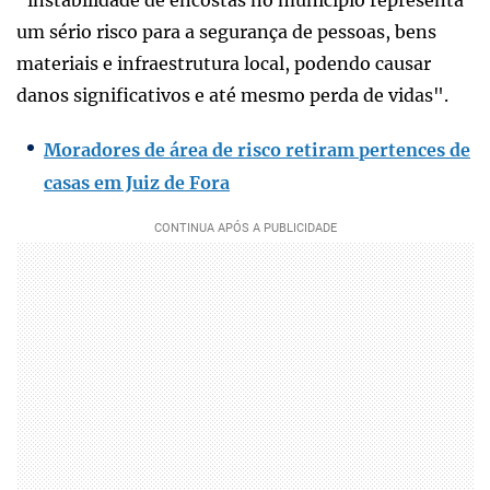
"instabilidade de encostas no município representa
um sério risco para a segurança de pessoas, bens
materiais e infraestrutura local, podendo causar
danos significativos e até mesmo perda de vidas".
Moradores de área de risco retiram pertences de
casas em Juiz de Fora