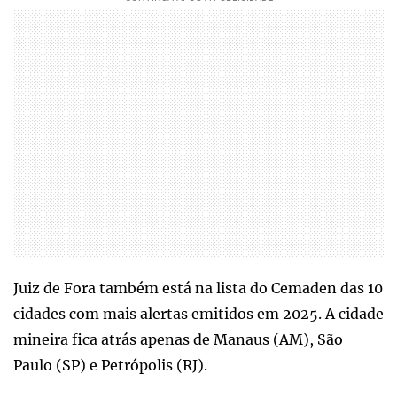
Juiz de Fora também está na lista do Cemaden das 10
cidades com mais alertas emitidos em 2025. A cidade
mineira fica atrás apenas de Manaus (AM), São
Paulo (SP) e Petrópolis (RJ).