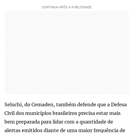
Seluchi, do Cemaden, também defende que a Defesa
Civil dos municípios brasileiros precisa estar mais
bem preparada para lidar com a quantidade de
alertas emitidos diante de uma maior frequência de