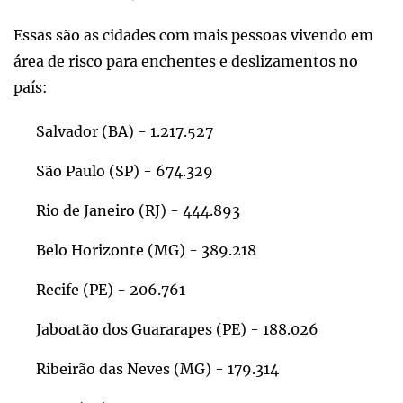
Essas são as cidades com mais pessoas vivendo em
área de risco para enchentes e deslizamentos no
país:
Salvador (BA) - 1.217.527
São Paulo (SP) - 674.329
Rio de Janeiro (RJ) - 444.893
Belo Horizonte (MG) - 389.218
Recife (PE) - 206.761
Jaboatão dos Guararapes (PE) - 188.026
Ribeirão das Neves (MG) - 179.314