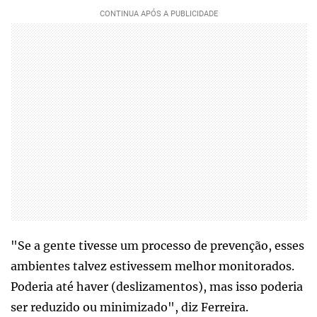
"Se a gente tivesse um processo de prevenção, esses
ambientes talvez estivessem melhor monitorados.
Poderia até haver (deslizamentos), mas isso poderia
ser reduzido ou minimizado", diz Ferreira.