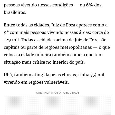
pessoas vivendo nessas condições — ou 6% dos
brasileiros.
Entre todas as cidades, Juiz de Fora aparece como a
9ª com mais pessoas vivendo nessas áreas: cerca de
129 mil. Todas as cidades acima de Juiz de Fora são
capitais ou parte de regiões metropolitanas — o que
coloca a cidade mineira também como a que tem
situação mais crítica no interior do país.
Ubá, também atingida pelas chuvas, tinha 7,4 mil
vivendo em regiões vulneráveis.