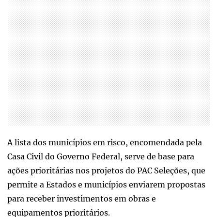
A lista dos municípios em risco, encomendada pela
Casa Civil do Governo Federal, serve de base para
ações prioritárias nos projetos do PAC Seleções, que
permite a Estados e municípios enviarem propostas
para receber investimentos em obras e
equipamentos prioritários.