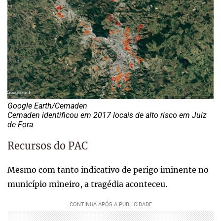
Google Earth/Cemaden
Cemaden identificou em 2017 locais de alto risco em Juiz
de Fora
Recursos do PAC
Mesmo com tanto indicativo de perigo iminente no
município mineiro, a tragédia aconteceu.