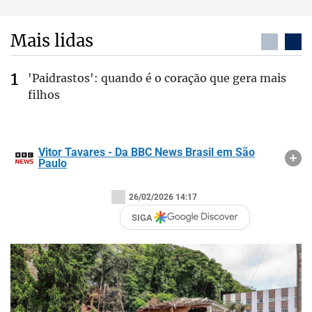
Mais lidas
'Paidrastos': quando é o coração que gera mais
filhos
Vitor Tavares - Da BBC News Brasil em São
Paulo
26/02/2026 14:17
SIGA