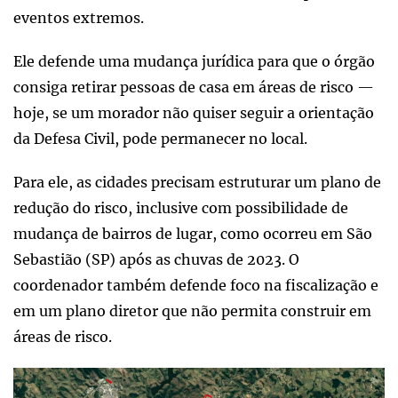
eventos extremos.
Ele defende uma mudança jurídica para que o órgão
consiga retirar pessoas de casa em áreas de risco —
hoje, se um morador não quiser seguir a orientação
da Defesa Civil, pode permanecer no local.
Para ele, as cidades precisam estruturar um plano de
redução do risco, inclusive com possibilidade de
mudança de bairros de lugar, como ocorreu em São
Sebastião (SP) após as chuvas de 2023. O
coordenador também defende foco na fiscalização e
em um plano diretor que não permita construir em
áreas de risco.