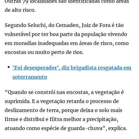
Outras 79 localidades são identificadas como áreas
de alto risco.
Segundo Seluchi, do Cemaden, Juiz de Fora é tão
vulnerável por ter boa parte da população vivendo
em moradias inadequadas em áreas de risco, como
encostas ou muito perto de rios.
'Foi desesperador', diz brigadista resgatada em
soterramento
"Quando se constrói nas encostas, a vegetação é
suprimida. E a vegetação retarda o processo de
deslizamento de terra, porque deixa o solo mais
firme e distribui e filtra melhor a precipitação,
atuando como espécie de guarda-chuva", explica.