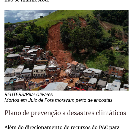
REUTERS/Pilar Olivares
Mortos em Juiz de Fora moravam perto de encostas
Plano de prevenção a desastres climáticos
Além do direcionamento de recursos do PAC para