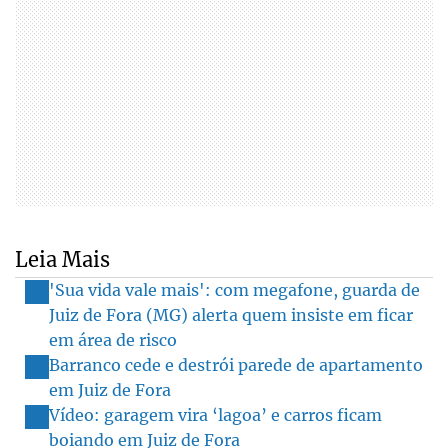
Leia Mais
'Sua vida vale mais': com megafone, guarda de
Juiz de Fora (MG) alerta quem insiste em ficar
em área de risco
Barranco cede e destrói parede de apartamento
em Juiz de Fora
Vídeo: garagem vira ‘lagoa’ e carros ficam
boiando em Juiz de Fora