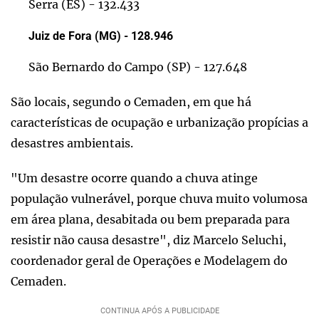
Serra (ES) - 132.433
Juiz de Fora (MG) - 128.946
São Bernardo do Campo (SP) - 127.648
São locais, segundo o Cemaden, em que há
características de ocupação e urbanização propícias a
desastres ambientais.
"Um desastre ocorre quando a chuva atinge
população vulnerável, porque chuva muito volumosa
em área plana, desabitada ou bem preparada para
resistir não causa desastre", diz Marcelo Seluchi,
coordenador geral de Operações e Modelagem do
Cemaden.