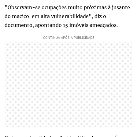
"Observam-se ocupações muito próximas à jusante
do maciço, em alta vulnerabilidade", diz o
documento, apontando 15 imóveis ameaçados.