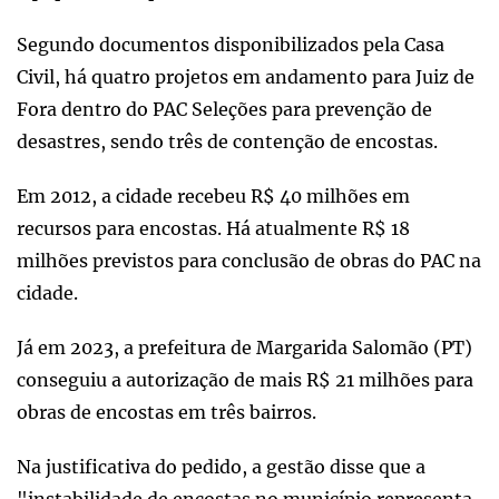
Segundo documentos disponibilizados pela Casa
Civil, há quatro projetos em andamento para Juiz de
Fora dentro do PAC Seleções para prevenção de
desastres, sendo três de contenção de encostas.
Em 2012, a cidade recebeu R$ 40 milhões em
recursos para encostas. Há atualmente R$ 18
milhões previstos para conclusão de obras do PAC na
cidade.
Já em 2023, a prefeitura de Margarida Salomão (PT)
conseguiu a autorização de mais R$ 21 milhões para
obras de encostas em três bairros.
Na justificativa do pedido, a gestão disse que a