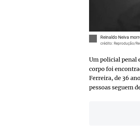
Reinaldo Neiva morr
crédito: Reprodução/Re
Um policial penal 
corpo foi encontra
Ferreira, de 36 an
pessoas seguem de