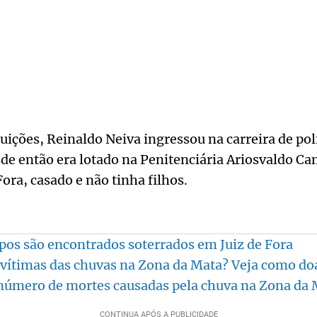
uições, Reinaldo Neiva ingressou na carreira de pol
de então era lotado na Penitenciária Ariosvaldo Cam
Fora, casado e não tinha filhos.
pos são encontrados soterrados em Juiz de Fora
vítimas das chuvas na Zona da Mata? Veja como do
 número de mortes causadas pela chuva na Zona da 