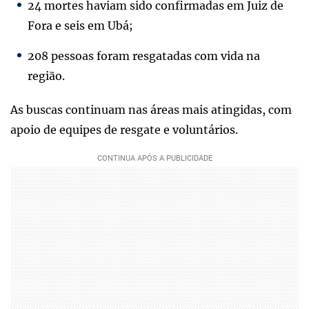
24 mortes haviam sido confirmadas em Juiz de
Fora e seis em Ubá;
208 pessoas foram resgatadas com vida na
região.
As buscas continuam nas áreas mais atingidas, com
apoio de equipes de resgate e voluntários.