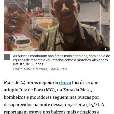
x
As buscas continuam nas áreas mais atingidas, com apoio de
equipes de resgate e voluntários como o motoboy Alexandro
Batista, de 53 anos
crédito: Mateus Parreiras/EM/D.A.Press
Mais de 24 horas depois da
chuva
histórica que
atingiu Juiz de Fora (MG), na Zona da Mata,
bombeiros e moradores seguem nas buscas por
desaparecidos na noite dessa terça-feira (24/2). A
reportagem esteve nos bairros mais atingidos e