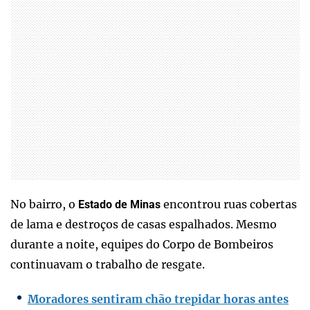
No bairro, o
encontrou ruas cobertas
Estado de Minas
de lama e destroços de casas espalhados. Mesmo
durante a noite, equipes do Corpo de Bombeiros
continuavam o trabalho de resgate.
Moradores sentiram chão trepidar horas antes