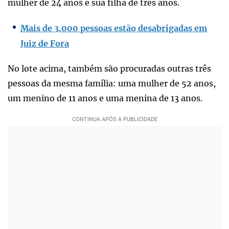
mulher de 24 anos e sua filha de três anos.
Mais de 3.000 pessoas estão desabrigadas em
Juiz de Fora
No lote acima, também são procuradas outras três
pessoas da mesma família: uma mulher de 52 anos,
um menino de 11 anos e uma menina de 13 anos.