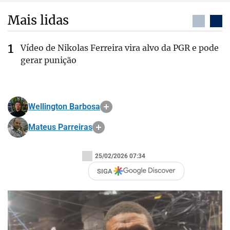
Mais lidas
Vídeo de Nikolas Ferreira vira alvo da PGR e pode
gerar punição
Wellington Barbosa
Mateus Parreiras
25/02/2026 07:34
SIGA