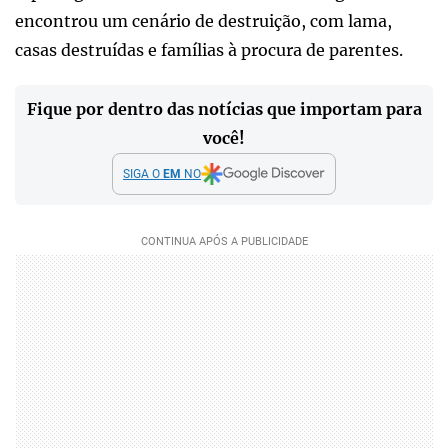
encontrou um cenário de destruição, com lama,
casas destruídas e famílias à procura de parentes.
Fique por dentro das notícias que importam para
você!
SIGA O
EM
NO