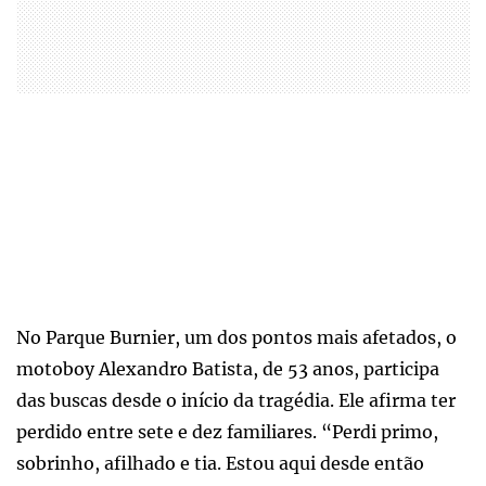
No Parque Burnier, um dos pontos mais afetados, o
motoboy Alexandro Batista, de 53 anos, participa
das buscas desde o início da tragédia. Ele afirma ter
perdido entre sete e dez familiares. “Perdi primo,
sobrinho, afilhado e tia. Estou aqui desde então