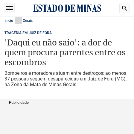
Início
Gerais
TRAGÉDIA EM JUIZ DE FORA
'Daqui eu não saio': a dor de
quem procura parentes entre os
escombros
Bombeiros e moradores atuam entre destroços; ao menos
37 pessoas seguem desaparecidas em Juiz de Fora (MG),
na Zona da Mata de Minas Gerais
Publicidade