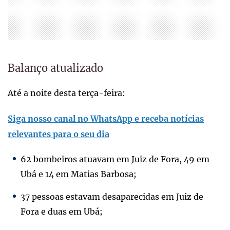
Balanço atualizado
Até a noite desta terça-feira:
Siga nosso canal no WhatsApp e receba notícias
relevantes para o seu dia
62 bombeiros atuavam em Juiz de Fora, 49 em
Ubá e 14 em Matias Barbosa;
37 pessoas estavam desaparecidas em Juiz de
Fora e duas em Ubá;