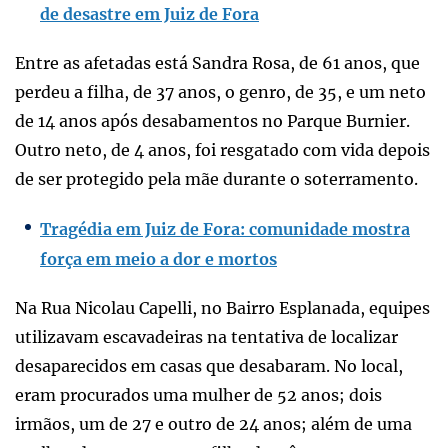
de desastre em Juiz de Fora
Entre as afetadas está Sandra Rosa, de 61 anos, que
perdeu a filha, de 37 anos, o genro, de 35, e um neto
de 14 anos após desabamentos no Parque Burnier.
Outro neto, de 4 anos, foi resgatado com vida depois
de ser protegido pela mãe durante o soterramento.
Tragédia em Juiz de Fora: comunidade mostra
força em meio a dor e mortos
Na Rua Nicolau Capelli, no Bairro Esplanada, equipes
utilizavam escavadeiras na tentativa de localizar
desaparecidos em casas que desabaram. No local,
eram procurados uma mulher de 52 anos; dois
irmãos, um de 27 e outro de 24 anos; além de uma