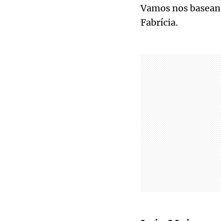
Vamos nos baseando
Fabrícia.