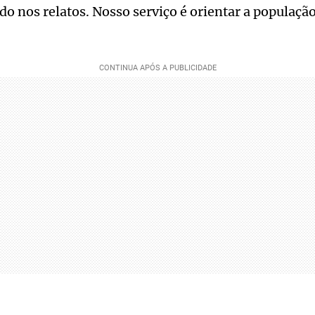
 nos relatos. Nosso serviço é orientar a população 