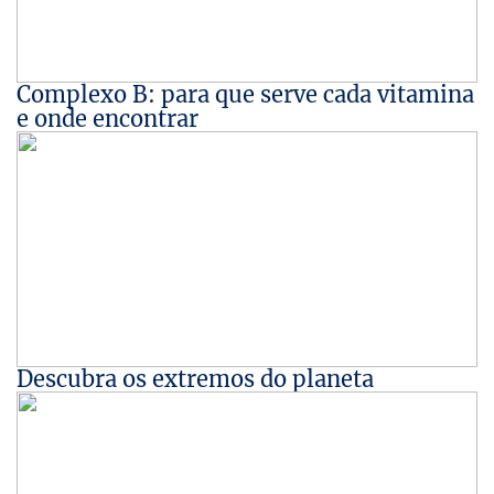
Complexo B: para que serve cada vitamina
e onde encontrar
Descubra os extremos do planeta