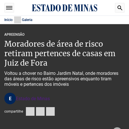
Início
Galeria
APREENSÃO
Moradores de área de risco
retiram pertences de casas em
Juiz de Fora
Voltou a chover no Bairro Jardim Natal, onde moradores
das áreas de risco estão apreensivos enquanto tiram
móveis e pertences dos imóveis
E
Estado de Minas
compartilhe