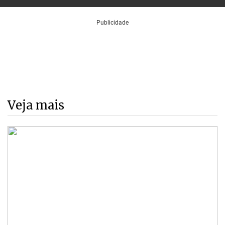
Veja mais