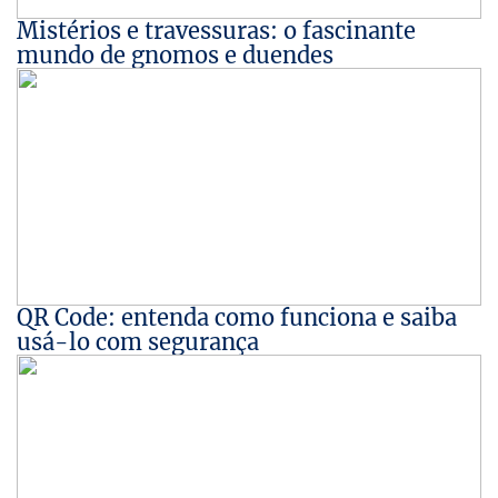
Mistérios e travessuras: o fascinante
mundo de gnomos e duendes
QR Code: entenda como funciona e saiba
usá-lo com segurança