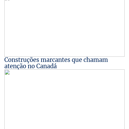
Construções marcantes que chamam
atenção no Canadá