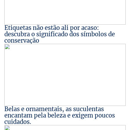
Etiquetas não estão ali por acaso:
descubra o significado dos símbolos de
conservação
Belas e ornamentais, as suculentas
encantam pela beleza e exigem poucos
cuidados.