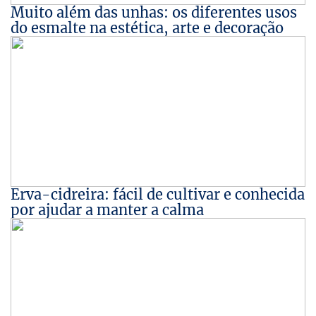
Muito além das unhas: os diferentes usos
do esmalte na estética, arte e decoração
Erva-cidreira: fácil de cultivar e conhecida
por ajudar a manter a calma