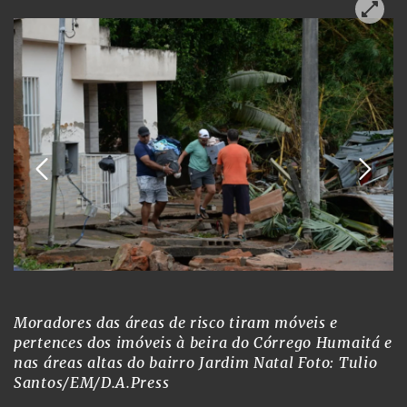
Moradores das áreas de risco tiram móveis e
pertences dos imóveis à beira do Córrego Humaitá e
nas áreas altas do bairro Jardim Natal
Foto: Tulio
Santos/EM/D.A.Press