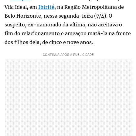
Vila Ideal, em
Ibirité
, na Região Metropolitana de
Belo Horizonte, nessa segunda-feira (7/4). O
suspeito, ex-namorado da vítima, não aceitava o
fim do relacionamento e ameaçou matá-la na frente
dos filhos dela, de cinco e nove anos.