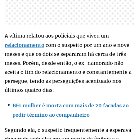
A vítima relatou aos policiais que viveu um
relacionamento
com o suspeito por um ano e nove
meses e que os dois se separaram há cerca de três
meses. Porém, desde então, o ex-namorado não
aceita o fim do relacionamento e constantemente a
persegue, tendo as perseguições acentuado nos
últimos quatro dias.
BH: mulher é morta com mais de 20 facadas ao
pedir término ao companheiro
Segundo ela, o suspeito frequentemente a esperava