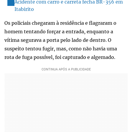
Acidente com carro e carreta fecha BR-356 em
Itabirito
Os policiais chegaram à residência e flagraram o
homem tentando forçar a entrada, enquanto a
vítima segurava a porta pelo lado de dentro. O
suspeito tentou fugir, mas, como não havia uma
rota de fuga possível, foi capturado e algemado.