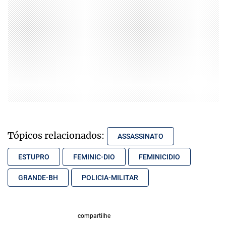
Tópicos relacionados:
ASSASSINATO
ESTUPRO
FEMINIC-DIO
FEMINICIDIO
GRANDE-BH
POLICIA-MILITAR
compartilhe