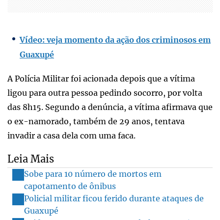
Vídeo: veja momento da ação dos criminosos em
Guaxupé
A Polícia Militar foi acionada depois que a vítima
ligou para outra pessoa pedindo socorro, por volta
das 8h15. Segundo a denúncia, a vítima afirmava que
o ex-namorado, também de 29 anos, tentava
invadir a casa dela com uma faca.
Leia Mais
Sobe para 10 número de mortos em
capotamento de ônibus
Policial militar ficou ferido durante ataques de
Guaxupé