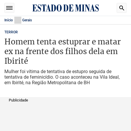
Início
Gerais
TERROR
Homem tenta estuprar e matar
ex na frente dos filhos dela em
Ibirité
Mulher foi vítima de tentativa de estupro seguida de
tentativa de feminicídio. O caso aconteceu na Vila Ideal,
em Ibirité, na Região Metropolitana de BH
Publicidade