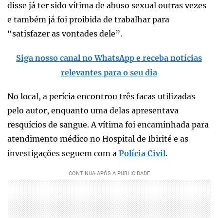
disse já ter sido vítima de abuso sexual outras vezes
e também já foi proibida de trabalhar para
“satisfazer as vontades dele”.
Siga nosso canal no WhatsApp e receba notícias
relevantes para o seu dia
No local, a perícia encontrou três facas utilizadas
pelo autor, enquanto uma delas apresentava
resquícios de sangue. A vítima foi encaminhada para
atendimento médico no Hospital de Ibirité e as
investigações seguem com a
Polícia Civil
.