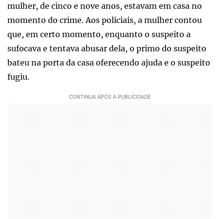
mulher, de cinco e nove anos, estavam em casa no
momento do crime. Aos policiais, a mulher contou
que, em certo momento, enquanto o suspeito a
sufocava e tentava abusar dela, o primo do suspeito
bateu na porta da casa oferecendo ajuda e o suspeito
fugiu.