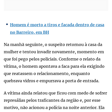
Homem é morto a tiros e facada dentro de casa
no Barreiro, em BH
Na manhã seguinte, o suspeito retornou à casa da
mulher e tentou invadir novamente, momento em
que foi pego pelos policiais. Conforme o relato da
vítima, o homem apontava a faca para ela exigindo
que reatassem o relacionamento, enquanto
quebrava vidros e empurrava a porta de entrada.
A vítima ainda relatou que ficou com medo de sofrer
represálias pelos traficantes da região e, por esse
motivo, não acionou a polícia na noite anterior. Ela