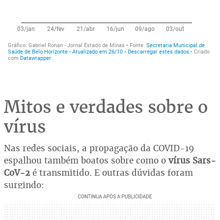
Mitos e verdades sobre o
vírus
Nas redes sociais, a propagação da COVID-19
espalhou também boatos sobre como o
vírus Sars-
CoV-2
é transmitido. E outras dúvidas foram
surgindo: