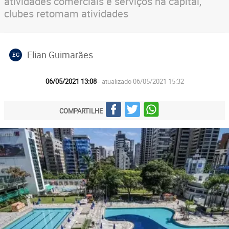
atividades comerciais e serviços na capital,
clubes retomam atividades
Elian Guimarães
EG
06/05/2021 13:08
- atualizado 06/05/2021 15:32
COMPARTILHE