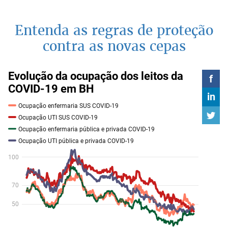
Entenda as regras de proteção
contra as novas cepas