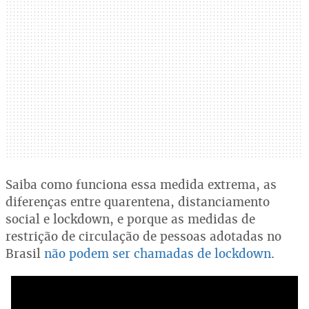
Saiba como funciona essa medida extrema, as
diferenças entre quarentena, distanciamento
social e lockdown, e porque as medidas de
restrição de circulação de pessoas adotadas no
Brasil
não podem ser chamadas de lockdown
.