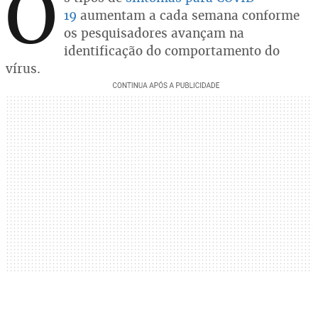
O
19
aumentam a cada semana conforme
os pesquisadores avançam na
identificação do comportamento do
vírus.