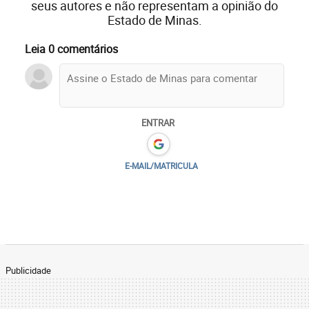
seus autores e não representam a opinião do
Estado de Minas.
Leia 0 comentários
ENTRAR
E-MAIL/MATRICULA
Publicidade