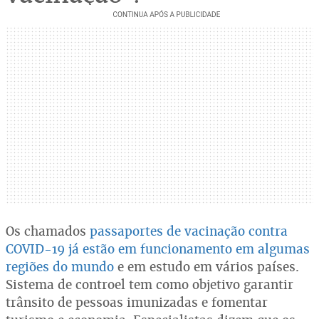
Os chamados
passaportes de vacinação contra
COVID-19 já estão em funcionamento em algumas
regiões do mundo
e em estudo em vários países.
Sistema de controel tem como objetivo garantir
trânsito de pessoas imunizadas e fomentar