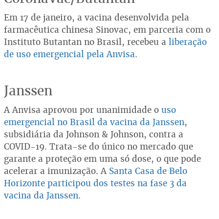
Em 17 de janeiro, a vacina desenvolvida pela
farmacêutica chinesa Sinovac, em parceria com o
Instituto Butantan no Brasil, recebeu a
liberação
de uso emergencial pela Anvisa
.
Janssen
A Anvisa aprovou por unanimidade o
uso
emergencial no Brasil da vacina da Janssen
,
subsidiária da Johnson & Johnson, contra a
COVID-19. Trata-se do único no mercado que
garante a proteção em uma só dose, o que pode
acelerar a imunização. A
Santa Casa de Belo
Horizonte participou dos testes na fase 3 da
vacina da Janssen
.