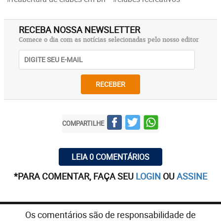
RECEBA NOSSA NEWSLETTER
Comece o dia com as notícias selecionadas pelo nosso editor
RECEBER
COMPARTILHE
LEIA 0 COMENTÁRIOS
*PARA COMENTAR, FAÇA SEU
LOGIN
OU
ASSINE
Os comentários são de responsabilidade de