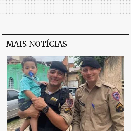
MAIS NOTÍCIAS