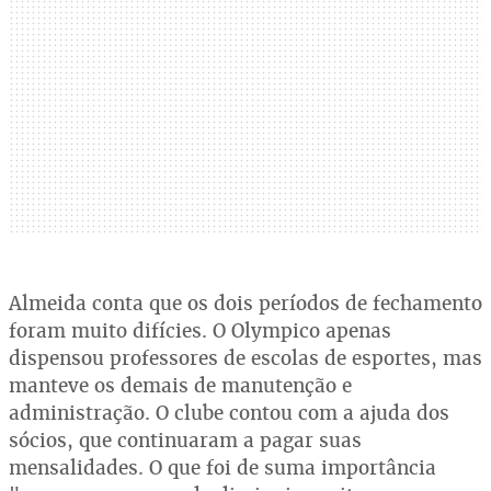
Almeida conta que os dois períodos de fechamento
foram muito difícies. O Olympico apenas
dispensou professores de escolas de esportes, mas
manteve os demais de manutenção e
administração. O clube contou com a ajuda dos
sócios, que continuaram a pagar suas
mensalidades. O que foi de suma importância