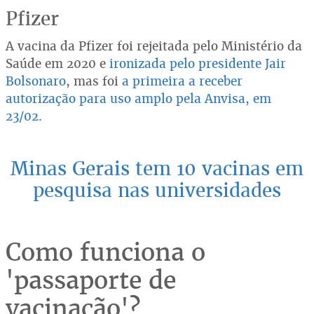
Pfizer
A vacina da Pfizer foi rejeitada pelo Ministério da
Saúde em 2020 e
ironizada pelo presidente Jair
Bolsonaro
, mas foi
a primeira a receber
autorização para uso amplo pela Anvisa, em
23/02
.
Minas Gerais tem 10 vacinas em
pesquisa nas universidades
Como funciona o
'passaporte de
vacinação'?