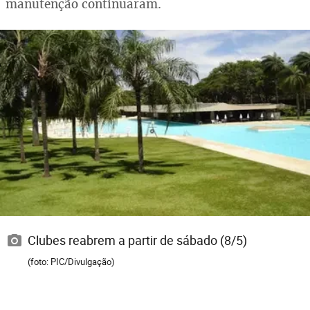
manutenção continuaram.
Clubes reabrem a partir de sábado (8/5)
(foto: PIC/Divulgação)