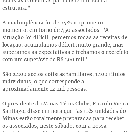
todas as economias para sustentar toda a
estrutura."
A inadimplência foi de 25% no primeiro
momento, em torno de 450 associados. "A
situação foi difícil, perdemos todas as receitas de
locação, acumulamos déficit muito grande, mas
superamos as expectativas e fechamos o exercício
com um superávit de R$ 300 mil."
São 2.200 sócios cotistas familiares, 1.100 títulos
individuais, o que corresponde a
aproximadamente 12 mil pessoas.
O presidente do Minas Tênis Clube, Ricardo Vieira
Santiago, disse em nota que "as três unidades do
Minas estão totalmente preparadas para receber
os associados, neste sábado, com a nossa