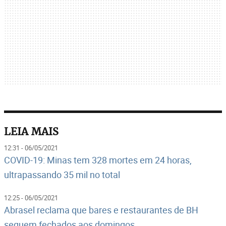
LEIA MAIS
12:31 - 06/05/2021
COVID-19: Minas tem 328 mortes em 24 horas,
ultrapassando 35 mil no total
12:25 - 06/05/2021
Abrasel reclama que bares e restaurantes de BH
seguem fechados aos domingos