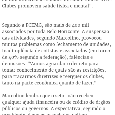
Clubes promovem saúde física e mental".
Segundo a FCEMG, são mais de 400 mil
associados por toda Belo Horizonte. A suspensão
das atividades, segundo Marcolino, provocou
muitos problemas como fechamento de unidades,
inadimplência de cotistas e associados (em torno
de 40% segundo a federação), falências e
demissões. "Vamos aguardar o decreto para
tomar conhecimento de quais são as restrições,
para traçarmos diretrizes e reerguer os clubes,
tanto na parte econômica quanto de lazer."
Marcolino lembra que o setor não recebeu
qualquer ajuda financeira ou de crédito de órgãos
públicos ou governos. A expectativa, segundo o
presidente, é que os associados voltem,