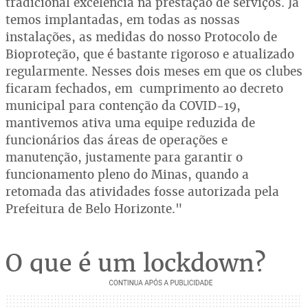
tradicional excelência na prestação de serviços. Já
temos implantadas, em todas as nossas
instalações, as medidas do nosso Protocolo de
Bioproteção, que é bastante rigoroso e atualizado
regularmente. Nesses dois meses em que os clubes
ficaram fechados, em cumprimento ao decreto
municipal para contenção da COVID-19,
mantivemos ativa uma equipe reduzida de
funcionários das áreas de operações e
manutenção, justamente para garantir o
funcionamento pleno do Minas, quando a
retomada das atividades fosse autorizada pela
Prefeitura de Belo Horizonte."
O que é um lockdown?