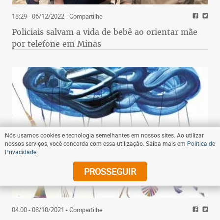
18:29 - 06/12/2022
- Compartilhe
Policiais salvam a vida de bebê ao orientar mãe
por telefone em Minas
Nós usamos cookies e tecnologia semelhantes em nossos sites. Ao utilizar
nossos serviços, você concorda com essa utilização. Saiba mais em
Política de
Privacidade
.
PROSSEGUIR
04:00 - 08/10/2021
- Compartilhe