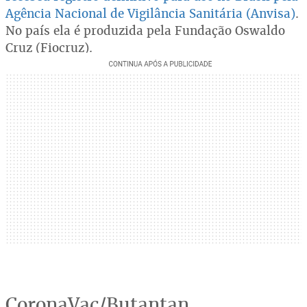
Agência Nacional de Vigilância Sanitária (Anvisa)
.
No país ela é produzida pela Fundação Oswaldo
Cruz (Fiocruz).
CoronaVac/Butantan