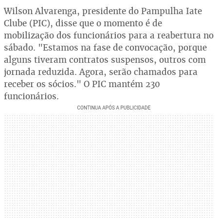
Wilson Alvarenga, presidente do Pampulha Iate
Clube (PIC), disse que o momento é de
mobilização dos funcionários para a reabertura no
sábado. "Estamos na fase de convocação, porque
alguns tiveram contratos suspensos, outros com
jornada reduzida. Agora, serão chamados para
receber os sócios." O PIC mantém 230
funcionários.