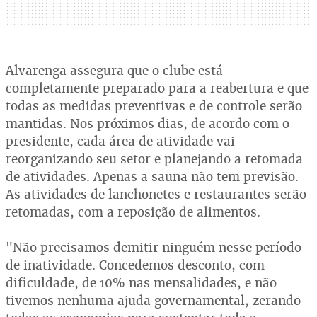
Alvarenga assegura que o clube está
completamente preparado para a reabertura e que
todas as medidas preventivas e de controle serão
mantidas. Nos próximos dias, de acordo com o
presidente, cada área de atividade vai
reorganizando seu setor e planejando a retomada
de atividades. Apenas a sauna não tem previsão.
As atividades de lanchonetes e restaurantes serão
retomadas, com a reposição de alimentos.
"Não precisamos demitir ninguém nesse período
de inatividade. Concedemos desconto, com
dificuldade, de 10% nas mensalidades, e não
tivemos nenhuma ajuda governamental, zerando