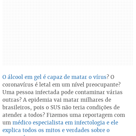
O álcool em gel é capaz de matar o vírus
? O
coronavírus é letal em um nível preocupante?
Uma pessoa infectada pode contaminar várias
outras? A epidemia vai matar milhares de
brasileiros, pois o SUS não teria condições de
atender a todos? Fizemos uma reportagem com
um
médico especialista em infectologia e ele
explica todos os mitos e verdades sobre o