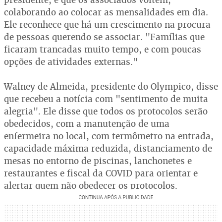
colaborando ao colocar as mensalidades em dia.
Ele reconhece que há um crescimento na procura
de pessoas querendo se associar. "Famílias que
ficaram trancadas muito tempo, e com poucas
opções de atividades externas."
Walney de Almeida, presidente do Olympico, disse
que recebeu a notícia com "sentimento de muita
alegria". Ele disse que todos os protocolos serão
obedecidos, com a manutenção de uma
enfermeira no local, com termômetro na entrada,
capacidade máxima reduzida, distanciamento de
mesas no entorno de piscinas, lanchonetes e
restaurantes e fiscal da COVID para orientar e
alertar quem não obedecer os protocolos.