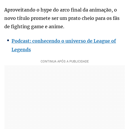
Aproveitando o hype do arco final da animação, o
novo título promete ser um prato cheio para os fãs
de fighting game e anime.
Podcast: conhecendo o universo de League of
Legends