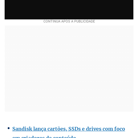
Sandisk lança cartões, SSDs e drives com foco