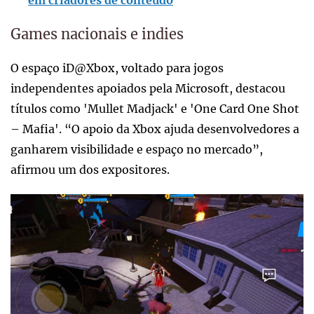
em criadores de conteúdo
Games nacionais e indies
O espaço iD@Xbox, voltado para jogos
independentes apoiados pela Microsoft, destacou
títulos como 'Mullet Madjack' e 'One Card One Shot
– Mafia'. “O apoio da Xbox ajuda desenvolvedores a
ganharem visibilidade e espaço no mercado”,
afirmou um dos expositores.