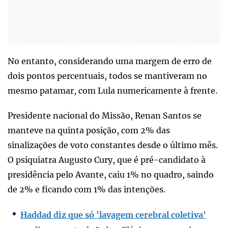
No entanto, considerando uma margem de erro de
dois pontos percentuais, todos se mantiveram no
mesmo patamar, com Lula numericamente à frente.
Presidente nacional do Missão, Renan Santos se
manteve na quinta posição, com 2% das
sinalizações de voto constantes desde o último mês.
O psiquiatra Augusto Cury, que é pré-candidato à
presidência pelo Avante, caiu 1% no quadro, saindo
de 2% e ficando com 1% das intenções.
Haddad diz que só 'lavagem cerebral coletiva'