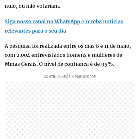
nulo, ou não votariam.
Siga nosso canal no WhatsApp e receba notícias
relevantes para o seu dia
A pesquisa foi realizada entre os dias 8 e 11 de maio,
com 2.004 entrevistados homens e mulheres de
Minas Gerais. O nível de confiança é de 95%.