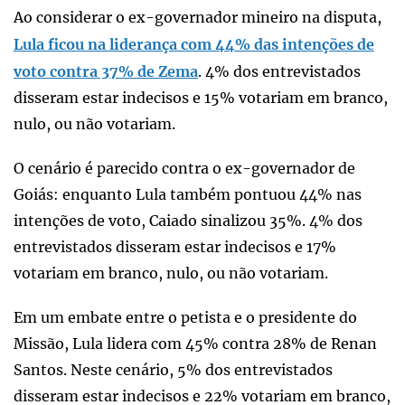
Ao considerar o ex-governador mineiro na disputa,
Lula ficou na liderança com 44% das intenções de
voto contra 37% de Zema
. 4% dos entrevistados
disseram estar indecisos e 15% votariam em branco,
nulo, ou não votariam.
O cenário é parecido contra o ex-governador de
Goiás: enquanto Lula também pontuou 44% nas
intenções de voto, Caiado sinalizou 35%. 4% dos
entrevistados disseram estar indecisos e 17%
votariam em branco, nulo, ou não votariam.
Em um embate entre o petista e o presidente do
Missão, Lula lidera com 45% contra 28% de Renan
Santos. Neste cenário, 5% dos entrevistados
disseram estar indecisos e 22% votariam em branco,