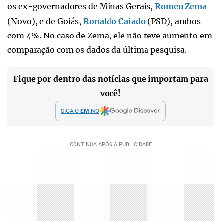
os ex-governadores de Minas Gerais,
Romeu Zema
(Novo), e de Goiás,
Ronaldo Caiado
(PSD), ambos
com 4%. No caso de Zema, ele não teve aumento em
comparação com os dados da última pesquisa.
Fique por dentro das notícias que importam para
você!
SIGA O
EM
NO