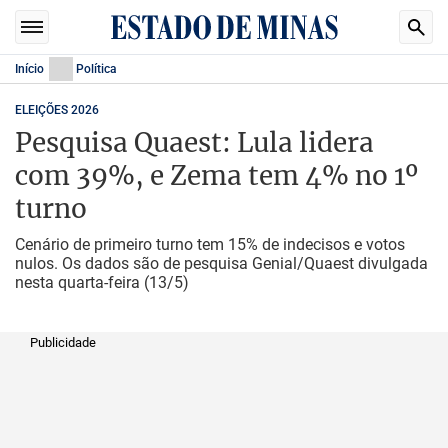
Início
Política
ELEIÇÕES 2026
Pesquisa Quaest: Lula lidera
com 39%, e Zema tem 4% no 1º
turno
Cenário de primeiro turno tem 15% de indecisos e votos
nulos. Os dados são de pesquisa Genial/Quaest divulgada
nesta quarta-feira (13/5)
Publicidade