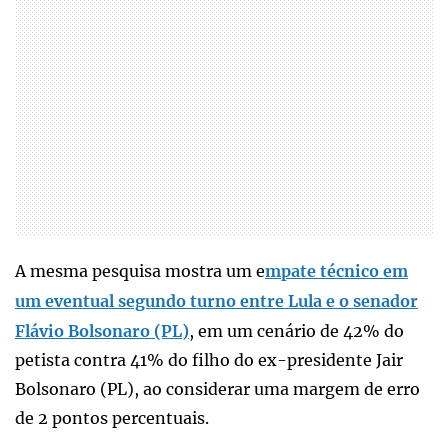
A mesma pesquisa mostra um e
mpate técnico em
um eventual segundo turno entre Lula e o senador
Flávio Bolsonaro (PL)
, em um cenário de 42% do
petista contra 41% do filho do ex-presidente Jair
Bolsonaro (PL), ao considerar uma margem de erro
de 2 pontos percentuais.