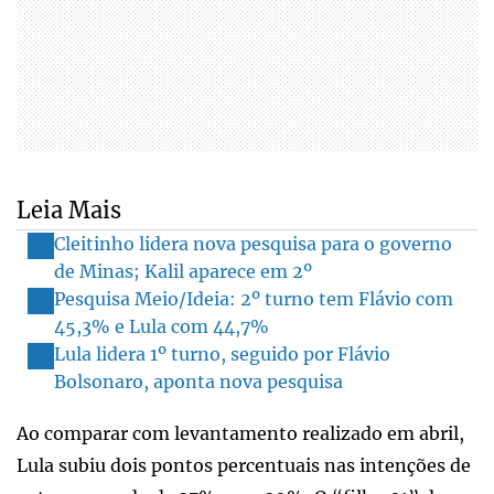
Leia Mais
Cleitinho lidera nova pesquisa para o governo
de Minas; Kalil aparece em 2º
Pesquisa Meio/Ideia: 2º turno tem Flávio com
45,3% e Lula com 44,7%
Lula lidera 1º turno, seguido por Flávio
Bolsonaro, aponta nova pesquisa
Ao comparar com levantamento realizado em abril,
Lula subiu dois pontos percentuais nas intenções de