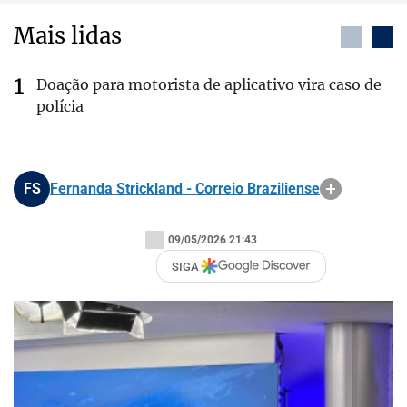
Mais lidas
Doação para motorista de aplicativo vira caso de
polícia
FS
Fernanda Strickland - Correio Braziliense
09/05/2026 21:43
SIGA