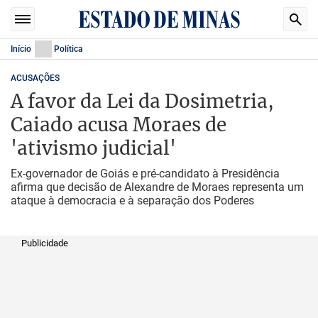
Início
Política
ACUSAÇÕES
A favor da Lei da Dosimetria,
Caiado acusa Moraes de
'ativismo judicial'
Ex-governador de Goiás e pré-candidato à Presidência
afirma que decisão de Alexandre de Moraes representa um
ataque à democracia e à separação dos Poderes
Publicidade