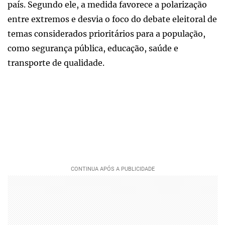
país. Segundo ele, a medida favorece a polarização
entre extremos e desvia o foco do debate eleitoral de
temas considerados prioritários para a população,
como segurança pública, educação, saúde e
transporte de qualidade.