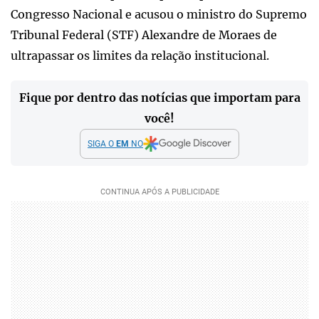
Congresso Nacional e acusou o ministro do Supremo
Tribunal Federal (STF) Alexandre de Moraes de
ultrapassar os limites da relação institucional.
Fique por dentro das notícias que importam para
você!
SIGA O
EM
NO