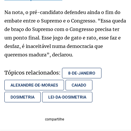
Na nota, o pré-candidato defendeu ainda o fim do
embate entre o Supremo e o Congresso. “Essa queda
de braço do Supremo com o Congresso precisa ter
um ponto final. Esse jogo de gato e rato, esse faz e
desfaz, é inaceitável numa democracia que
queremos madura”, declarou.
Tópicos relacionados:
8-DE-JANEIRO
ALEXANDRE-DE-MORAES
CAIADO
DOSIMETRIA
LEI-DA-DOSIMETRIA
compartilhe