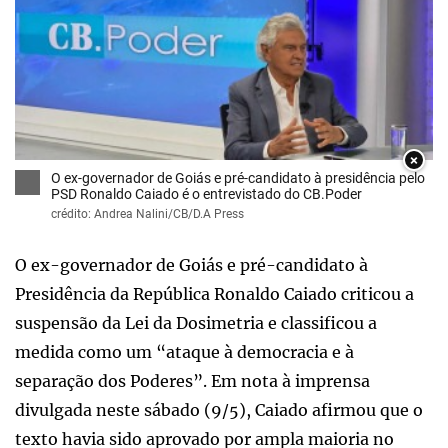
×
O ex-governador de Goiás e pré-candidato à presidência pelo
PSD Ronaldo Caiado é o entrevistado do CB.Poder
crédito: Andrea Nalini/CB/D.A Press
O ex-governador de Goiás e pré-candidato à
Presidência da República Ronaldo Caiado criticou a
suspensão da Lei da Dosimetria e classificou a
medida como um “ataque à democracia e à
separação dos Poderes”. Em nota à imprensa
divulgada neste sábado (9/5), Caiado afirmou que o
texto havia sido aprovado por ampla maioria no