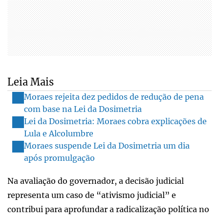
Leia Mais
Moraes rejeita dez pedidos de redução de pena
com base na Lei da Dosimetria
Lei da Dosimetria: Moraes cobra explicações de
Lula e Alcolumbre
Moraes suspende Lei da Dosimetria um dia
após promulgação
Na avaliação do governador, a decisão judicial
representa um caso de “ativismo judicial” e
contribui para aprofundar a radicalização política no