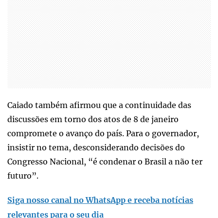
Caiado também afirmou que a continuidade das
discussões em torno dos atos de 8 de janeiro
compromete o avanço do país. Para o governador,
insistir no tema, desconsiderando decisões do
Congresso Nacional, “é condenar o Brasil a não ter
futuro”.
Siga nosso canal no WhatsApp e receba notícias
relevantes para o seu dia