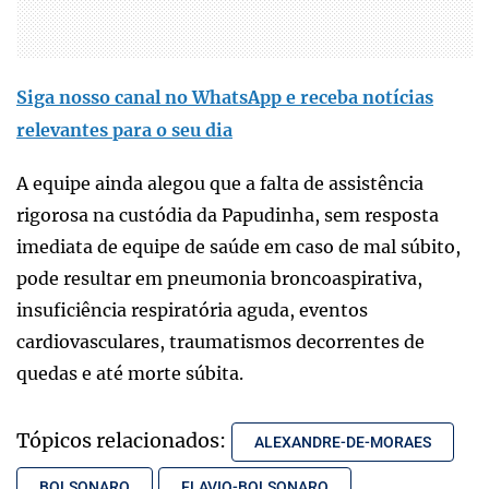
Siga nosso canal no WhatsApp e receba notícias
relevantes para o seu dia
A equipe ainda alegou que a falta de assistência
rigorosa na custódia da Papudinha, sem resposta
imediata de equipe de saúde em caso de mal súbito,
pode resultar em pneumonia broncoaspirativa,
insuficiência respiratória aguda, eventos
cardiovasculares, traumatismos decorrentes de
quedas e até morte súbita.
Tópicos relacionados:
ALEXANDRE-DE-MORAES
BOLSONARO
FLAVIO-BOLSONARO