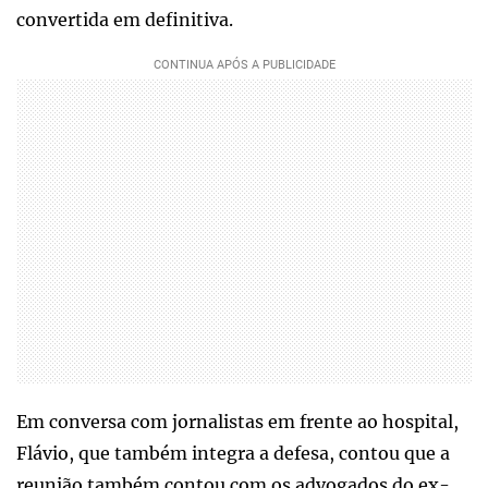
convertida em definitiva.
Em conversa com jornalistas em frente ao hospital,
Flávio, que também integra a defesa, contou que a
reunião também contou com os advogados do ex-