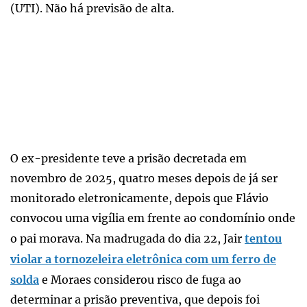
(UTI). Não há previsão de alta.
O ex-presidente teve a prisão decretada em
novembro de 2025, quatro meses depois de já ser
monitorado eletronicamente, depois que Flávio
convocou uma vigília em frente ao condomínio onde
o pai morava. Na madrugada do dia 22, Jair
tentou
violar a tornozeleira eletrônica com um ferro de
solda
e Moraes considerou risco de fuga ao
determinar a prisão preventiva, que depois foi