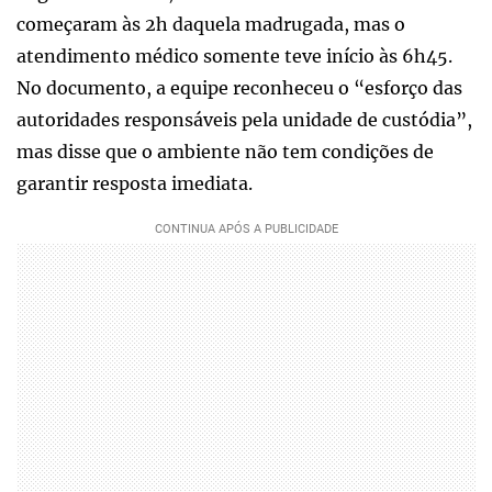
começaram às 2h daquela madrugada, mas o
atendimento médico somente teve início às 6h45.
No documento, a equipe reconheceu o “esforço das
autoridades responsáveis pela unidade de custódia”,
mas disse que o ambiente não tem condições de
garantir resposta imediata.