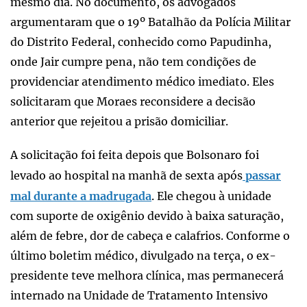
mesmo dia. No documento, os advogados
argumentaram que o 19º Batalhão da Polícia Militar
do Distrito Federal, conhecido como Papudinha,
onde Jair cumpre pena, não tem condições de
providenciar atendimento médico imediato. Eles
solicitaram que Moraes reconsidere a decisão
anterior que rejeitou a prisão domiciliar.
A solicitação foi feita depois que Bolsonaro foi
levado ao hospital na manhã de sexta após
passar
mal durante a madrugada
. Ele chegou à unidade
com suporte de oxigênio devido à baixa saturação,
além de febre, dor de cabeça e calafrios. Conforme o
último boletim médico, divulgado na terça, o ex-
presidente teve melhora clínica, mas permanecerá
internado na Unidade de Tratamento Intensivo