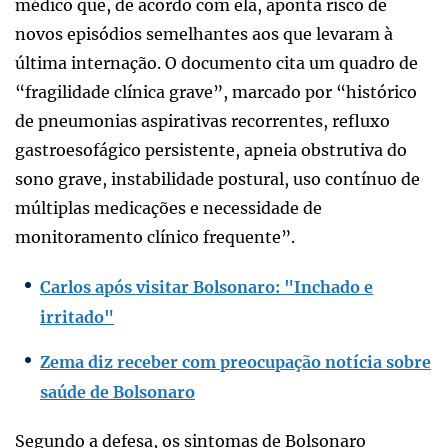
médico que, de acordo com ela, aponta risco de
novos episódios semelhantes aos que levaram à
última internação. O documento cita um quadro de
“fragilidade clínica grave”, marcado por “histórico
de pneumonias aspirativas recorrentes, refluxo
gastroesofágico persistente, apneia obstrutiva do
sono grave, instabilidade postural, uso contínuo de
múltiplas medicações e necessidade de
monitoramento clínico frequente”.
Carlos após visitar Bolsonaro: "Inchado e
irritado"
Zema diz receber com preocupação notícia sobre
saúde de Bolsonaro
Segundo a defesa, os sintomas de Bolsonaro