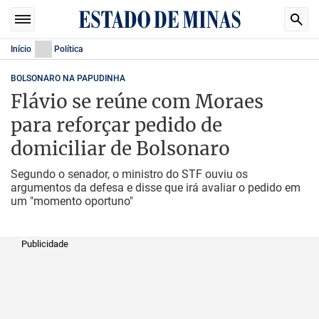
Início
Política
BOLSONARO NA PAPUDINHA
Flávio se reúne com Moraes
para reforçar pedido de
domiciliar de Bolsonaro
Segundo o senador, o ministro do STF ouviu os
argumentos da defesa e disse que irá avaliar o pedido em
um "momento oportuno"
Publicidade