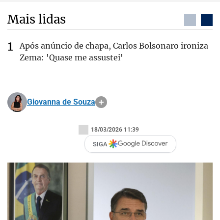
Mais lidas
Após anúncio de chapa, Carlos Bolsonaro ironiza
Zema: 'Quase me assustei'
Giovanna de Souza
18/03/2026 11:39
SIGA