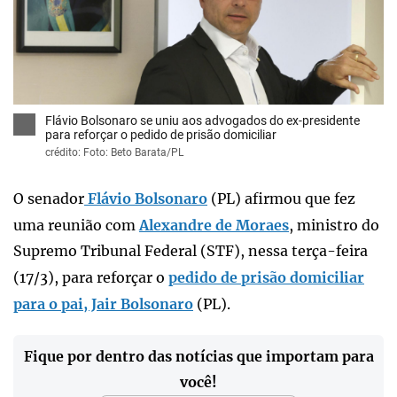
x
Flávio Bolsonaro se uniu aos advogados do ex-presidente
para reforçar o pedido de prisão domiciliar
crédito: Foto: Beto Barata/PL
O senador
Flávio Bolsonaro
(PL) afirmou que fez
uma reunião com
Alexandre de Moraes
, ministro do
Supremo Tribunal Federal (STF), nessa terça-feira
(17/3), para reforçar o
pedido de prisão domiciliar
para o pai, Jair Bolsonaro
(PL).
Fique por dentro das notícias que importam para
você!