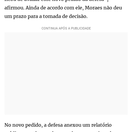
afirmou. Ainda de acordo com ele, Moraes não deu
um prazo para a tomada de decisão.
No novo pedido, a defesa anexou um relatório