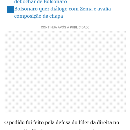
debochar de Bolsonaro
Bolsonaro quer diálogo com Zema e avalia
composição de chapa
O pedido foi feito pela defesa do líder da direita no