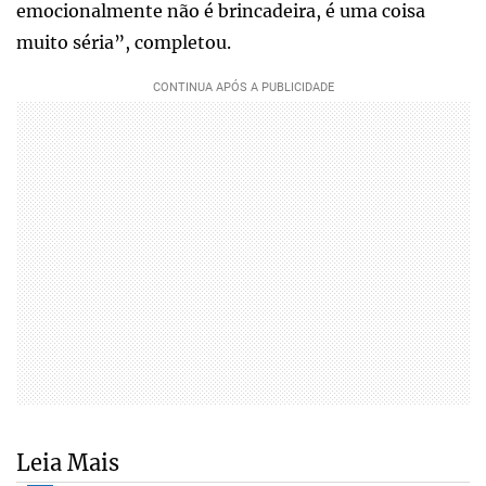
emocionalmente não é brincadeira, é uma coisa
muito séria”, completou.
Leia Mais