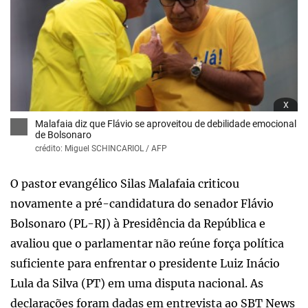
x
Malafaia diz que Flávio se aproveitou de debilidade emocional
de Bolsonaro
crédito: Miguel SCHINCARIOL / AFP
O pastor evangélico Silas Malafaia criticou
novamente a pré-candidatura do senador Flávio
Bolsonaro (PL-RJ) à Presidência da República e
avaliou que o parlamentar não reúne força política
suficiente para enfrentar o presidente Luiz Inácio
Lula da Silva (PT) em uma disputa nacional. As
declarações foram dadas em entrevista ao SBT News