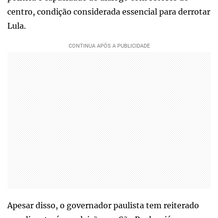
centro, condição considerada essencial para derrotar
Lula.
Apesar disso, o governador paulista tem reiterado