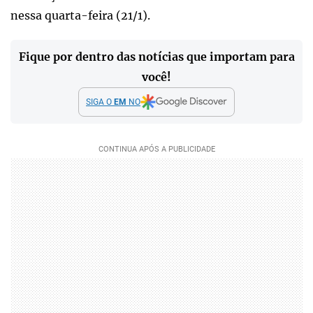
nessa quarta-feira (21/1).
Fique por dentro das notícias que importam para
você!
SIGA O
EM
NO