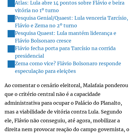
Atlas: Lula abre 14 pontos sobre Flávio e beira
vitória no 1º turno
Pesquisa Genial/Quaest: Lula venceria Tarcísio,
Flávio e Zema no 2º turno
Pesquisa Quaest: Lula mantém liderança e
Flávio Bolsonaro cresce
Flávio fecha porta para Tarcísio na corrida
presidencial
Zema como vice? Flávio Bolsonaro responde
especulação para eleições
Ao comentar o cenário eleitoral, Malafaia ponderou
que o critério central não é a capacidade
administrativa para ocupar o Palácio do Planalto,
mas a viabilidade de vitória contra Lula. Segundo
ele, Flávio não conseguiu, até agora, mobilizar a
direita nem provocar reação do campo governista, o