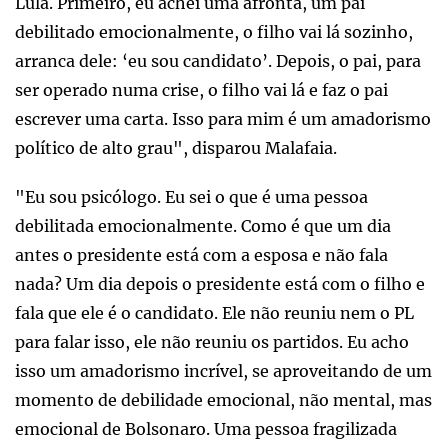
Lula. Primeiro, eu achei uma afronta, um pai
debilitado emocionalmente, o filho vai lá sozinho,
arranca dele: ‘eu sou candidato’. Depois, o pai, para
ser operado numa crise, o filho vai lá e faz o pai
escrever uma carta. Isso para mim é um amadorismo
político de alto grau", disparou Malafaia.
"Eu sou psicólogo. Eu sei o que é uma pessoa
debilitada emocionalmente. Como é que um dia
antes o presidente está com a esposa e não fala
nada? Um dia depois o presidente está com o filho e
fala que ele é o candidato. Ele não reuniu nem o PL
para falar isso, ele não reuniu os partidos. Eu acho
isso um amadorismo incrível, se aproveitando de um
momento de debilidade emocional, não mental, mas
emocional de Bolsonaro. Uma pessoa fragilizada