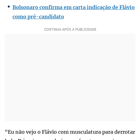
Bolsonaro confirma em carta indicação de Flávio
como pré-candidato
“Eu não vejo o Flávio com musculatura para derrotar