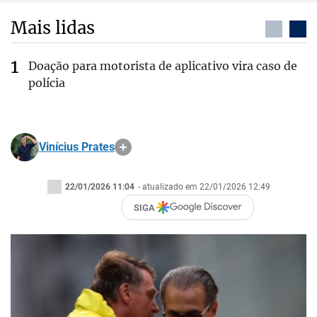
Mais lidas
Doação para motorista de aplicativo vira caso de
polícia
Vinícius Prates
22/01/2026 11:04
- atualizado em 22/01/2026 12:49
SIGA