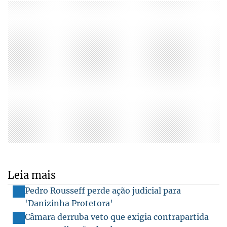
Leia mais
Pedro Rousseff perde ação judicial para
'Danizinha Protetora'
Câmara derruba veto que exigia contrapartida