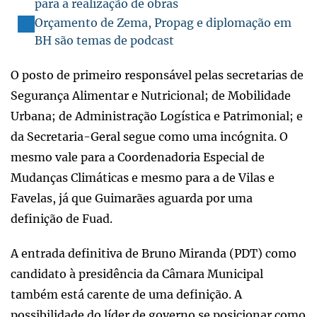
para a realização de obras
Orçamento de Zema, Propag e diplomação em
BH são temas de podcast
O posto de primeiro responsável pelas secretarias de
Segurança Alimentar e Nutricional; de Mobilidade
Urbana; de Administração Logística e Patrimonial; e
da Secretaria-Geral segue como uma incógnita. O
mesmo vale para a Coordenadoria Especial de
Mudanças Climáticas e mesmo para a de Vilas e
Favelas, já que Guimarães aguarda por uma
definição de Fuad.
A entrada definitiva de Bruno Miranda (PDT) como
candidato à presidência da Câmara Municipal
também está carente de uma definição. A
possibilidade do líder de governo se posicionar como