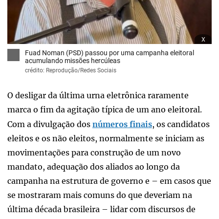
x
Fuad Noman (PSD) passou por uma campanha eleitoral
acumulando missões hercúleas
crédito: Reprodução/Redes Sociais
O desligar da última urna eletrônica raramente
marca o fim da agitação típica de um ano eleitoral.
Com a divulgação dos
números finais
, os candidatos
eleitos e os não eleitos, normalmente se iniciam as
movimentações para construção de um novo
mandato, adequação dos aliados ao longo da
campanha na estrutura de governo e – em casos que
se mostraram mais comuns do que deveriam na
última década brasileira – lidar com discursos de