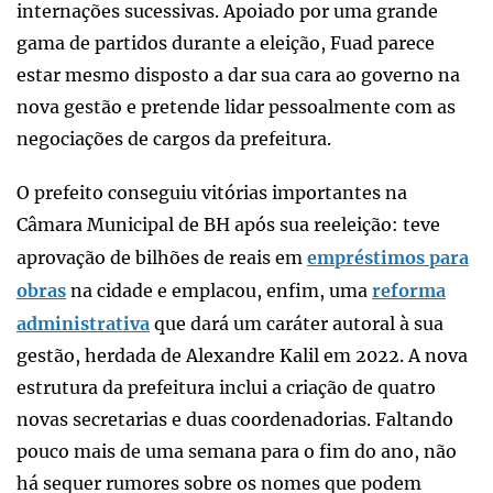
internações sucessivas. Apoiado por uma grande
gama de partidos durante a eleição, Fuad parece
estar mesmo disposto a dar sua cara ao governo na
nova gestão e pretende lidar pessoalmente com as
negociações de cargos da prefeitura.
O prefeito conseguiu vitórias importantes na
Câmara Municipal de BH após sua reeleição: teve
aprovação de bilhões de reais em
empréstimos para
obras
na cidade e emplacou, enfim, uma
reforma
administrativa
que dará um caráter autoral à sua
gestão, herdada de Alexandre Kalil em 2022. A nova
estrutura da prefeitura inclui a criação de quatro
novas secretarias e duas coordenadorias. Faltando
pouco mais de uma semana para o fim do ano, não
há sequer rumores sobre os nomes que podem