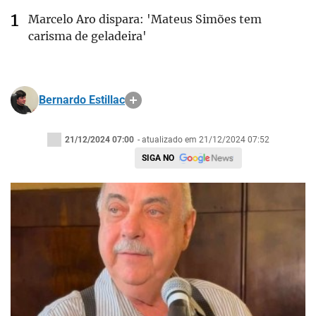
Marcelo Aro dispara: 'Mateus Simões tem
carisma de geladeira'
Bernardo Estillac
21/12/2024 07:00
- atualizado em 21/12/2024 07:52
SIGA NO