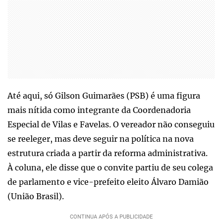
Até aqui, só Gilson Guimarães (PSB) é uma figura
mais nítida como integrante da Coordenadoria
Especial de Vilas e Favelas. O vereador não conseguiu
se reeleger, mas deve seguir na política na nova
estrutura criada a partir da reforma administrativa.
À coluna, ele disse que o convite partiu de seu colega
de parlamento e vice-prefeito eleito Álvaro Damião
(União Brasil).