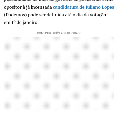
opositor à já incensada
candidatura de Juliano Lopes
(Podemos) pode ser definida até o dia da votação,
em 1º de janeiro.