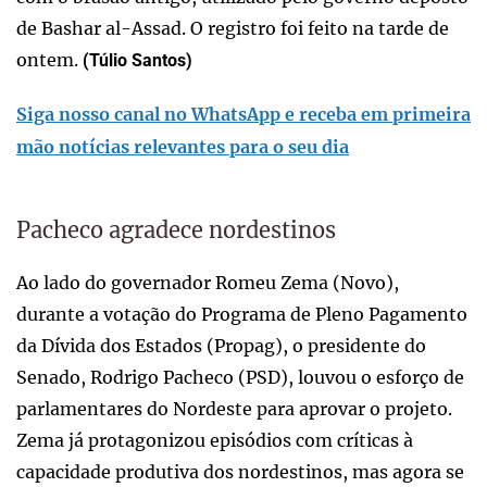
de Bashar al-Assad. O registro foi feito na tarde de
ontem.
(Túlio Santos)
Siga nosso canal no WhatsApp e receba em primeira
mão notícias relevantes para o seu dia
Pacheco agradece nordestinos
Ao lado do governador Romeu Zema (Novo),
durante a votação do Programa de Pleno Pagamento
da Dívida dos Estados (Propag), o presidente do
Senado, Rodrigo Pacheco (PSD), louvou o esforço de
parlamentares do Nordeste para aprovar o projeto.
Zema já protagonizou episódios com críticas à
capacidade produtiva dos nordestinos, mas agora se