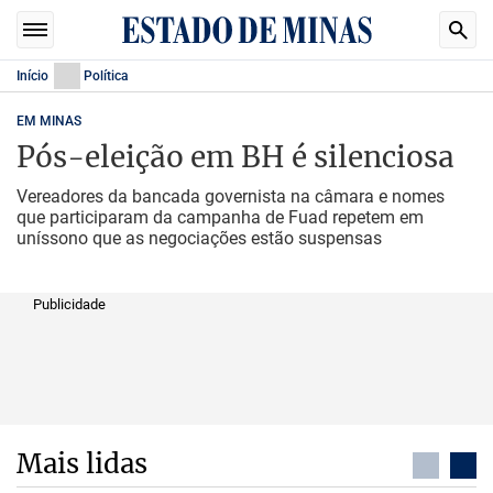
Início
Política
EM MINAS
Pós-eleição em BH é silenciosa
Vereadores da bancada governista na câmara e nomes
que participaram da campanha de Fuad repetem em
uníssono que as negociações estão suspensas
Publicidade
Mais lidas