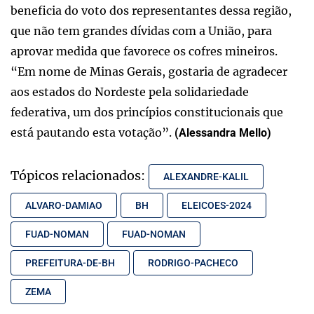
beneficia do voto dos representantes dessa região,
que não tem grandes dívidas com a União, para
aprovar medida que favorece os cofres mineiros.
“Em nome de Minas Gerais, gostaria de agradecer
aos estados do Nordeste pela solidariedade
federativa, um dos princípios constitucionais que
está pautando esta votação”.
(Alessandra Mello)
Tópicos relacionados:
ALEXANDRE-KALIL
ALVARO-DAMIAO
BH
ELEICOES-2024
FUAD-NOMAN
FUAD-NOMAN
PREFEITURA-DE-BH
RODRIGO-PACHECO
ZEMA