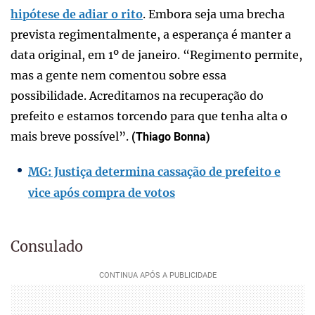
hipótese de adiar o rito
. Embora seja uma brecha
prevista regimentalmente, a esperança é manter a
data original, em 1º de janeiro. “Regimento permite,
mas a gente nem comentou sobre essa
possibilidade. Acreditamos na recuperação do
prefeito e estamos torcendo para que tenha alta o
mais breve possível”.
(Thiago Bonna)
MG: Justiça determina cassação de prefeito e
vice após compra de votos
Consulado