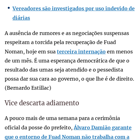
Vereadores são investigados por uso indevido de
diárias
A ausência de rumores e as negociações suspensas
respeitam a torcida pela recuperação de Fuad
Noman, hoje em sua
terceira internação
em menos
de um mês. É uma esperança democrática de que o
resultado das urnas seja atendido e o pessedista
possa dar sua cara ao governo, o que lhe é de direito.
(Bernardo Estillac)
Vice descarta adiamento
A pouco mais de uma semana para a cerimônia
oficial da posse do prefeito,
Álvaro Damião garante
que o entorno de Fuad Noman não trabalha com a