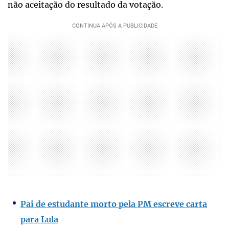
não aceitação do resultado da votação.
Pai de estudante morto pela PM escreve carta
para Lula