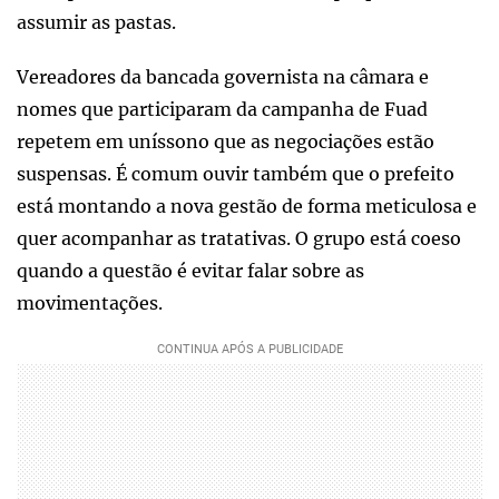
assumir as pastas.
Vereadores da bancada governista na câmara e
nomes que participaram da campanha de Fuad
repetem em uníssono que as negociações estão
suspensas. É comum ouvir também que o prefeito
está montando a nova gestão de forma meticulosa e
quer acompanhar as tratativas. O grupo está coeso
quando a questão é evitar falar sobre as
movimentações.