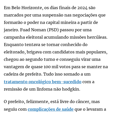
Em Belo Horizonte, os dias finais de 2024 são
marcados por uma suspensão nas negociações que
formarão o poder na capital mineira a partir de
janeiro. Fuad Noman (PSD) passou por uma
campanha eleitoral acumulando missões hercúleas.
Enquanto tentava se tornar conhecido do
eleitorado, brigava com candidatos mais populares,
chegou ao segundo turno e conseguiu virar uma
vantagem de quase 100 mil votos para se manter na
cadeira de prefeito. Tudo isso somado a um
tratamento oncológico bem-sucedido
com a
remissão de um linfoma não hodgkin.
O prefeito, felizmente, está livre do câncer, mas
seguiu com
complicações de saúde
que o levaram a