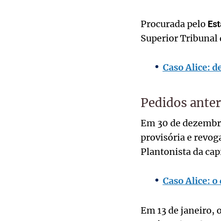
Procurada pelo
Est
Superior Tribunal 
Caso Alice: d
Pedidos anter
Em 30 de dezembro
provisória e revog
Plantonista da cap
Caso Alice: o
Em 13 de janeiro, 