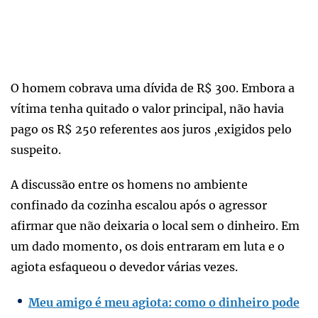
O homem cobrava uma dívida de R$ 300. Embora a
vítima tenha quitado o valor principal, não havia
pago os R$ 250 referentes aos juros ,exigidos pelo
suspeito.
A discussão entre os homens no ambiente
confinado da cozinha escalou após o agressor
afirmar que não deixaria o local sem o dinheiro. Em
um dado momento, os dois entraram em luta e o
agiota esfaqueou o devedor várias vezes.
Meu amigo é meu agiota: como o dinheiro pode