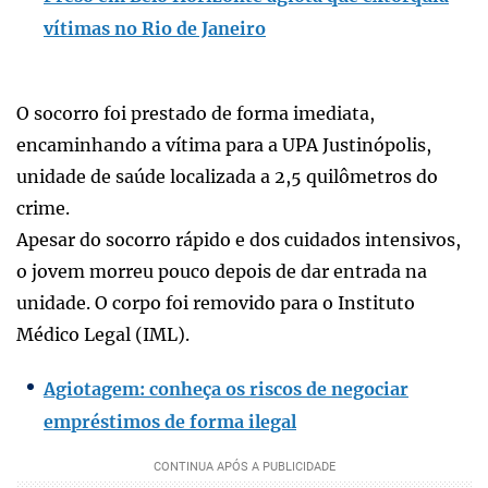
vítimas no Rio de Janeiro
O socorro foi prestado de forma imediata,
encaminhando a vítima para a UPA Justinópolis,
unidade de saúde localizada a 2,5 quilômetros do
crime.
Apesar do socorro rápido e dos cuidados intensivos,
o jovem morreu pouco depois de dar entrada na
unidade. O corpo foi removido para o Instituto
Médico Legal (IML).
Agiotagem: conheça os riscos de negociar
empréstimos de forma ilegal