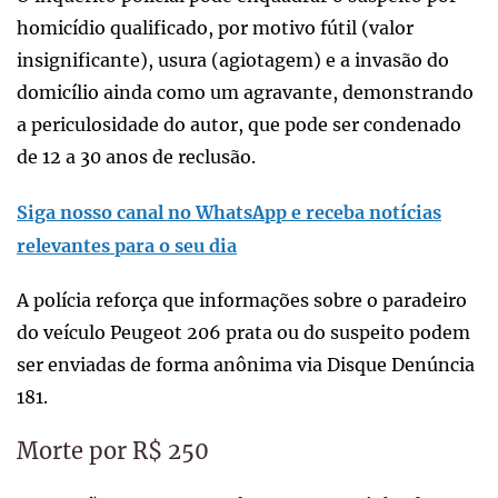
homicídio qualificado, por motivo fútil (valor
insignificante), usura (agiotagem) e a invasão do
domicílio ainda como um agravante, demonstrando
a periculosidade do autor, que pode ser condenado
de 12 a 30 anos de reclusão.
Siga nosso canal no WhatsApp e receba notícias
relevantes para o seu dia
A polícia reforça que informações sobre o paradeiro
do veículo Peugeot 206 prata ou do suspeito podem
ser enviadas de forma anônima via Disque Denúncia
181.
Morte por R$ 250