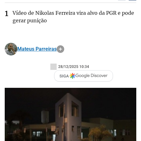
Vídeo de Nikolas Ferreira vira alvo da PGR e pode
gerar punição
Mateus Parreiras
28/12/2025 10:34
SIGA