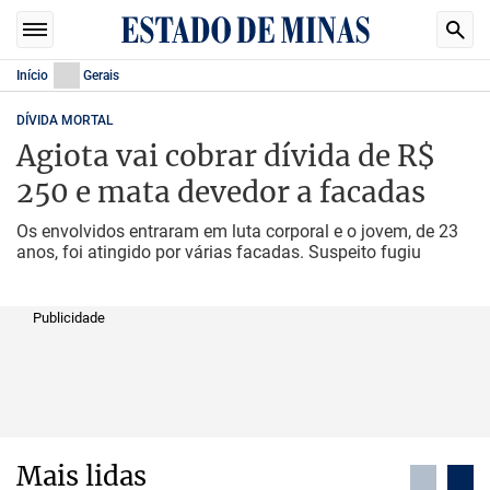
Início
Gerais
DÍVIDA MORTAL
Agiota vai cobrar dívida de R$
250 e mata devedor a facadas
Os envolvidos entraram em luta corporal e o jovem, de 23
anos, foi atingido por várias facadas. Suspeito fugiu
Publicidade
Mais lidas