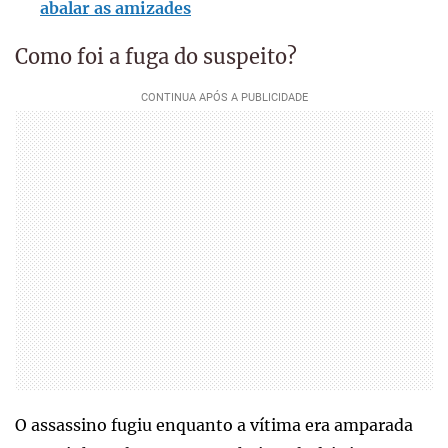
abalar as amizades
Como foi a fuga do suspeito?
O assassino fugiu enquanto a vítima era amparada