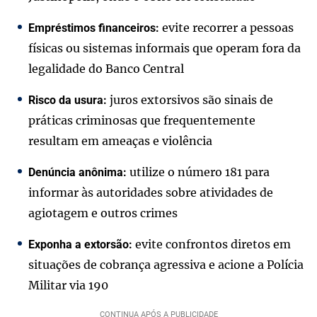
evite recorrer a pessoas
Empréstimos financeiros:
físicas ou sistemas informais que operam fora da
legalidade do Banco Central
juros extorsivos são sinais de
Risco da usura:
práticas criminosas que frequentemente
resultam em ameaças e violência
utilize o número 181 para
Denúncia anônima:
informar às autoridades sobre atividades de
agiotagem e outros crimes
evite confrontos diretos em
Exponha a extorsão:
situações de cobrança agressiva e acione a Polícia
Militar via 190