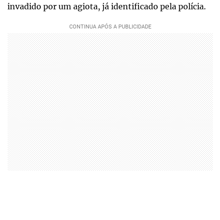
invadido por um agiota, já identificado pela polícia.