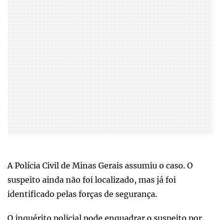
A Polícia Civil de Minas Gerais assumiu o caso. O
suspeito ainda não foi localizado, mas já foi
identificado pelas forças de segurança.
O inquérito policial pode enquadrar o suspeito por