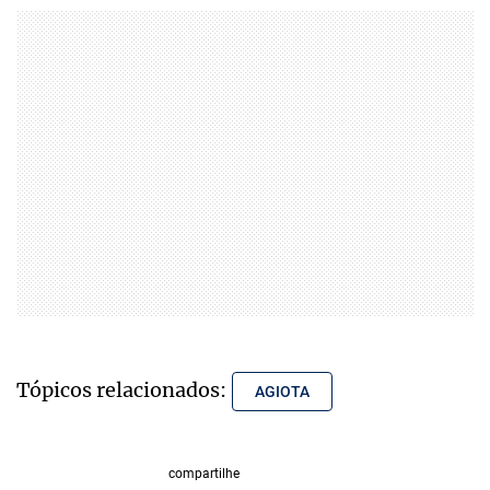
Tópicos relacionados:
AGIOTA
compartilhe