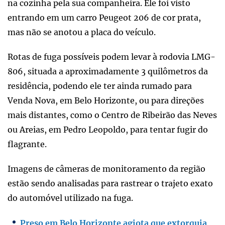
na cozinha pela sua companheira. Ele foi visto
entrando em um carro Peugeot 206 de cor prata,
mas não se anotou a placa do veículo.
Rotas de fuga possíveis podem levar à rodovia LMG-
806, situada a aproximadamente 3 quilômetros da
residência, podendo ele ter ainda rumado para
Venda Nova, em Belo Horizonte, ou para direções
mais distantes, como o Centro de Ribeirão das Neves
ou Areias, em Pedro Leopoldo, para tentar fugir do
flagrante.
Imagens de câmeras de monitoramento da região
estão sendo analisadas para rastrear o trajeto exato
do automóvel utilizado na fuga.
Preso em Belo Horizonte agiota que extorquia