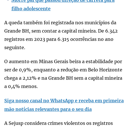
filho adolescente
A queda também foi registrada nos municípios da
Grande BH, sem contar a capital mineira. De 6.342
registros em 2023 para 6.315 ocorrências no ano
seguinte.
O aumento em Minas Gerais beira a estabilidade por
ser de 0,9%, enquanto a redução em Belo Horizonte
chega a 2,12% e na Grande BH sem a capital mineira
a 0,4% menos.
Siga nosso canal no WhatsApp e receba em primeira
mão notícias relevantes para o seu dia
A Sejusp considera crimes violentos os registros