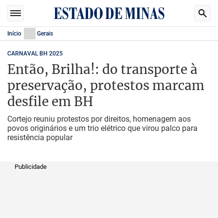
Início
Gerais
CARNAVAL BH 2025
Então, Brilha!: do transporte à
preservação, protestos marcam
desfile em BH
Cortejo reuniu protestos por direitos, homenagem aos
povos originários e um trio elétrico que virou palco para
resistência popular
Publicidade