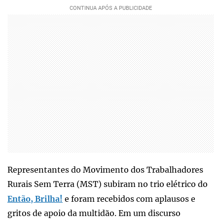
Representantes do Movimento dos Trabalhadores
Rurais Sem Terra (MST) subiram no trio elétrico do
Então, Brilha!
e foram recebidos com aplausos e
gritos de apoio da multidão. Em um discurso