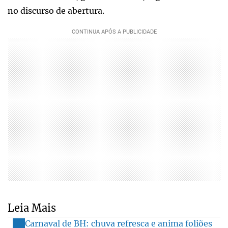
no discurso de abertura.
Leia Mais
Carnaval de BH: chuva refresca e anima foliões