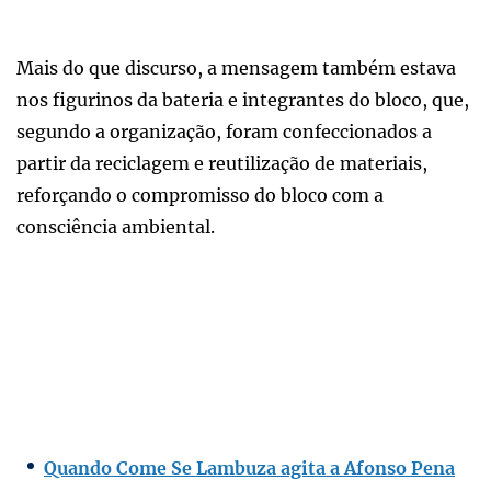
Mais do que discurso, a mensagem também estava
nos figurinos da bateria e integrantes do bloco, que,
segundo a organização, foram confeccionados a
partir da reciclagem e reutilização de materiais,
reforçando o compromisso do bloco com a
consciência ambiental.
Quando Come Se Lambuza agita a Afonso Pena