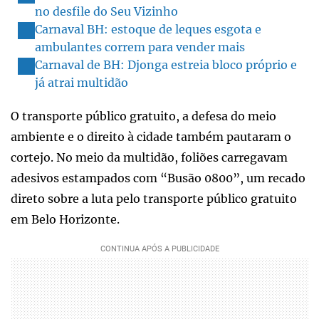
no desfile do Seu Vizinho
Carnaval BH: estoque de leques esgota e
ambulantes correm para vender mais
Carnaval de BH: Djonga estreia bloco próprio e
já atrai multidão
O transporte público gratuito, a defesa do meio
ambiente e o direito à cidade também pautaram o
cortejo. No meio da multidão, foliões carregavam
adesivos estampados com “Busão 0800”, um recado
direto sobre a luta pelo transporte público gratuito
em Belo Horizonte.