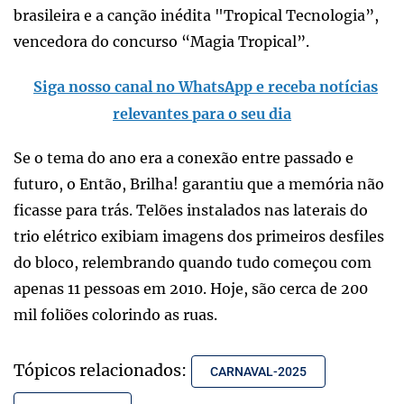
brasileira e a canção inédita "Tropical Tecnologia”,
vencedora do concurso “Magia Tropical”.
Siga nosso canal no WhatsApp e receba notícias
relevantes para o seu dia
Se o tema do ano era a conexão entre passado e
futuro, o Então, Brilha! garantiu que a memória não
ficasse para trás. Telões instalados nas laterais do
trio elétrico exibiam imagens dos primeiros desfiles
do bloco, relembrando quando tudo começou com
apenas 11 pessoas em 2010. Hoje, são cerca de 200
mil foliões colorindo as ruas.
Tópicos relacionados:
CARNAVAL-2025