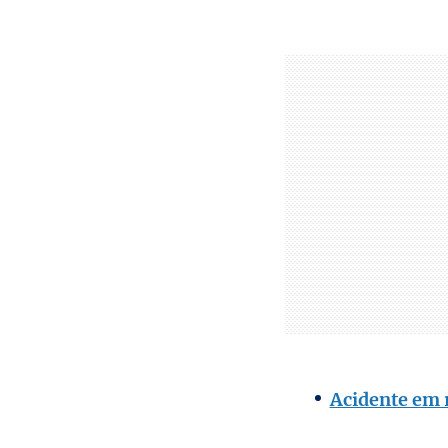
Acidente em 