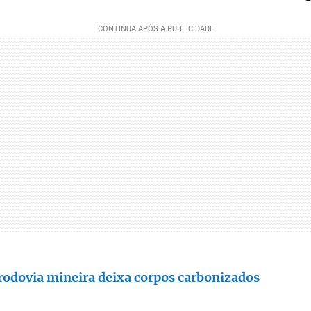
rodovia mineira deixa corpos carbonizados