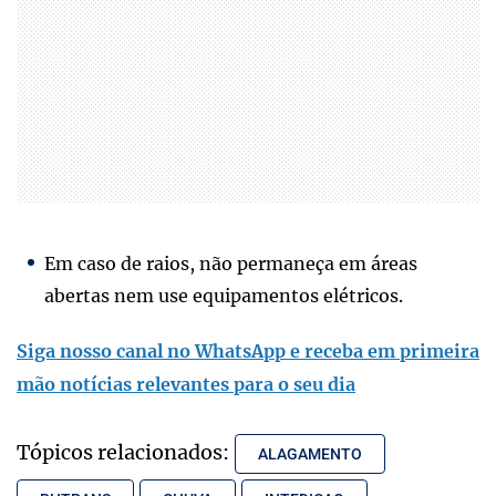
Em caso de raios, não permaneça em áreas
abertas nem use equipamentos elétricos.
Siga nosso canal no WhatsApp e receba em primeira
mão notícias relevantes para o seu dia
Tópicos relacionados:
ALAGAMENTO