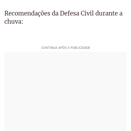
Recomendações da Defesa Civil durante a
chuva: