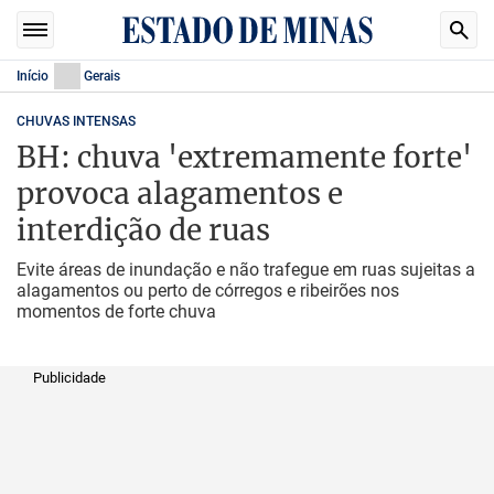
Início
Gerais
CHUVAS INTENSAS
BH: chuva 'extremamente forte'
provoca alagamentos e
interdição de ruas
Evite áreas de inundação e não trafegue em ruas sujeitas a
alagamentos ou perto de córregos e ribeirões nos
momentos de forte chuva
Publicidade