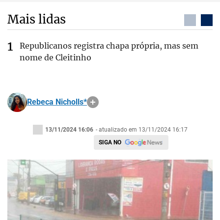
Mais lidas
Republicanos registra chapa própria, mas sem
nome de Cleitinho
Rebeca Nicholls*
13/11/2024 16:06
- atualizado em 13/11/2024 16:17
SIGA NO