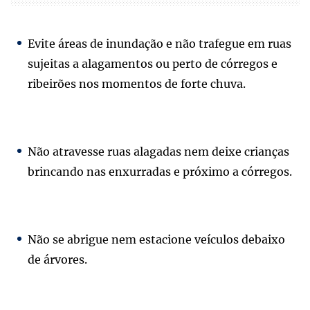
Evite áreas de inundação e não trafegue em ruas
sujeitas a alagamentos ou perto de córregos e
ribeirões nos momentos de forte chuva.
Não atravesse ruas alagadas nem deixe crianças
brincando nas enxurradas e próximo a córregos.
Não se abrigue nem estacione veículos debaixo
de árvores.