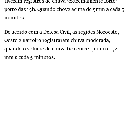
tiveram registros de chuva ‘extremamente forte’
perto das 15h. Quando chove acima de 5mm a cada 5
minutos.
De acordo com a Defesa Civil, as regiões Noroeste,
Oeste e Barreiro registraram chuva moderada,
quando o volume de chuva fica entre 1,1 mm e 1,2
mm a cada 5 minutos.