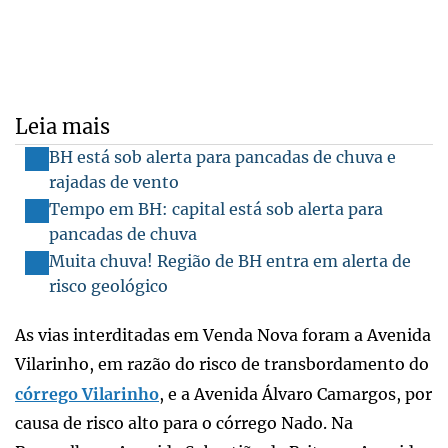
Leia mais
BH está sob alerta para pancadas de chuva e
rajadas de vento
Tempo em BH: capital está sob alerta para
pancadas de chuva
Muita chuva! Região de BH entra em alerta de
risco geológico
As vias interditadas em Venda Nova foram a Avenida
Vilarinho, em razão do risco de transbordamento do
córrego Vilarinho
, e a Avenida Álvaro Camargos, por
causa de risco alto para o córrego Nado. Na