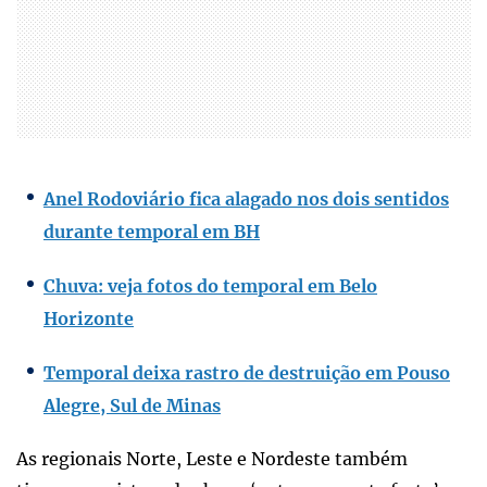
Anel Rodoviário fica alagado nos dois sentidos
durante temporal em BH
Chuva: veja fotos do temporal em Belo
Horizonte
Temporal deixa rastro de destruição em Pouso
Alegre, Sul de Minas
As regionais Norte, Leste e Nordeste também