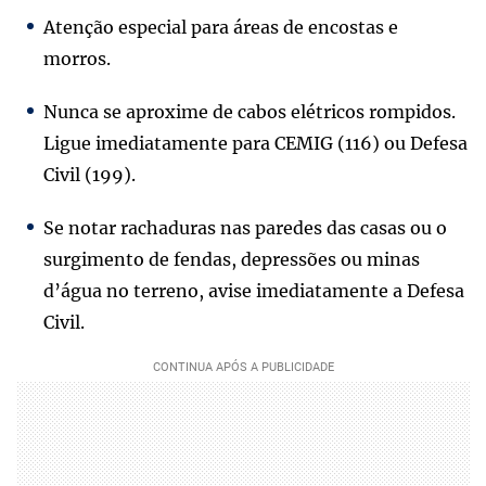
Atenção especial para áreas de encostas e
morros.
Nunca se aproxime de cabos elétricos rompidos.
Ligue imediatamente para CEMIG (116) ou Defesa
Civil (199).
Se notar rachaduras nas paredes das casas ou o
surgimento de fendas, depressões ou minas
d’água no terreno, avise imediatamente a Defesa
Civil.