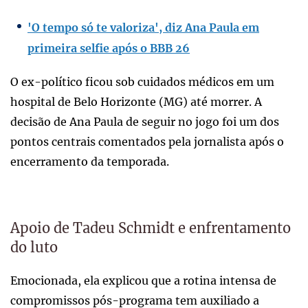
'O tempo só te valoriza', diz Ana Paula em
primeira selfie após o BBB 26
O ex-político ficou sob cuidados médicos em um
hospital de Belo Horizonte (MG) até morrer. A
decisão de Ana Paula de seguir no jogo foi um dos
pontos centrais comentados pela jornalista após o
encerramento da temporada.
Apoio de Tadeu Schmidt e enfrentamento
do luto
Emocionada, ela explicou que a rotina intensa de
compromissos pós-programa tem auxiliado a