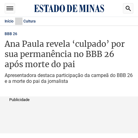
Início
Cultura
BBB 26
Ana Paula revela ‘culpado’ por
sua permanência no BBB 26
após morte do pai
Apresentadora destaca participação da campeã do BBB 26
e a morte do pai da jornalista
Publicidade