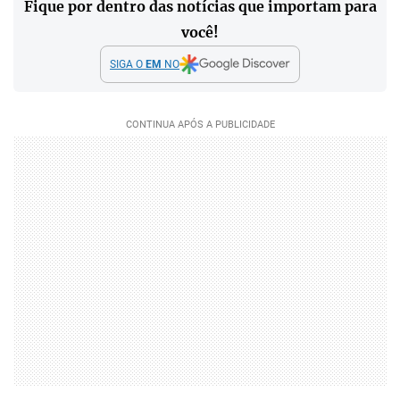
Fique por dentro das notícias que importam para
você!
SIGA O
EM
NO