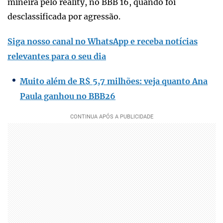
mineira pelo reality, no BBB 16, quando foi
desclassificada por agressão.
Siga nosso canal no WhatsApp e receba notícias
relevantes para o seu dia
Muito além de R$ 5,7 milhões: veja quanto Ana
Paula ganhou no BBB26