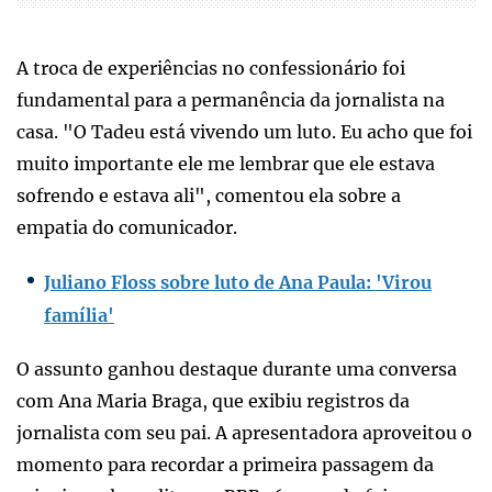
A troca de experiências no confessionário foi
fundamental para a permanência da jornalista na
casa. "O Tadeu está vivendo um luto. Eu acho que foi
muito importante ele me lembrar que ele estava
sofrendo e estava ali", comentou ela sobre a
empatia do comunicador.
Juliano Floss sobre luto de Ana Paula: 'Virou
família'
O assunto ganhou destaque durante uma conversa
com Ana Maria Braga, que exibiu registros da
jornalista com seu pai. A apresentadora aproveitou o
momento para recordar a primeira passagem da