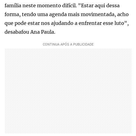
família neste momento difícil. "Estar aqui dessa
forma, tendo uma agenda mais movimentada, acho
que pode estar nos ajudando a enfrentar esse luto",
desabafou Ana Paula.