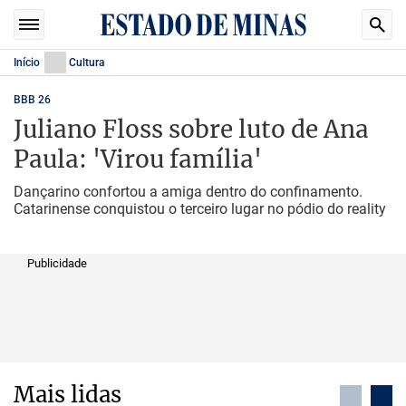
Início
Cultura
BBB 26
Juliano Floss sobre luto de Ana
Paula: 'Virou família'
Dançarino confortou a amiga dentro do confinamento.
Catarinense conquistou o terceiro lugar no pódio do reality
Publicidade
Mais lidas