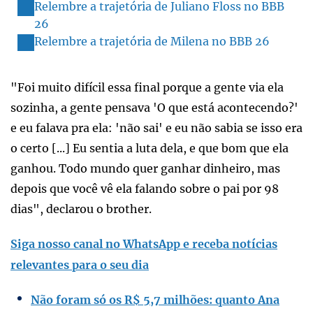
Relembre a trajetória de Juliano Floss no BBB
26
Relembre a trajetória de Milena no BBB 26
"Foi muito difícil essa final porque a gente via ela
sozinha, a gente pensava 'O que está acontecendo?'
e eu falava pra ela: 'não sai' e eu não sabia se isso era
o certo [...] Eu sentia a luta dela, e que bom que ela
ganhou. Todo mundo quer ganhar dinheiro, mas
depois que você vê ela falando sobre o pai por 98
dias", declarou o brother.
Siga nosso canal no WhatsApp e receba notícias
relevantes para o seu dia
Não foram só os R$ 5,7 milhões: quanto Ana