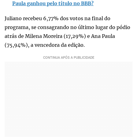
Paula ganhou pelo título no BBB?
Juliano recebeu 6,77% dos votos na final do
programa, se consagrando no último lugar do pódio
atrás de Milena Moreira (17,29%) e Ana Paula
(75,94%), a vencedora da edição.