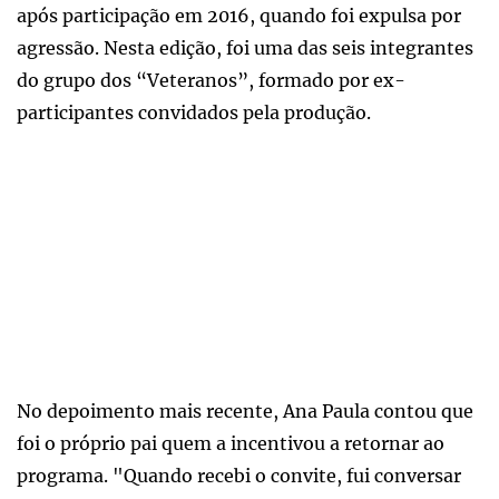
após participação em 2016, quando foi expulsa por
agressão. Nesta edição, foi uma das seis integrantes
do grupo dos “Veteranos”, formado por ex-
participantes convidados pela produção.
No depoimento mais recente, Ana Paula contou que
foi o próprio pai quem a incentivou a retornar ao
programa. "Quando recebi o convite, fui conversar