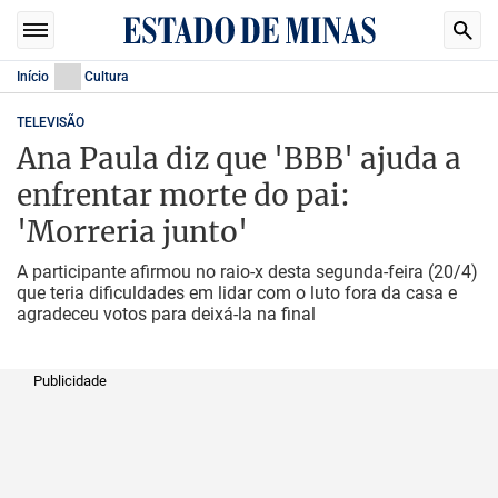
Início
Cultura
TELEVISÃO
Ana Paula diz que 'BBB' ajuda a
enfrentar morte do pai:
'Morreria junto'
A participante afirmou no raio-x desta segunda-feira (20/4)
que teria dificuldades em lidar com o luto fora da casa e
agradeceu votos para deixá-la na final
Publicidade