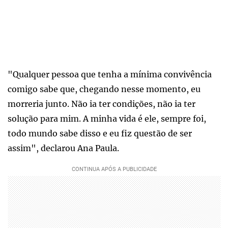
"Qualquer pessoa que tenha a mínima convivência
comigo sabe que, chegando nesse momento, eu
morreria junto. Não ia ter condições, não ia ter
solução para mim. A minha vida é ele, sempre foi,
todo mundo sabe disso e eu fiz questão de ser
assim", declarou Ana Paula.