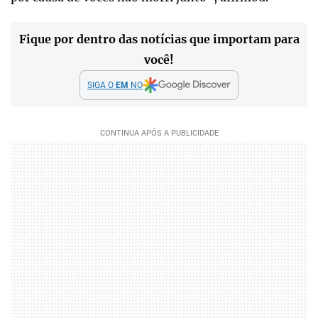
Fique por dentro das notícias que importam para
você!
SIGA O
EM
NO