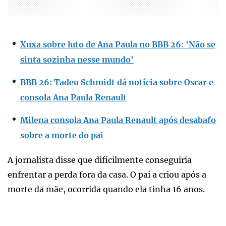
Xuxa sobre luto de Ana Paula no BBB 26: 'Não se
sinta sozinha nesse mundo'
BBB 26: Tadeu Schmidt dá notícia sobre Oscar e
consola Ana Paula Renault
Milena consola Ana Paula Renault após desabafo
sobre a morte do pai
A jornalista disse que dificilmente conseguiria
enfrentar a perda fora da casa. O pai a criou após a
morte da mãe, ocorrida quando ela tinha 16 anos.