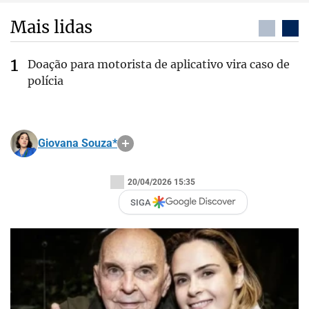
Mais lidas
Doação para motorista de aplicativo vira caso de
polícia
Giovana Souza*
20/04/2026 15:35
SIGA