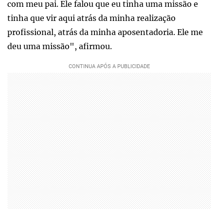
com meu pai. Ele falou que eu tinha uma missão e
tinha que vir aqui atrás da minha realização
profissional, atrás da minha aposentadoria. Ele me
deu uma missão", afirmou.