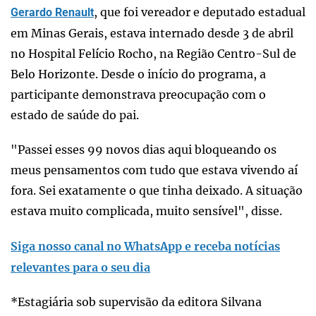
, que foi vereador e deputado estadual
Gerardo Renault
em Minas Gerais, estava internado desde 3 de abril
no Hospital Felício Rocho, na Região Centro-Sul de
Belo Horizonte. Desde o início do programa, a
participante demonstrava preocupação com o
estado de saúde do pai.
"Passei esses 99 novos dias aqui bloqueando os
meus pensamentos com tudo que estava vivendo aí
fora. Sei exatamente o que tinha deixado. A situação
estava muito complicada, muito sensível", disse.
Siga nosso canal no WhatsApp e receba notícias
relevantes para o seu dia
*Estagiária sob supervisão da editora Silvana