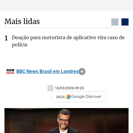
Mais lidas
Doação para motorista de aplicativo vira caso de
polícia
BBC News Brasil em Londres
16/03/2026 09:25
SIGA