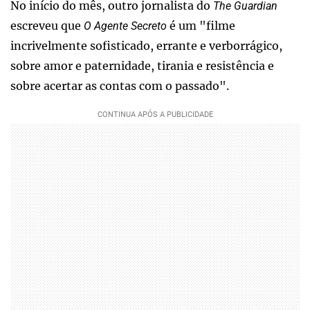
No início do mês, outro jornalista do
The Guardian
escreveu que
é um "filme
O Agente Secreto
incrivelmente sofisticado, errante e verborrágico,
sobre amor e paternidade, tirania e resistência e
sobre acertar as contas com o passado".