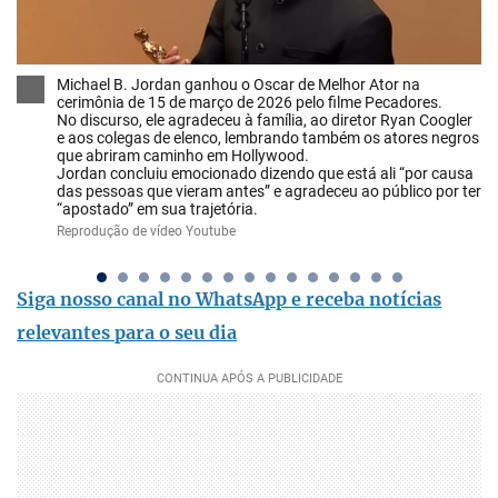
Michael B. Jordan ganhou o Oscar de Melhor Ator na
cerimônia de 15 de março de 2026 pelo filme Pecadores.
No discurso, ele agradeceu à família, ao diretor Ryan Coogler
e aos colegas de elenco, lembrando também os atores negros
que abriram caminho em Hollywood.
Jordan concluiu emocionado dizendo que está ali “por causa
das pessoas que vieram antes” e agradeceu ao público por ter
“apostado” em sua trajetória.
Reprodução de vídeo Youtube
Siga nosso canal no WhatsApp e receba notícias
relevantes para o seu dia