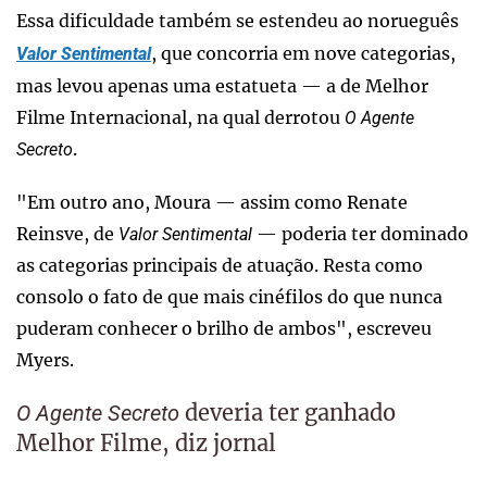
Essa dificuldade também se estendeu ao norueguês
, que concorria em nove categorias,
Valor Sentimental
mas levou apenas uma estatueta — a de Melhor
Filme Internacional, na qual derrotou
O Agente
.
Secreto
"Em outro ano, Moura — assim como Renate
Reinsve, de
— poderia ter dominado
Valor Sentimental
as categorias principais de atuação. Resta como
consolo o fato de que mais cinéfilos do que nunca
puderam conhecer o brilho de ambos", escreveu
Myers.
deveria ter ganhado
O Agente Secreto
Melhor Filme, diz jornal