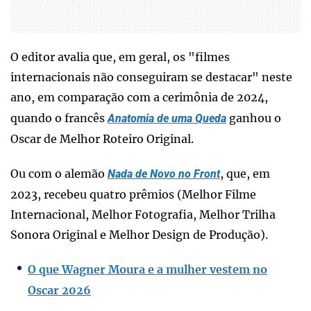
O editor avalia que, em geral, os "filmes
internacionais não conseguiram se destacar" neste
ano, em comparação com a cerimônia de 2024,
quando o francês
ganhou o
Anatomia de uma Queda
Oscar de Melhor Roteiro Original.
Ou com o alemão
, que, em
Nada de Novo no Front
2023, recebeu quatro prêmios (Melhor Filme
Internacional, Melhor Fotografia, Melhor Trilha
Sonora Original e Melhor Design de Produção).
O que Wagner Moura e a mulher vestem no
Oscar 2026