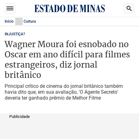
Início
Cultura
INJUSTIÇA?
Wagner Moura foi esnobado no
Oscar em ano difícil para filmes
estrangeiros, diz jornal
britânico
Principal crítico de cinema do jornal britânico também
havia dito que, em sua avaliação, 'O Agente Secreto'
deveria ter ganhado prêmio de Melhor Filme
Publicidade