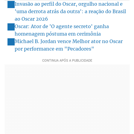
Invasão ao perfil do Oscar, orgulho nacional e
'uma derrota atrás da outra': a reação do Brasil
ao Oscar 2026
Oscar: Ator de 'O agente secreto' ganha
homenagem póstuma em cerimônia
Michael B. Jordan vence Melhor ator no Oscar
por performance em "Pecadores"