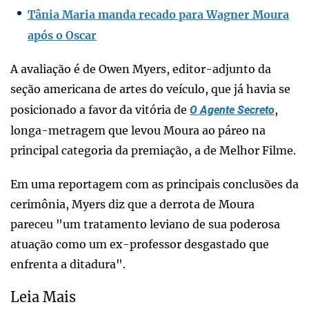
Tânia Maria manda recado para Wagner Moura
após o Oscar
A avaliação é de Owen Myers, editor-adjunto da
seção americana de artes do veículo, que já havia se
posicionado a favor da vitória de
,
O Agente Secreto
longa-metragem que levou Moura ao páreo na
principal categoria da premiação, a de Melhor Filme.
Em uma reportagem com as principais conclusões da
cerimônia, Myers diz que a derrota de Moura
pareceu "um tratamento leviano de sua poderosa
atuação como um ex-professor desgastado que
enfrenta a ditadura".
Leia Mais