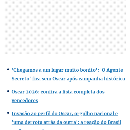
'Chegamos a um lugar muito bonito': 'O Agente
Secreto' fica sem Oscar após campanha histórica
Oscar 2026: confira a lista completa dos
vencedores
Invasão ao perfil do Oscar, orgulho nacional e
'uma derrota atrás da outra': a reação do Brasil