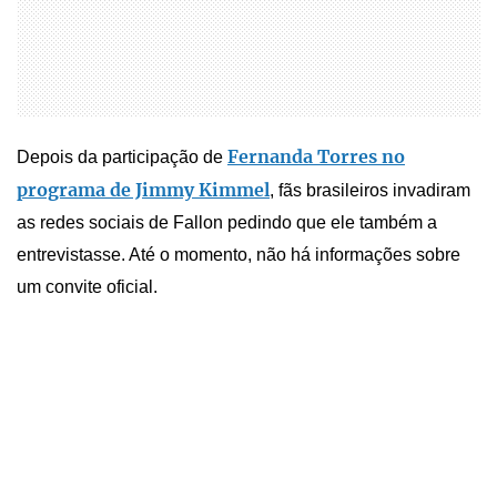
Fernanda Torres no
Depois da participação de
programa de Jimmy Kimmel
, fãs brasileiros invadiram
as redes sociais de Fallon pedindo que ele também a
entrevistasse. Até o momento, não há informações sobre
um convite oficial.