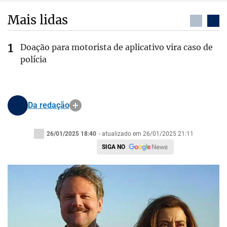
Mais lidas
Doação para motorista de aplicativo vira caso de
polícia
Da redação
26/01/2025 18:40
- atualizado em 26/01/2025 21:11
SIGA NO