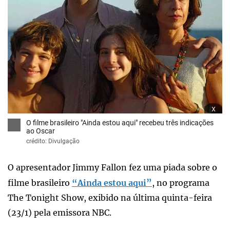
x
O filme brasileiro "Ainda estou aqui" recebeu três indicações
ao Oscar
crédito: Divulgação
O apresentador Jimmy Fallon fez uma piada sobre o
filme brasileiro
“Ainda estou aqui”
, no programa
The Tonight Show, exibido na última quinta-feira
(23/1) pela emissora NBC.