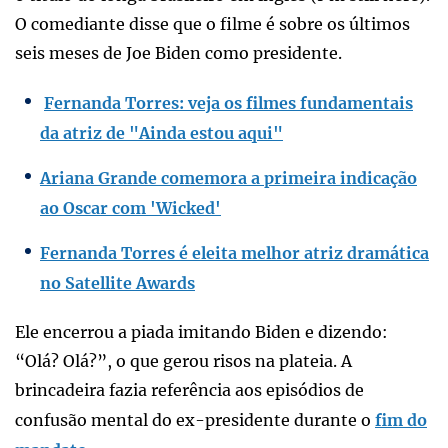
O comediante disse que o filme é sobre os últimos
seis meses de Joe Biden como presidente.
Fernanda Torres: veja os filmes fundamentais
da atriz de "Ainda estou aqui"
Ariana Grande comemora a primeira indicação
ao Oscar com 'Wicked'
Fernanda Torres é eleita melhor atriz dramática
no Satellite Awards
Ele encerrou a piada imitando Biden e dizendo:
“Olá? Olá?”, o que gerou risos na plateia. A
brincadeira fazia referência aos episódios de
confusão mental do ex-presidente durante o
fim do