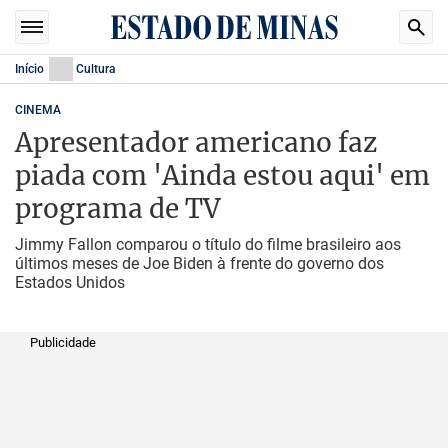
Início
Cultura
CINEMA
Apresentador americano faz
piada com 'Ainda estou aqui' em
programa de TV
Jimmy Fallon comparou o título do filme brasileiro aos
últimos meses de Joe Biden à frente do governo dos
Estados Unidos
Publicidade