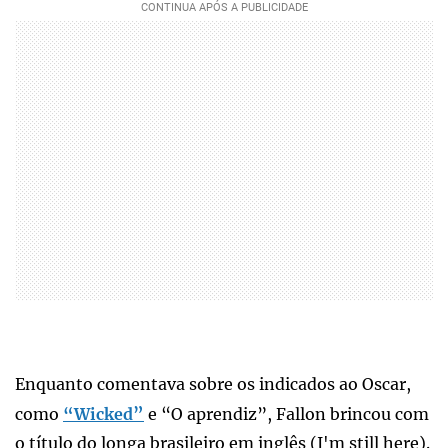
Enquanto comentava sobre os indicados ao Oscar,
como
“Wicked”
e “O aprendiz”, Fallon brincou com
o título do longa brasileiro em inglês (I'm still here).