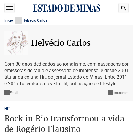
Início
Helvécio Carlos
Helvécio Carlos
Com 30 anos dedicados ao jornalismo, com passagens por
emissoras de rádio e assessoria de imprensa, é desde 2001
titular da coluna Hit, do jornal Estado de Minas. Entre 2011
e 2017 foi editor da revista Hit, publicação de lifestyle.
Email
Instagram
HIT
Rock in Rio transformou a vida
de Rogério Flausino