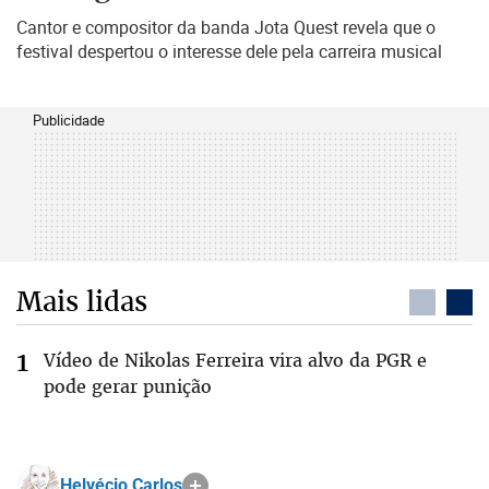
Cantor e compositor da banda Jota Quest revela que o
festival despertou o interesse dele pela carreira musical
Publicidade
Mais lidas
Vídeo de Nikolas Ferreira vira alvo da PGR e
pode gerar punição
Helvécio Carlos