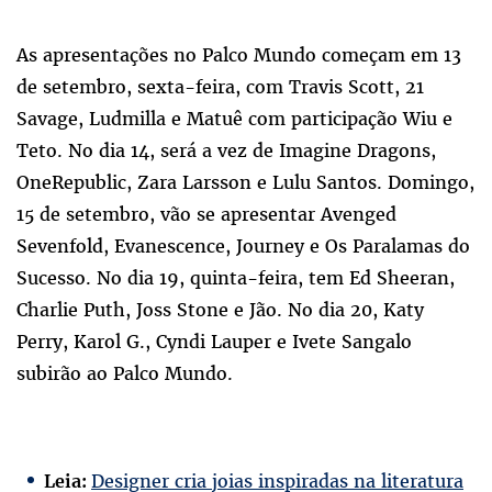
As apresentações no Palco Mundo começam em 13
de setembro, sexta-feira, com Travis Scott, 21
Savage, Ludmilla e Matuê com participação Wiu e
Teto. No dia 14, será a vez de Imagine Dragons,
OneRepublic, Zara Larsson e Lulu Santos. Domingo,
15 de setembro, vão se apresentar Avenged
Sevenfold, Evanescence, Journey e Os Paralamas do
Sucesso. No dia 19, quinta-feira, tem Ed Sheeran,
Charlie Puth, Joss Stone e Jão. No dia 20, Katy
Perry, Karol G., Cyndi Lauper e Ivete Sangalo
subirão ao Palco Mundo.
Designer cria joias inspiradas na literatura
Leia: