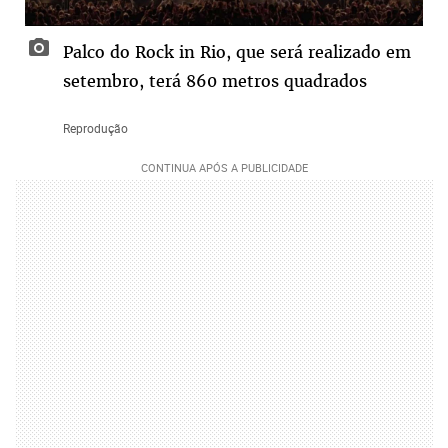
Palco do Rock in Rio, que será realizado em
setembro, terá 860 metros quadrados
Reprodução