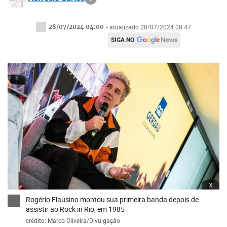
28/07/2024 04:00
- atualizado 28/07/2024 08:47
SIGA NO
x
Rogério Flausino montou sua primeira banda depois de
assistir ao Rock in Rio, em 1985
crédito: Marco Oliveira/Divulgação