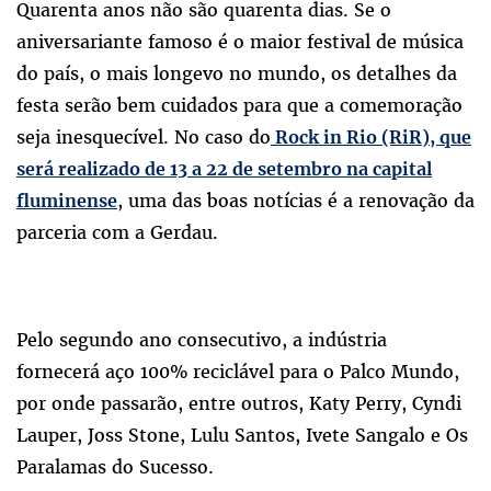
Quarenta anos não são quarenta dias. Se o
aniversariante famoso é o maior festival de música
do país, o mais longevo no mundo, os detalhes da
festa serão bem cuidados para que a comemoração
seja inesquecível. No caso do
Rock in Rio (RiR), que
será realizado de 13 a 22 de setembro na capital
, uma das boas notícias é a renovação da
fluminense
parceria com a Gerdau.
Pelo segundo ano consecutivo, a indústria
fornecerá aço 100% reciclável para o Palco Mundo,
por onde passarão, entre outros, Katy Perry, Cyndi
Lauper, Joss Stone, Lulu Santos, Ivete Sangalo e Os
Paralamas do Sucesso.