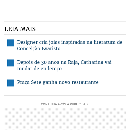
LEIA MAIS
Designer cria joias inspiradas na literatura de
Conceição Evaristo
Depois de 30 anos na Raja, Catharina vai
mudar de endereço
Praça Sete ganha novo restaurante