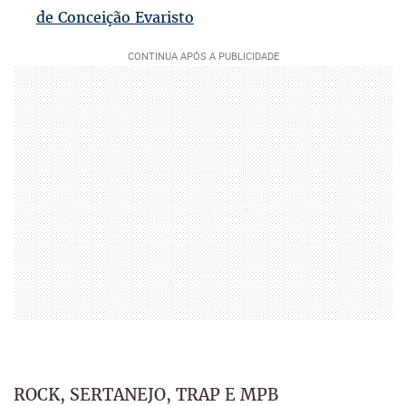
de Conceição Evaristo
ROCK, SERTANEJO, TRAP E MPB