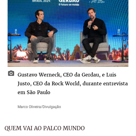
Gustavo Werneck, CEO da Gerdau, e Luis
Justo, CEO da Rock World, durante entrevista
em São Paulo
Marco Oliveira/Divulgação
QUEM VAI AO PALCO MUNDO