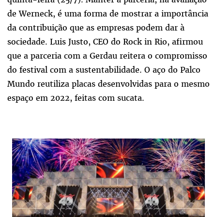
de Werneck, é uma forma de mostrar a importância
da contribuição que as empresas podem dar à
sociedade. Luis Justo, CEO do Rock in Rio, afirmou
que a parceria com a Gerdau reitera o compromisso
do festival com a sustentabilidade. O aço do Palco
Mundo reutiliza placas desenvolvidas para o mesmo
espaço em 2022, feitas com sucata.