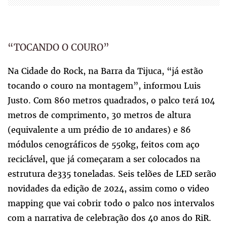
“TOCANDO O COURO”
Na Cidade do Rock, na Barra da Tijuca, “já estão
tocando o couro na montagem”, informou Luis
Justo. Com 860 metros quadrados, o palco terá 104
metros de comprimento, 30 metros de altura
(equivalente a um prédio de 10 andares) e 86
módulos cenográficos de 550kg, feitos com aço
reciclável, que já começaram a ser colocados na
estrutura de335 toneladas. Seis telões de LED serão
novidades da edição de 2024, assim como o video
mapping que vai cobrir todo o palco nos intervalos
com a narrativa de celebração dos 40 anos do RiR.