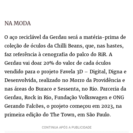
NA MODA
O aço reciclável da Gerdau será a matéria-prima de
coleção de óculos da Chilli Beans, que, nas hastes,
faz referência à cenografia do palco do RiR. A
Gerdau vai doar 20% do valor de cada óculos
vendido para o projeto Favela 3D – Digital, Digna e
Desenvolvida, realizado no Morro da Providência e
nas áreas do Buraco e Sessenta, no Rio. Parceria da
Gerdau, Rock in Rio, Fundação Volkswagen e ONG
Gerando Falcões, o projeto começou em 2023, na
primeira edição do The Town, em São Paulo.