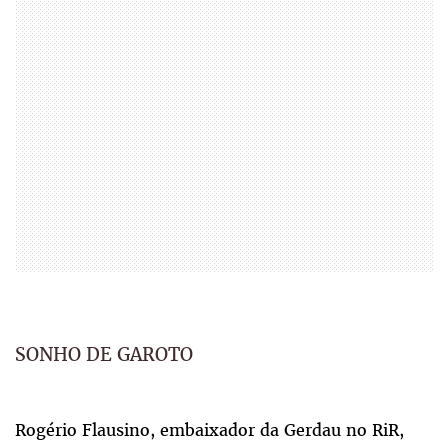
SONHO DE GAROTO
Rogério Flausino, embaixador da Gerdau no RiR,