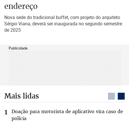
endereço
Nova sede do tradicional buffet, com projeto do arquiteto
Sérgio Viana, deverá ser inaugurada no segundo semestre
de 2025
Publicidade
Mais lidas
Doação para motorista de aplicativo vira caso de
polícia