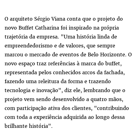
O arquiteto Sérgio Viana conta que o projeto do
novo Buffet Catharina foi inspirado na própria
trajetória da empresa. "Uma história linda de
empreendedorismo e de valores, que sempre
marcou o mercado de eventos de Belo Horizonte. O
novo espaço traz referências à marca do buffet,
representada pelos conhecidos arcos da fachada,
fazendo uma releitura da forma e trazendo
tecnologia e inovação", diz ele, lembrando que o
projeto vem sendo desenvolvido a quatro mãos,
com participação ativa dos clientes, "contribuindo
com toda a experiência adquirida ao longo dessa
brilhante história".