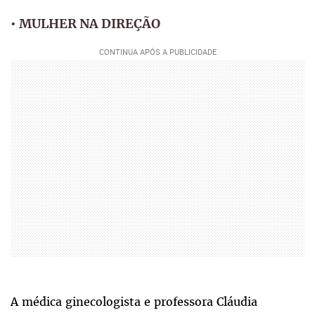
•
MULHER NA DIREÇÃO
A médica ginecologista e professora Cláudia