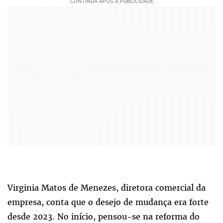
Virginia Matos de Menezes, diretora comercial da
empresa, conta que o desejo de mudança era forte
desde 2023. No início, pensou-se na reforma do