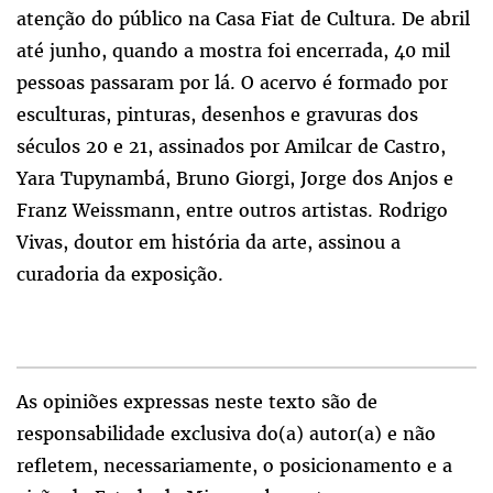
atenção do público na Casa Fiat de Cultura. De abril
até junho, quando a mostra foi encerrada, 40 mil
pessoas passaram por lá. O acervo é formado por
esculturas, pinturas, desenhos e gravuras dos
séculos 20 e 21, assinados por Amilcar de Castro,
Yara Tupynambá, Bruno Giorgi, Jorge dos Anjos e
Franz Weissmann, entre outros artistas. Rodrigo
Vivas, doutor em história da arte, assinou a
curadoria da exposição.
As opiniões expressas neste texto são de
responsabilidade exclusiva do(a) autor(a) e não
refletem, necessariamente, o posicionamento e a