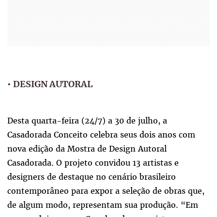
•
DESIGN AUTORAL
Desta quarta-feira (24/7) a 30 de julho, a
Casadorada Conceito celebra seus dois anos com
nova edição da Mostra de Design Autoral
Casadorada. O projeto convidou 13 artistas e
designers de destaque no cenário brasileiro
contemporâneo para expor a seleção de obras que,
de algum modo, representam sua produção. “Em