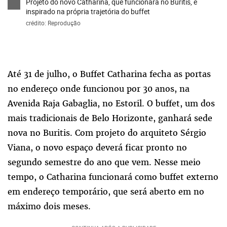
Projeto do novo Catharina, que funcionará no Buritis, é
inspirado na própria trajetória do buffet
crédito: Reprodução
Até 31 de julho, o Buffet Catharina fecha as portas
no endereço onde funcionou por 30 anos, na
Avenida Raja Gabaglia, no Estoril. O buffet, um dos
mais tradicionais de Belo Horizonte, ganhará sede
nova no Buritis. Com projeto do arquiteto Sérgio
Viana, o novo espaço deverá ficar pronto no
segundo semestre do ano que vem. Nesse meio
tempo, o Catharina funcionará como buffet externo
em endereço temporário, que será aberto em no
máximo dois meses.