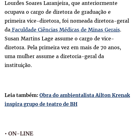
Lourdes Soares Laranjeira, que anteriormente
ocupava o cargo de diretora de graduação e
primeira vice-diretora, foi nomeada diretora-geral
da
Faculdade Ciências Médicas de Minas Gerais
.
Susan Martins Lage assume o cargo de vice-
diretora. Pela primeira vez em mais de 70 anos,
uma mulher assume a diretoria-geral da
instituição.
Leia também:
Obra do ambientalista Ailton Krenak
inspira grupo de teatro de BH
•
ON-LINE