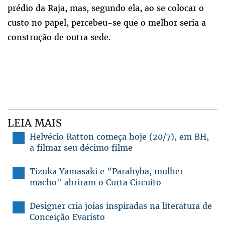
prédio da Raja, mas, segundo ela, ao se colocar o
custo no papel, percebeu-se que o melhor seria a
construção de outra sede.
LEIA MAIS
Helvécio Ratton começa hoje (20/7), em BH,
a filmar seu décimo filme
Tizuka Yamasaki e "Parahyba, mulher
macho" abriram o Curta Circuito
Designer cria joias inspiradas na literatura de
Conceição Evaristo