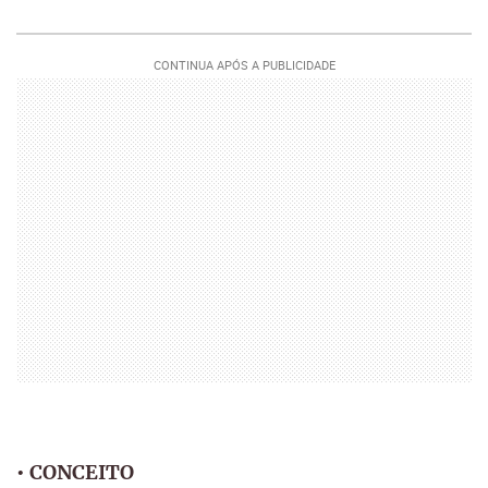
•
CONCEITO