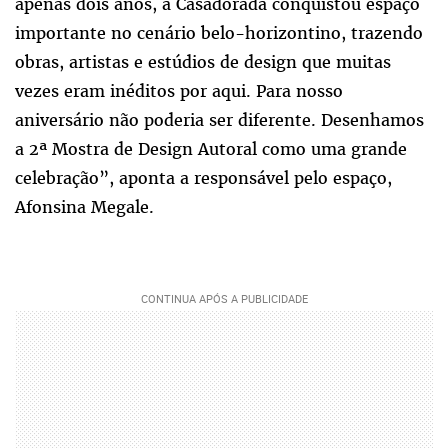
apenas dois anos, a Casadorada conquistou espaço
importante no cenário belo-horizontino, trazendo
obras, artistas e estúdios de design que muitas
vezes eram inéditos por aqui. Para nosso
aniversário não poderia ser diferente. Desenhamos
a 2ª Mostra de Design Autoral como uma grande
celebração”, aponta a responsável pelo espaço,
Afonsina Megale.