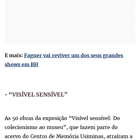
E mais:
Fagner vai reviver um dos seus grandes
shows em BH
• “VISÍVEL SENSÍVEL”
As 50 obras da exposição “Visível sensível: Do
colecionismo ao museu”, que fazem parte do
acervo do Centro de Memória Usiminas, atraíram a