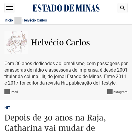
Início
Helvécio Carlos
Helvécio Carlos
Com 30 anos dedicados ao jornalismo, com passagens por
emissoras de rádio e assessoria de imprensa, é desde 2001
titular da coluna Hit, do jornal Estado de Minas. Entre 2011
e 2017 foi editor da revista Hit, publicação de lifestyle.
Email
Instagram
HIT
Depois de 30 anos na Raja,
Catharina vai mudar de