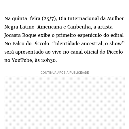
Na quinta-feira (25/7), Dia Internacional da Mulher
Negra Latino-Americana e Caribenha, a artista
Jocasta Roque exibe o primeiro espetáculo do edital
No Palco do Piccolo. “Identidade ancestral, o show”
será apresentado ao vivo no canal oficial do Piccolo
no YouTube, às 20h30.