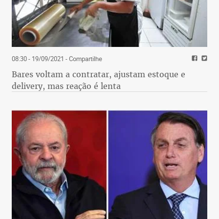
08:30 - 19/09/2021
- Compartilhe
Bares voltam a contratar, ajustam estoque e
delivery, mas reação é lenta