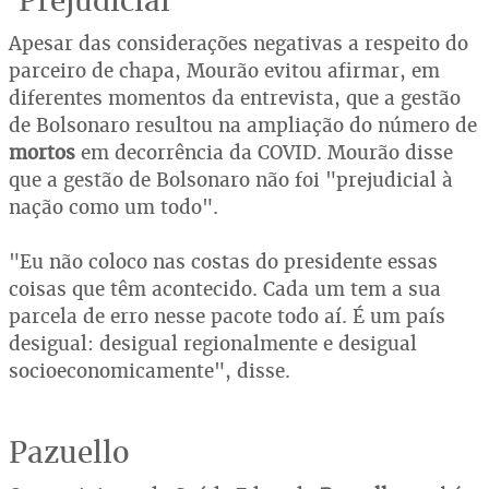
'Prejudicial'
Apesar das considerações negativas a respeito do
parceiro de chapa, Mourão evitou afirmar, em
diferentes momentos da entrevista, que a gestão
de Bolsonaro resultou na ampliação do número de
mortos
em decorrência da COVID. Mourão disse
que a gestão de Bolsonaro não foi "prejudicial à
nação como um todo".
"Eu não coloco nas costas do presidente essas
coisas que têm acontecido. Cada um tem a sua
parcela de erro nesse pacote todo aí. É um país
desigual: desigual regionalmente e desigual
socioeconomicamente", disse.
Pazuello