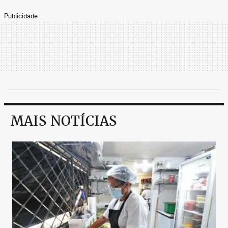
Publicidade
MAIS NOTÍCIAS