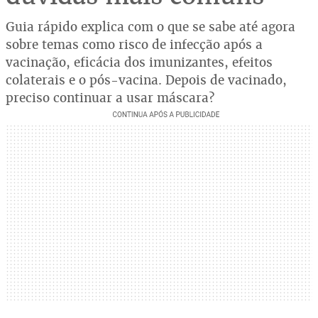
Guia rápido explica com o que se sabe até agora
sobre temas como risco de infecção após a
vacinação, eficácia dos imunizantes, efeitos
colaterais e o pós-vacina. Depois de vacinado,
preciso continuar a usar máscara?