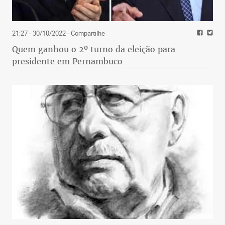
21:27 - 30/10/2022
- Compartilhe
Quem ganhou o 2º turno da eleição para
presidente em Pernambuco