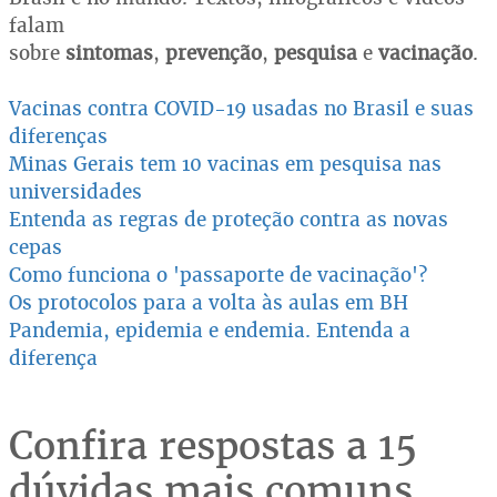
falam
sobre
sintomas
,
prevenção
,
pesquisa
e
vacinação
.
Vacinas contra COVID-19 usadas no Brasil e suas
diferenças
Minas Gerais tem 10 vacinas em pesquisa nas
universidades
Entenda as regras de proteção contra as novas
cepas
Como funciona o 'passaporte de vacinação'?
Os protocolos para a volta às aulas em BH
Pandemia, epidemia e endemia. Entenda a
diferença
Confira respostas a 15
dúvidas mais comuns