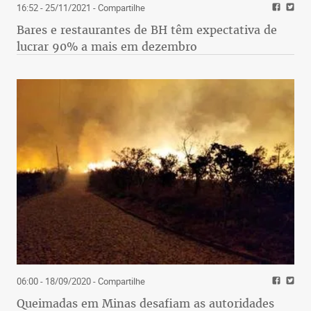
16:52 - 25/11/2021
- Compartilhe
Bares e restaurantes de BH têm expectativa de
lucrar 90% a mais em dezembro
06:00 - 18/09/2020
- Compartilhe
Queimadas em Minas desafiam as autoridades