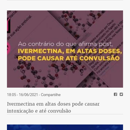
18:05 - 16/06/2021
- Compartilhe
Ivermectina em altas doses pode causar
intoxicação e até convulsão