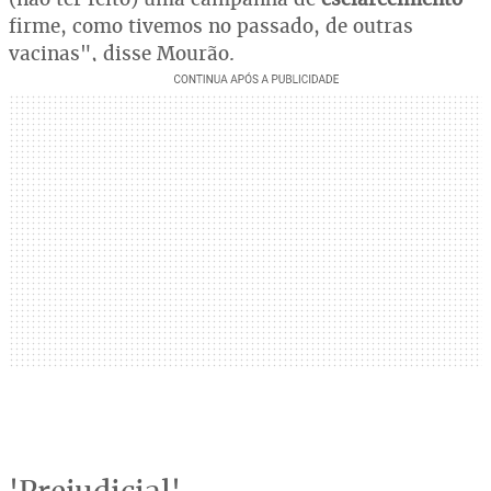
firme, como tivemos no passado, de outras
vacinas", disse Mourão.