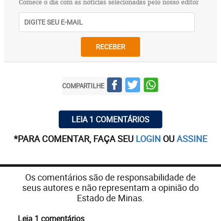
Comece o dia com as notícias selecionadas pelo nosso editor
RECEBER
COMPARTILHE
LEIA 1 COMENTÁRIOS
*PARA COMENTAR, FAÇA SEU
LOGIN
OU
ASSINE
Os comentários são de responsabilidade de
seus autores e não representam a opinião do
Estado de Minas.
Leia 1 comentários