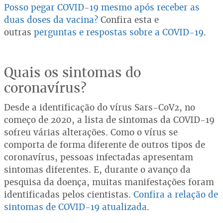
Posso pegar COVID-19 mesmo após receber as
duas doses da vacina?
Confira esta e
outras
perguntas e respostas sobre a COVID-19
.
Quais os sintomas do
coronavírus?
Desde a identificação do vírus Sars-CoV2, no
começo de 2020, a lista de sintomas da COVID-19
sofreu várias alterações. Como o vírus se
comporta de forma diferente de outros tipos de
coronavírus, pessoas infectadas apresentam
sintomas diferentes. E, durante o avanço da
pesquisa da doença, muitas manifestações foram
identificadas pelos cientistas.
Confira a relação de
sintomas de COVID-19 atualizada
.