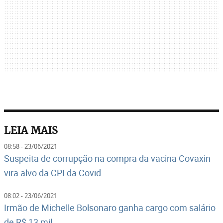
LEIA MAIS
08:58 - 23/06/2021
Suspeita de corrupção na compra da vacina Covaxin
vira alvo da CPI da Covid
08:02 - 23/06/2021
Irmão de Michelle Bolsonaro ganha cargo com salário
de R$ 13 mil