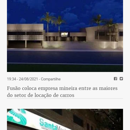
19:34 - 24/08/2021
- Compartilhe
Fusão coloca empresa mineira entre as maiores
do setor de locação de carros