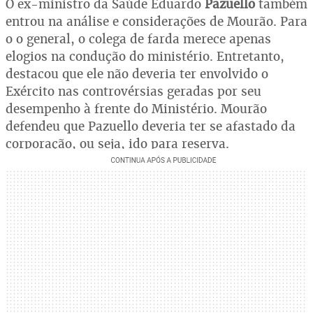
O ex-ministro da Saúde Eduardo
Pazuello
também
entrou na análise e considerações de Mourão. Para
o o general, o colega de farda merece apenas
elogios na condução do ministério. Entretanto,
destacou que ele não deveria ter envolvido o
Exército nas controvérsias geradas por seu
desempenho à frente do Ministério. Mourão
defendeu que Pazuello deveria ter se afastado da
corporação, ou seja, ido para reserva.