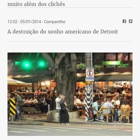
muito além dos clichês
12:02 - 05/01/2014
- Compartilhe
A destruição do sonho americano de Detroit