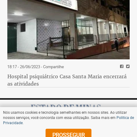
18:17 - 26/06/2023
- Compartilhe
Hospital psiquiátrico Casa Santa Maria encerrará
as atividades
Nós usamos cookies e tecnologia semelhantes em nossos sites. Ao utilizar
nossos serviços, você concorda com essa utilização. Saiba mais em
Política de
Privacidade
.
Assine
PROSSEGUIR