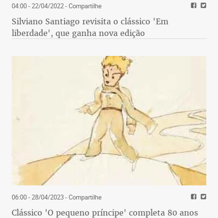
04:00 - 22/04/2022
- Compartilhe
Silviano Santiago revisita o clássico 'Em
liberdade', que ganha nova edição
06:00 - 28/04/2023
- Compartilhe
Clássico 'O pequeno príncipe' completa 80 anos