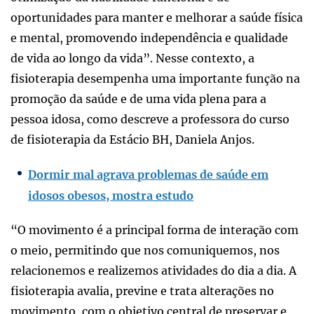
oportunidades para manter e melhorar a saúde física
e mental, promovendo independência e qualidade
de vida ao longo da vida”. Nesse contexto, a
fisioterapia desempenha uma importante função na
promoção da saúde e de uma vida plena para a
pessoa idosa, como descreve a professora do curso
de fisioterapia da Estácio BH, Daniela Anjos.
Dormir mal agrava problemas de saúde em
idosos obesos, mostra estudo
“O movimento é a principal forma de interação com
o meio, permitindo que nos comuniquemos, nos
relacionemos e realizemos atividades do dia a dia. A
fisioterapia avalia, previne e trata alterações no
movimento, com o objetivo central de preservar e