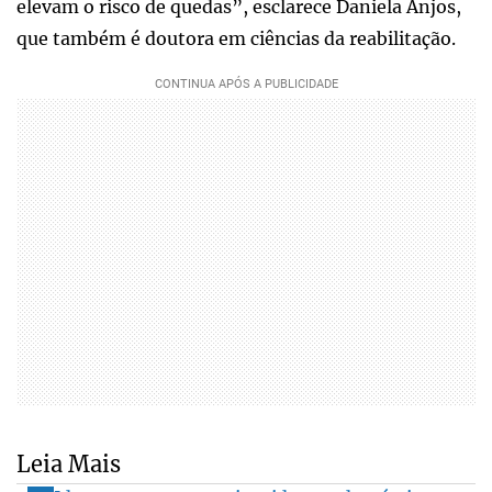
elevam o risco de quedas”, esclarece Daniela Anjos,
que também é doutora em ciências da reabilitação.
Leia Mais