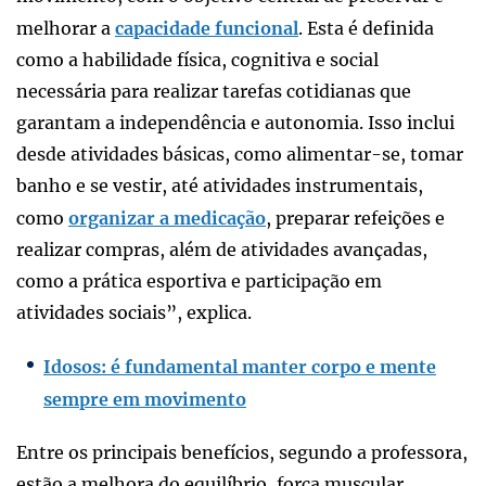
melhorar a
capacidade funcional
. Esta é definida
como a habilidade física, cognitiva e social
necessária para realizar tarefas cotidianas que
garantam a independência e autonomia. Isso inclui
desde atividades básicas, como alimentar-se, tomar
banho e se vestir, até atividades instrumentais,
como
organizar a medicação
, preparar refeições e
realizar compras, além de atividades avançadas,
como a prática esportiva e participação em
atividades sociais”, explica.
Idosos: é fundamental manter corpo e mente
sempre em movimento
Entre os principais benefícios, segundo a professora,
estão a melhora do equilíbrio, força muscular,