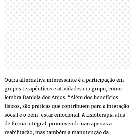
Outra alternativa interessante é a participação em
grupos terapêuticos e atividades em grupo, como
lembra Daniela dos Anjos. “Além dos benefícios
físicos, são práticas que contribuem para a interação
social e o bem-estar emocional. A fisioterapia atua
de forma integral, promovendo não apenas a
reabilitação, mas também a manutenção da