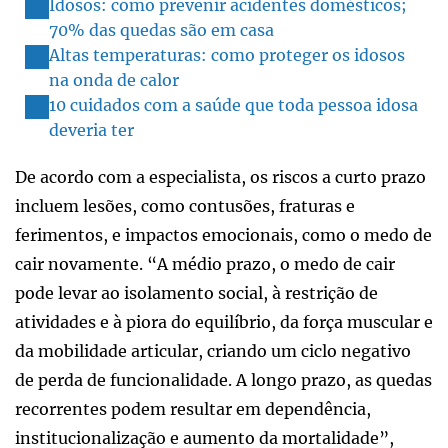
Idosos: como prevenir acidentes domésticos;
70% das quedas são em casa
Altas temperaturas: como proteger os idosos
na onda de calor
10 cuidados com a saúde que toda pessoa idosa
deveria ter
De acordo com a especialista, os riscos a curto prazo
incluem lesões, como contusões, fraturas e
ferimentos, e impactos emocionais, como o medo de
cair novamente. “A médio prazo, o medo de cair
pode levar ao isolamento social, à restrição de
atividades e à piora do equilíbrio, da força muscular e
da mobilidade articular, criando um ciclo negativo
de perda de funcionalidade. A longo prazo, as quedas
recorrentes podem resultar em dependência,
institucionalização e aumento da mortalidade”,