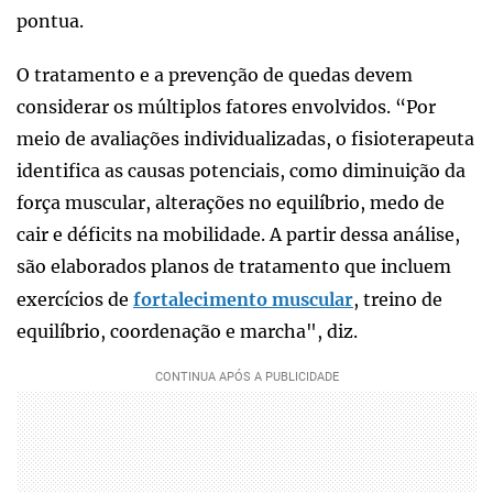
pontua.
O tratamento e a prevenção de quedas devem
considerar os múltiplos fatores envolvidos. “Por
meio de avaliações individualizadas, o fisioterapeuta
identifica as causas potenciais, como diminuição da
força muscular, alterações no equilíbrio, medo de
cair e déficits na mobilidade. A partir dessa análise,
são elaborados planos de tratamento que incluem
exercícios de
fortalecimento muscular
, treino de
equilíbrio, coordenação e marcha", diz.