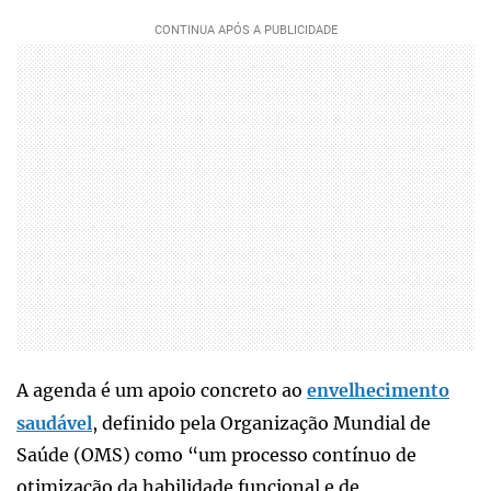
A agenda é um apoio concreto ao
envelhecimento
saudável
, definido pela Organização Mundial de
Saúde (OMS) como “um processo contínuo de
otimização da habilidade funcional e de