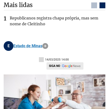
Mais lidas
Republicanos registra chapa própria, mas sem
nome de Cleitinho
E
Estado de Minas
14/03/2025 14:00
SIGA NO