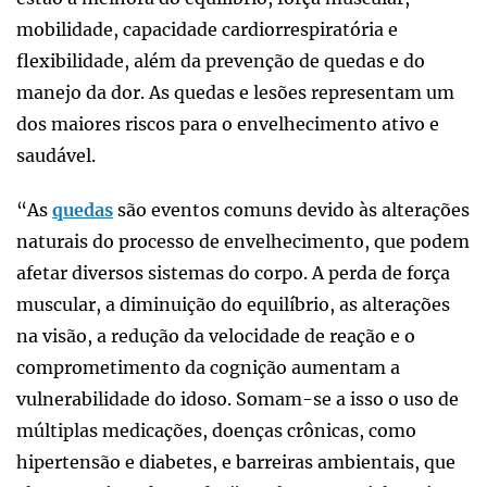
mobilidade, capacidade cardiorrespiratória e
flexibilidade, além da prevenção de quedas e do
manejo da dor. As quedas e lesões representam um
dos maiores riscos para o envelhecimento ativo e
saudável.
“As
quedas
são eventos comuns devido às alterações
naturais do processo de envelhecimento, que podem
afetar diversos sistemas do corpo. A perda de força
muscular, a diminuição do equilíbrio, as alterações
na visão, a redução da velocidade de reação e o
comprometimento da cognição aumentam a
vulnerabilidade do idoso. Somam-se a isso o uso de
múltiplas medicações, doenças crônicas, como
hipertensão e diabetes, e barreiras ambientais, que