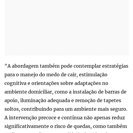
"A abordagem também pode contemplar estratégias
para o manejo do medo de cair, estimulação
cognitiva e orientações sobre adaptações no
ambiente domiciliar, como a instalação de barras de
apoio, iluminação adequada e remoção de tapetes
soltos, contribuindo para um ambiente mais seguro.
A intervenção precoce e contínua não apenas reduz
significativamente o risco de quedas, como também