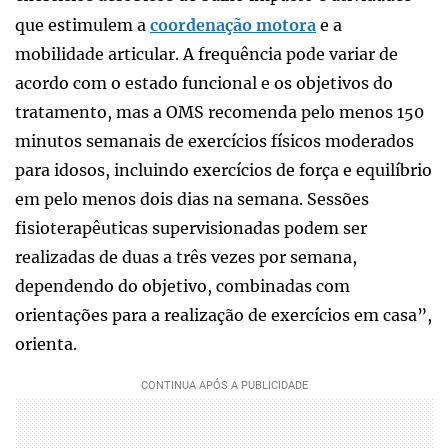
que estimulem a
coordenação motora
e a
mobilidade articular. A frequência pode variar de
acordo com o estado funcional e os objetivos do
tratamento, mas a OMS recomenda pelo menos 150
minutos semanais de exercícios físicos moderados
para idosos, incluindo exercícios de força e equilíbrio
em pelo menos dois dias na semana. Sessões
fisioterapêuticas supervisionadas podem ser
realizadas de duas a três vezes por semana,
dependendo do objetivo, combinadas com
orientações para a realização de exercícios em casa”,
orienta.