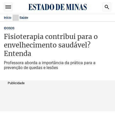
Início
Saúde
IDOSOS
Fisioterapia contribui para o
envelhecimento saudável?
Entenda
Professora aborda a importância da prática para a
prevenção de quedas e lesões
Publicidade