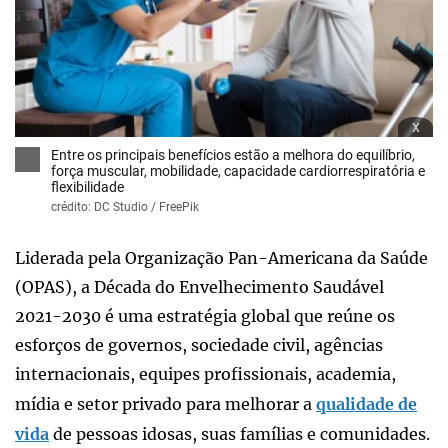
x
Entre os principais benefícios estão a melhora do equilíbrio,
força muscular, mobilidade, capacidade cardiorrespiratória e
flexibilidade
crédito: DC Studio / FreePik
Liderada pela Organização Pan-Americana da Saúde
(OPAS), a Década do Envelhecimento Saudável
2021-2030 é uma estratégia global que reúne os
esforços de governos, sociedade civil, agências
internacionais, equipes profissionais, academia,
mídia e setor privado para melhorar a
qualidade de
vida
de pessoas idosas, suas famílias e comunidades.