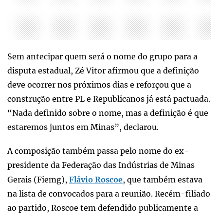
Sem antecipar quem será o nome do grupo para a
disputa estadual, Zé Vitor afirmou que a definição
deve ocorrer nos próximos dias e reforçou que a
construção entre PL e Republicanos já está pactuada.
“Nada definido sobre o nome, mas a definição é que
estaremos juntos em Minas”, declarou.
A composição também passa pelo nome do ex-
presidente da Federação das Indústrias de Minas
Gerais (Fiemg),
Flávio Roscoe
, que também estava
na lista de convocados para a reunião. Recém-filiado
ao partido, Roscoe tem defendido publicamente a