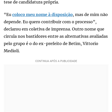
tese de candidatura própria.
“Eu
coloco meu nome à disposição
, mas de mim não
depende. Eu quero contribuir com o processo”,
declarou em coletiva de imprensa. Outro nome que
circula nos bastidores entre as alternativas avaliadas
pelo grupo é o do ex-prefeito de Betim, Vittorio
Medioli.