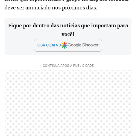
deve ser anunciado nos próximos dias.
Fique por dentro das notícias que importam para
você!
SIGA O
EM
NO