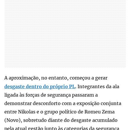
A aproximação, no entanto, começou a gerar
desgaste dentro do próprio PL
. Integrantes da ala
ligada às forças de segurança passaram a
demonstrar desconforto com a exposição conjunta
entre Nikolas e o grupo político de Romeu Zema
(Novo), sobretudo diante do desgaste acumulado
pela atual gestão junto às categorias da segurança