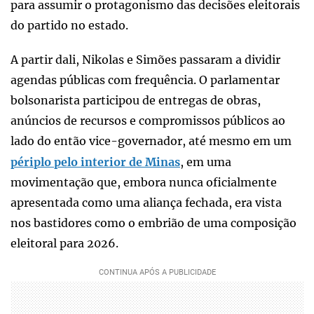
para assumir o protagonismo das decisões eleitorais
do partido no estado.
A partir dali, Nikolas e Simões passaram a dividir
agendas públicas com frequência. O parlamentar
bolsonarista participou de entregas de obras,
anúncios de recursos e compromissos públicos ao
lado do então vice-governador, até mesmo em um
périplo pelo interior de Minas
, em uma
movimentação que, embora nunca oficialmente
apresentada como uma aliança fechada, era vista
nos bastidores como o embrião de uma composição
eleitoral para 2026.