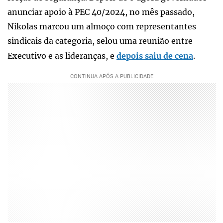
anunciar apoio à PEC 40/2024, no mês passado,
Nikolas marcou um almoço com representantes
sindicais da categoria, selou uma reunião entre
Executivo e as lideranças, e
depois saiu de cena
.