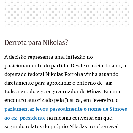
Derrota para Nikolas?
A decisão representa uma inflexão no
posicionamento do partido. Desde o início do ano, o
deputado federal Nikolas Ferreira vinha atuando
diretamente para aproximar o entorno de Jair
Bolsonaro do agora governador de Minas. Em um
encontro autorizado pela Justiça, em fevereiro, o
parlamentar levou pessoalmente o nome de Simões
ao ex-presidente
na mesma conversa em que,
segundo relatos do próprio Nikolas, recebeu aval