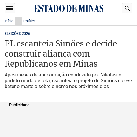
Início
Política
ELEIÇÕES 2026
PL escanteia Simões e decide
construir aliança com
Republicanos em Minas
Após meses de aproximação conduzida por Nikolas, o
partido muda de rota, escanteia o projeto de Simões e deve
bater o martelo sobre o nome nos próximos dias
Publicidade