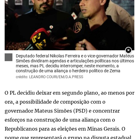
×
Deputado federal Nikolas Ferreira e o vice-governador Mateus
Simões dividiram agendas e articulações políticas nos últimos
meses, mas PL decidiu interromper, neste momento, a
construção de uma aliança o herdeiro político de Zema
crédito: LEANDRO COURI/EM/D.A.PRESS
O PL decidiu deixar em segundo plano, ao menos por
ora, a possibilidade de composição com o
governador Mateus Simões (PSD) e concentrar
esforços na construção de uma aliança com o
Republicanos para as eleições em Minas Gerais. O
nome que representará o grupo na disputa estadual