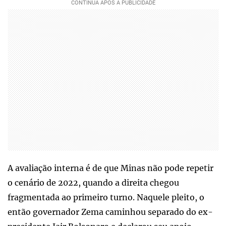
A avaliação interna é de que Minas não pode repetir
o cenário de 2022, quando a direita chegou
fragmentada ao primeiro turno. Naquele pleito, o
então governador Zema caminhou separado do ex-