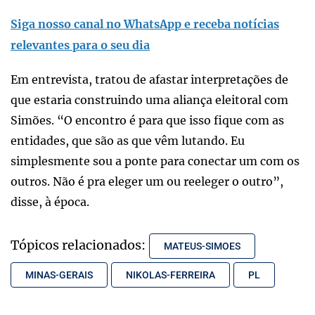
Siga nosso canal no WhatsApp e receba notícias
relevantes para o seu dia
Em entrevista, tratou de afastar interpretações de
que estaria construindo uma aliança eleitoral com
Simões. “O encontro é para que isso fique com as
entidades, que são as que vêm lutando. Eu
simplesmente sou a ponte para conectar um com os
outros. Não é pra eleger um ou reeleger o outro”,
disse, à época.
Tópicos relacionados:
MATEUS-SIMOES
MINAS-GERAIS
NIKOLAS-FERREIRA
PL