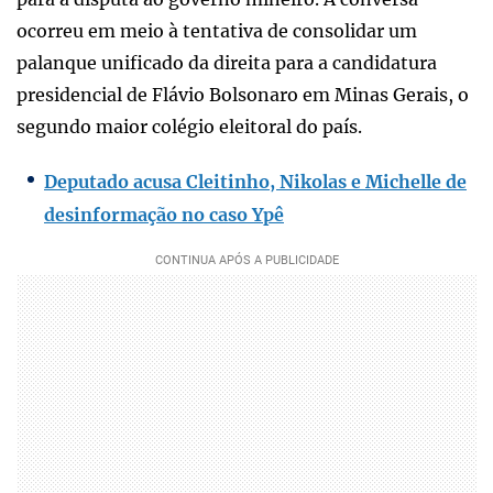
ocorreu em meio à tentativa de consolidar um
palanque unificado da direita para a candidatura
presidencial de Flávio Bolsonaro em Minas Gerais, o
segundo maior colégio eleitoral do país.
Deputado acusa Cleitinho, Nikolas e Michelle de
desinformação no caso Ypê