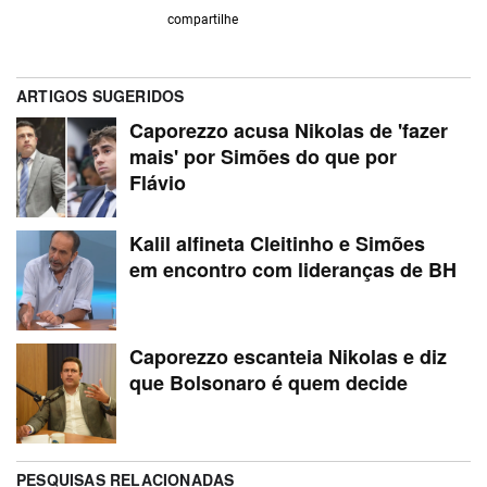
compartilhe