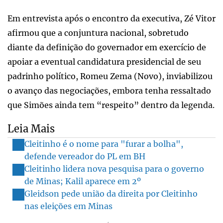
Em entrevista após o encontro da executiva, Zé Vitor
afirmou que a conjuntura nacional, sobretudo
diante da definição do governador em exercício de
apoiar a eventual candidatura presidencial de seu
padrinho político, Romeu Zema (Novo), inviabilizou
o avanço das negociações, embora tenha ressaltado
que Simões ainda tem “respeito” dentro da legenda.
Leia Mais
Cleitinho é o nome para "furar a bolha",
defende vereador do PL em BH
Cleitinho lidera nova pesquisa para o governo
de Minas; Kalil aparece em 2º
Gleidson pede união da direita por Cleitinho
nas eleições em Minas