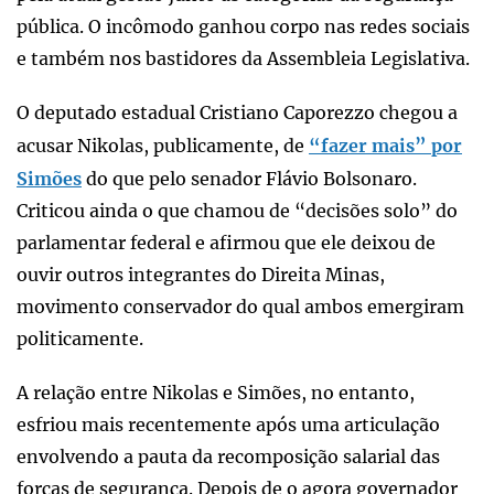
pública. O incômodo ganhou corpo nas redes sociais
e também nos bastidores da Assembleia Legislativa.
O deputado estadual Cristiano Caporezzo chegou a
acusar Nikolas, publicamente, de
“fazer mais” por
Simões
do que pelo senador Flávio Bolsonaro.
Criticou ainda o que chamou de “decisões solo” do
parlamentar federal e afirmou que ele deixou de
ouvir outros integrantes do Direita Minas,
movimento conservador do qual ambos emergiram
politicamente.
A relação entre Nikolas e Simões, no entanto,
esfriou mais recentemente após uma articulação
envolvendo a pauta da recomposição salarial das
forças de segurança. Depois de o agora governador