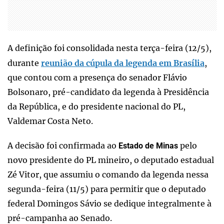
A definição foi consolidada nesta terça-feira (12/5),
durante
reunião da cúpula da legenda em Brasília
,
que contou com a presença do senador Flávio
Bolsonaro, pré-candidato da legenda à Presidência
da República, e do presidente nacional do PL,
Valdemar Costa Neto.
A decisão foi confirmada ao
pelo
Estado de Minas
novo presidente do PL mineiro, o deputado estadual
Zé Vitor, que assumiu o comando da legenda nessa
segunda-feira (11/5) para permitir que o deputado
federal Domingos Sávio se dedique integralmente à
pré-campanha ao Senado.