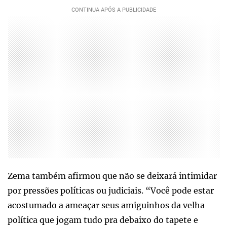
Zema também afirmou que não se deixará intimidar
por pressões políticas ou judiciais. “Você pode estar
acostumado a ameaçar seus amiguinhos da velha
política que jogam tudo pra debaixo do tapete e