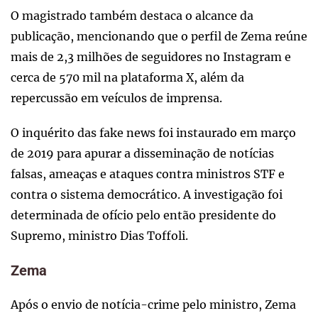
O magistrado também destaca o alcance da
publicação, mencionando que o perfil de Zema reúne
mais de 2,3 milhões de seguidores no Instagram e
cerca de 570 mil na plataforma X, além da
repercussão em veículos de imprensa.
O inquérito das fake news foi instaurado em março
de 2019 para apurar a disseminação de notícias
falsas, ameaças e ataques contra ministros STF e
contra o sistema democrático. A investigação foi
determinada de ofício pelo então presidente do
Supremo, ministro Dias Toffoli.
Zema
Após o envio de notícia-crime pelo ministro, Zema