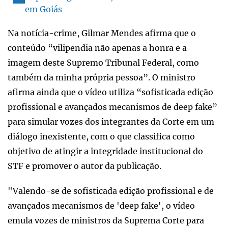
em Goiás
Na notícia-crime, Gilmar Mendes afirma que o
conteúdo “vilipendia não apenas a honra e a
imagem deste Supremo Tribunal Federal, como
também da minha própria pessoa”. O ministro
afirma ainda que o vídeo utiliza “sofisticada edição
profissional e avançados mecanismos de deep fake”
para simular vozes dos integrantes da Corte em um
diálogo inexistente, com o que classifica como
objetivo de atingir a integridade institucional do
STF e promover o autor da publicação.
"Valendo-se de sofisticada edição profissional e de
avançados mecanismos de 'deep fake', o vídeo
emula vozes de ministros da Suprema Corte para