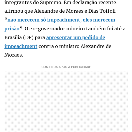
integrantes do Supremo. Em declaração recente,
afirmou que Alexandre de Moraes e Dias Toffoli
“
não merecem só impeachment, eles merecem
prisão
”. O ex-governador mineiro também foi até a
Brasília (DF) para
apresentar um pedido de
impeachment
contra o ministro Alexandre de
Moraes.