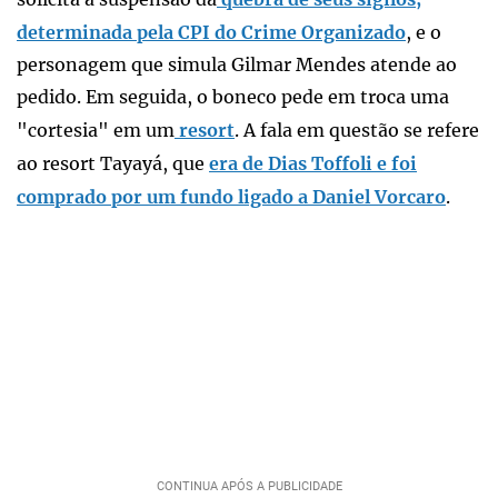
determinada pela CPI do Crime Organizado
, e o
personagem que simula Gilmar Mendes atende ao
pedido. Em seguida, o boneco pede em troca uma
"cortesia" em um
resort
. A fala em questão se refere
ao resort Tayayá, que
era de Dias Toffoli e foi
comprado por um fundo ligado a Daniel Vorcaro
.