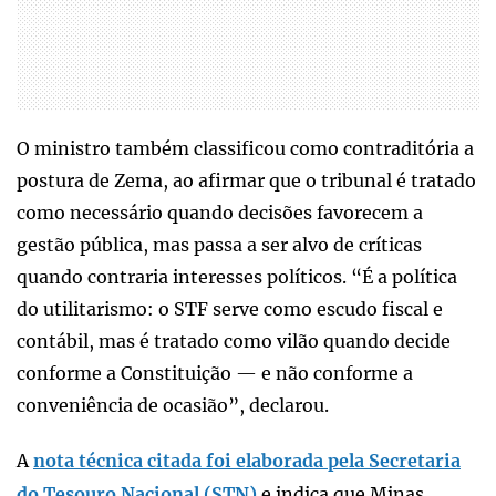
O ministro também classificou como contraditória a
postura de Zema, ao afirmar que o tribunal é tratado
como necessário quando decisões favorecem a
gestão pública, mas passa a ser alvo de críticas
quando contraria interesses políticos. “É a política
do utilitarismo: o STF serve como escudo fiscal e
contábil, mas é tratado como vilão quando decide
conforme a Constituição — e não conforme a
conveniência de ocasião”, declarou.
A
nota técnica citada foi elaborada pela Secretaria
do Tesouro Nacional (STN)
e indica que Minas