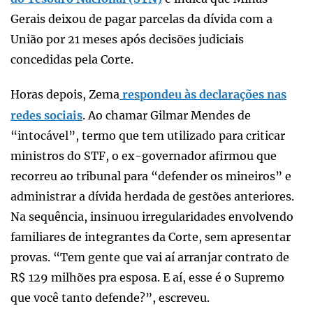
Gerais deixou de pagar parcelas da dívida com a
União por 21 meses após decisões judiciais
concedidas pela Corte.
Horas depois, Zema
respondeu às declarações nas
redes sociais
. Ao chamar Gilmar Mendes de
“intocável”, termo que tem utilizado para criticar
ministros do STF, o ex-governador afirmou que
recorreu ao tribunal para “defender os mineiros” e
administrar a dívida herdada de gestões anteriores.
Na sequência, insinuou irregularidades envolvendo
familiares de integrantes da Corte, sem apresentar
provas. “Tem gente que vai aí arranjar contrato de
R$ 129 milhões pra esposa. E aí, esse é o Supremo
que você tanto defende?”, escreveu.