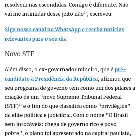
resolvem nas escondidas. Comigo é diferente. Não
vai me intimidar desse jeito não”, escreveu.
Siga nosso canal no WhatsApp e receba notícias
relevantes para o seu dia
Novo STF
Além disso, o ex-governador mineiro, que é
pré-
candidato à Presidência da República
, afirmou que
seu programa de governo tem como um dos pilares a
criação de um “novo Supremo Tribunal Federal
(STF)” e o fim do que classifica como “privilégios”
da elite política e judiciária. Com o nome “O Brasil
sem intocáveis: chega de governo rico e povo
pobre”, o plano foi apresentado na capital paulista,