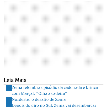
Leia Mais
Zema relembra episódio da cadeirada e brinca
com Marçal: "Olha a cadeira"
Nordeste: o desafio de Zema
Depois do giro no Sul, Zema vai desembarcar