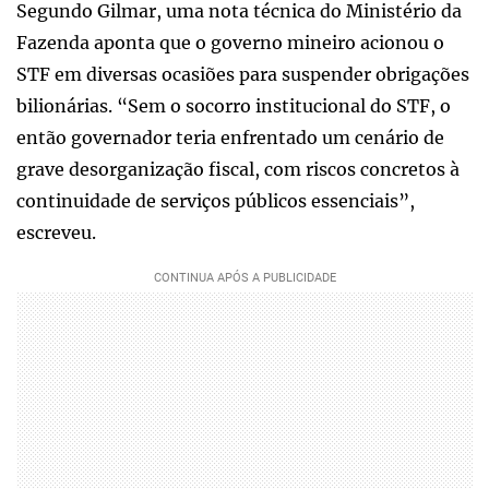
Segundo Gilmar, uma nota técnica do Ministério da
Fazenda aponta que o governo mineiro acionou o
STF em diversas ocasiões para suspender obrigações
bilionárias. “Sem o socorro institucional do STF, o
então governador teria enfrentado um cenário de
grave desorganização fiscal, com riscos concretos à
continuidade de serviços públicos essenciais”,
escreveu.