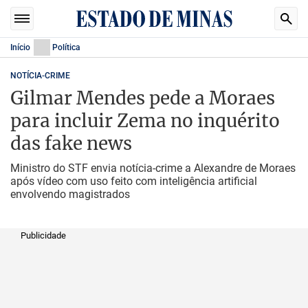
Início
Política
NOTÍCIA-CRIME
Gilmar Mendes pede a Moraes
para incluir Zema no inquérito
das fake news
Ministro do STF envia notícia-crime a Alexandre de Moraes
após vídeo com uso feito com inteligência artificial
envolvendo magistrados
Publicidade