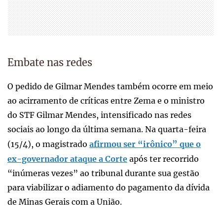
Embate nas redes
O pedido de Gilmar Mendes também ocorre em meio
ao acirramento de críticas entre Zema e o ministro
do STF Gilmar Mendes, intensificado nas redes
sociais ao longo da última semana. Na quarta-feira
(15/4), o magistrado
afirmou ser “irônico” que o
ex-governador ataque a Corte
após ter recorrido
“inúmeras vezes” ao tribunal durante sua gestão
para viabilizar o adiamento do pagamento da dívida
de Minas Gerais com a União.