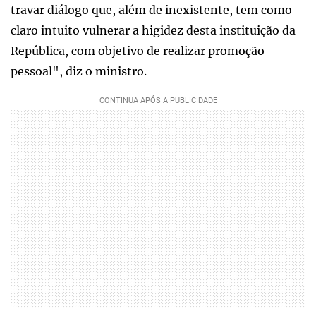
travar diálogo que, além de inexistente, tem como
claro intuito vulnerar a higidez desta instituição da
República, com objetivo de realizar promoção
pessoal", diz o ministro.