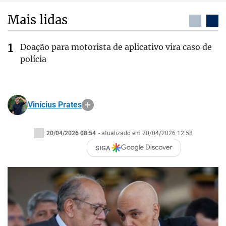
Mais lidas
Doação para motorista de aplicativo vira caso de
polícia
Vinícius Prates
20/04/2026 08:54
- atualizado em 20/04/2026 12:58
SIGA