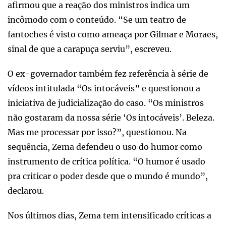
afirmou que a reação dos ministros indica um
incômodo com o conteúdo. “Se um teatro de
fantoches é visto como ameaça por Gilmar e Moraes,
sinal de que a carapuça serviu”, escreveu.
O ex-governador também fez referência à série de
vídeos intitulada “Os intocáveis” e questionou a
iniciativa de judicialização do caso. “Os ministros
não gostaram da nossa série ‘Os intocáveis’. Beleza.
Mas me processar por isso?”, questionou. Na
sequência, Zema defendeu o uso do humor como
instrumento de crítica política. “O humor é usado
pra criticar o poder desde que o mundo é mundo”,
declarou.
Nos últimos dias, Zema tem intensificado críticas a