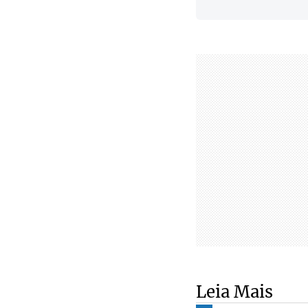
Leia Mais