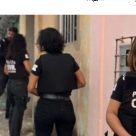
compartilhe