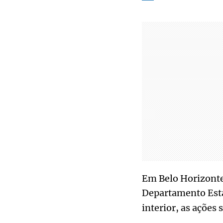
Em Belo Horizonte
Departamento Esta
interior, as ações 