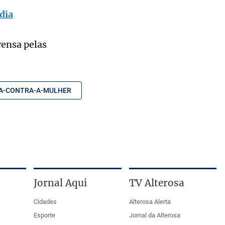
dia
rensa pelas
IA-CONTRA-A-MULHER
Jornal Aqui
TV Alterosa
Cidades
Alterosa Alerta
Esporte
Jornal da Alterosa