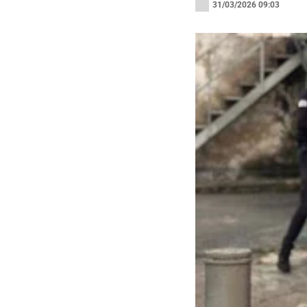
31/03/2026 09:03