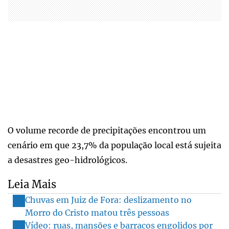
O volume recorde de precipitações encontrou um
cenário em que 23,7% da população local está sujeita
a desastres geo-hidrológicos.
Leia Mais
Chuvas em Juiz de Fora: deslizamento no
Morro do Cristo matou três pessoas
Vídeo: ruas, mansões e barracos engolidos por