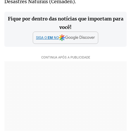
Desastres Naturais (Cemaden).
Fique por dentro das notícias que importam para
você!
SIGA O
EM
NO