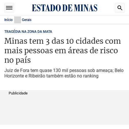
Início
Gerais
TRAGÉDIA NA ZONA DA MATA
Minas tem 3 das 10 cidades com
mais pessoas em áreas de risco
no país
Juiz de Fora tem quase 130 mil pessoas sob ameaça; Belo
Horizonte e Ribeirão também estão no ranking
Publicidade