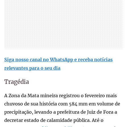
Siga nosso canal no WhatsApp e receba notícias
relevantes para o seu dia
Tragédia
A Zona da Mata mineira registrou o fevereiro mais
chuvoso de sua história com 584 mm em volume de
precipitação, levando a prefeitura de Juiz de Fora a
decretar estado de calamidade pública. Até o