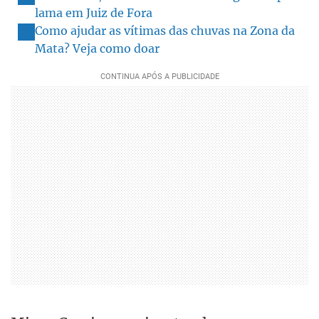
lama em Juiz de Fora
Como ajudar as vítimas das chuvas na Zona da
Mata? Veja como doar