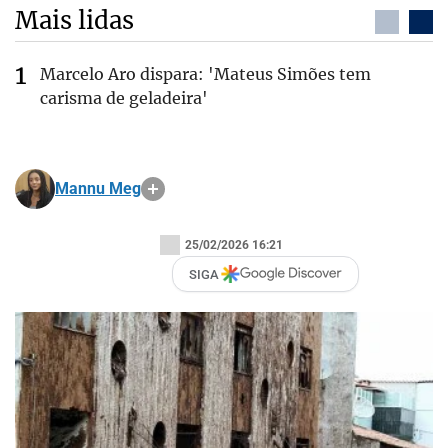
Mais lidas
Marcelo Aro dispara: 'Mateus Simões tem
carisma de geladeira'
Mannu Meg
25/02/2026 16:21
SIGA