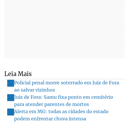
Leia Mais
Policial penal morre soterrado em Juiz de Fora
ao salvar vizinhos
Juiz de Fora: Samu fixa ponto em cemitério
para atender parentes de mortos
Alerta em MG: todas as cidades do estado
podem enfrentar chuva intensa