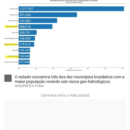
O estado concentra três dos dez municípios brasileiros com a
maior população vivendo sob riscos geo-hidrológicos.
Arte/EM/D.A Press