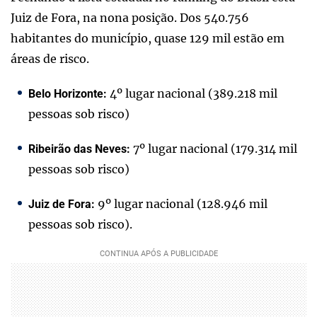
Juiz de Fora, na nona posição. Dos 540.756
habitantes do município, quase 129 mil estão em
áreas de risco.
4º lugar nacional (389.218 mil
Belo Horizonte:
pessoas sob risco)
7º lugar nacional (179.314 mil
Ribeirão das Neves:
pessoas sob risco)
9º lugar nacional (128.946 mil
Juiz de Fora:
pessoas sob risco).