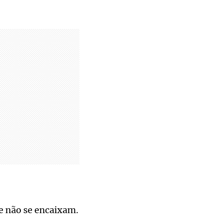
ue não se encaixam.